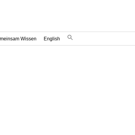
meinsam Wissen
English