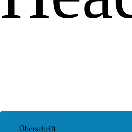
Überschrift