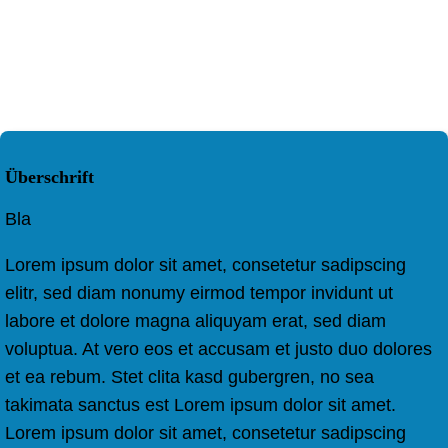
Überschrift
Bla
Lorem ipsum dolor sit amet, consetetur sadipscing
elitr, sed diam nonumy eirmod tempor invidunt ut
labore et dolore magna aliquyam erat, sed diam
voluptua. At vero eos et accusam et justo duo dolores
et ea rebum. Stet clita kasd gubergren, no sea
takimata sanctus est Lorem ipsum dolor sit amet.
Lorem ipsum dolor sit amet, consetetur sadipscing