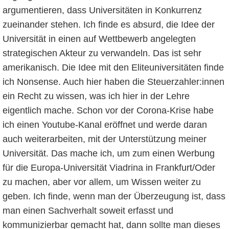
argumentieren, dass Universitäten in Konkurrenz
zueinander stehen. Ich finde es absurd, die Idee der
Universität in einen auf Wettbewerb angelegten
strategischen Akteur zu verwandeln. Das ist sehr
amerikanisch. Die Idee mit den Eliteuniversitäten finde
ich Nonsense. Auch hier haben die Steuerzahler:innen
ein Recht zu wissen, was ich hier in der Lehre
eigentlich mache. Schon vor der Corona-Krise habe
ich einen Youtube-Kanal eröffnet und werde daran
auch weiterarbeiten, mit der Unterstützung meiner
Universität. Das mache ich, um zum einen Werbung
für die Europa-Universität Viadrina in Frankfurt/Oder
zu machen, aber vor allem, um Wissen weiter zu
geben. Ich finde, wenn man der Überzeugung ist, dass
man einen Sachverhalt soweit erfasst und
kommunizierbar gemacht hat, dann sollte man dieses