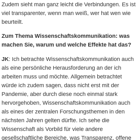
Zudem sieht man ganz leicht die Verbindungen. Es ist
viel transparenter, wenn man weiß, wer hat wen wie
beurteilt.
Zum Thema Wissenschaftskommunikation: was
machen Sie, warum und welche Effekte hat das?
JK
: Ich betrachte Wissenschaftskommunikation auch
als eine persönliche Herausforderung an der ich
arbeiten muss und möchte. Allgemein betrachtet
würde ich zudem sagen, dass nicht erst mit der
Pandemie, aber durch diese noch einmal stark
hervorgehoben, Wissenschaftskommunikation auch
als eines der zentralen Forschungsthemen in den
nächsten Jahren gelten dürfte. Ich sehe die
Wissenschaft als Vorbild für viele andere
gesellschaftliche Bereiche, was Transparenz, offene