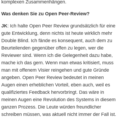
komplexen Zusammenhängen.
Was denken Sie zu Open Peer-Review?
JK
: Ich halte Open Peer Review grundsätzlich für eine
gute Entwicklung, denn nichts ist heute wirklich mehr
Double Blind. Ich fände es konsequent, auch dem zu
Beurteilenden gegenüber offen zu legen, wer die
Reviewer sind. Wenn ich die Gelegenheit dazu habe,
mache ich das gern. Wenn man etwas kritisiert, muss
man mit offenem Visier reingehen und gute Gründe
angeben. Open Peer Review bedeutet in meinen
Augen einen erheblichen Vorteil, eben auch, weil es
qualifiziertes Feedback hervorbringt. Das wäre in
meinen Augen eine Revolution des Systems in diesem
ganzen Prozess. Die Leute würden freundlicher
schreiben müssen, was aktuell nicht immer der Fall ist.