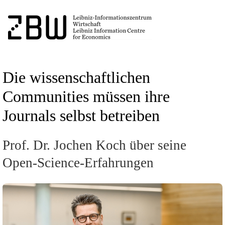
Die wissenschaftlichen
Communities müssen ihre
Journals selbst betreiben
Prof. Dr. Jochen Koch über seine
Open-Science-Erfahrungen