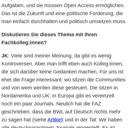
Aufgaben, und sie müssen Open Access ermöglichen.
Das ist die Zukunft und eine politische Forderung, die
man einfach durchhalten und politisch umsetzen muss.
Diskutieren Sie dieses Thema mit Ihren
Fachkolleg:innen?
JK
: Viele sind meiner Meinung, da gibt es wenig
Kontroversen. Aber man trifft eben auch Kolleg:innen,
die sich darüber keine Gedanken machen. Für uns ist
eher die Frage interessant: wo sitzen die Communities
und von wem werden diese gesteuert. Die sitzen in
Nordamerika und UK; in Europa gibt es vereinzelt
noch ein paar Journals. Neulich hat die FAZ
geschrieben, dass die BWL auf Deutsch nichts mehr
zu sagen hat (siehe
Artikel
) und in der Tat: Wir haben
alle deutschsprachigen Journals eingestellt. Es ist