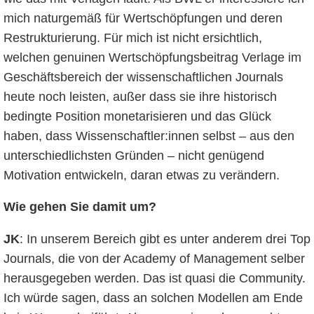
mich naturgemäß für Wertschöpfungen und deren
Restrukturierung. Für mich ist nicht ersichtlich,
welchen genuinen Wertschöpfungsbeitrag Verlage im
Geschäftsbereich der wissenschaftlichen Journals
heute noch leisten, außer dass sie ihre historisch
bedingte Position monetarisieren und das Glück
haben, dass Wissenschaftler:innen selbst – aus den
unterschiedlichsten Gründen – nicht genügend
Motivation entwickeln, daran etwas zu verändern.
Wie gehen Sie damit um?
JK
: In unserem Bereich gibt es unter anderem drei Top
Journals, die von der Academy of Management selber
herausgegeben werden. Das ist quasi die Community.
Ich würde sagen, dass an solchen Modellen am Ende