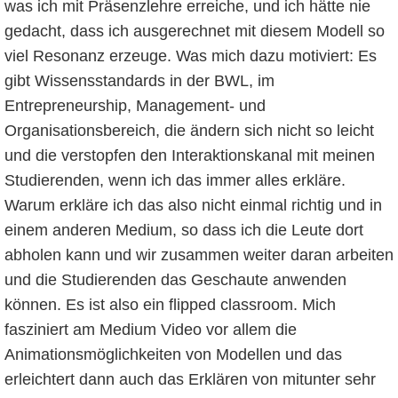
was ich mit Präsenzlehre erreiche, und ich hätte nie
gedacht, dass ich ausgerechnet mit diesem Modell so
viel Resonanz erzeuge. Was mich dazu motiviert: Es
gibt Wissensstandards in der BWL, im
Entrepreneurship, Management- und
Organisationsbereich, die ändern sich nicht so leicht
und die verstopfen den Interaktionskanal mit meinen
Studierenden, wenn ich das immer alles erkläre.
Warum erkläre ich das also nicht einmal richtig und in
einem anderen Medium, so dass ich die Leute dort
abholen kann und wir zusammen weiter daran arbeiten
und die Studierenden das Geschaute anwenden
können. Es ist also ein flipped classroom. Mich
fasziniert am Medium Video vor allem die
Animationsmöglichkeiten von Modellen und das
erleichtert dann auch das Erklären von mitunter sehr