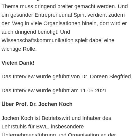
Thema muss dringend breiter gemacht werden. Und
ein gesunder Entrepreneurial Spirit verdient zudem
den Weg in viele Organisationen hinein, dort wird er
auch dringend benötigt. Und
Wissenschaftskommunikation spielt dabei eine
wichtige Rolle.
Vielen Dank!
Das Interview wurde geführt von Dr. Doreen Siegfried.
Das Interview wurde geführt am 11.05.2021.
Über Prof. Dr
. Jochen Koch
Jochen Koch ist Betriebswirt und Inhaber des
Lehrstuhls für BWL, insbesondere
Unternehmensführung und Organisation an der