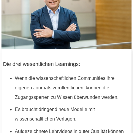
Die drei wesentlichen Learnings:
Wenn die wissenschaftlichen Communities ihre
eigenen Journals veröffentlichen, können die
Zugangssperren zu Wissen überwunden werden.
Es braucht dringend neue Modelle mit
wissenschaftlichen Verlagen.
Aufgezeichnete Lehrvideos in guter Qualität können