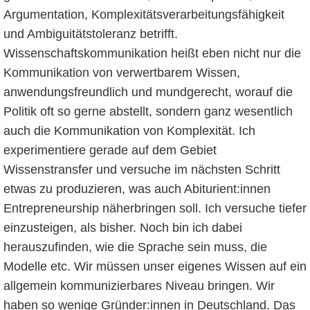
Argumentation, Komplexitätsverarbeitungsfähigkeit
und Ambiguitätstoleranz betrifft.
Wissenschaftskommunikation heißt eben nicht nur die
Kommunikation von verwertbarem Wissen,
anwendungsfreundlich und mundgerecht, worauf die
Politik oft so gerne abstellt, sondern ganz wesentlich
auch die Kommunikation von Komplexität. Ich
experimentiere gerade auf dem Gebiet
Wissenstransfer und versuche im nächsten Schritt
etwas zu produzieren, was auch Abiturient:innen
Entrepreneurship näherbringen soll. Ich versuche tiefer
einzusteigen, als bisher. Noch bin ich dabei
herauszufinden, wie die Sprache sein muss, die
Modelle etc. Wir müssen unser eigenes Wissen auf ein
allgemein kommunizierbares Niveau bringen. Wir
haben so wenige Gründer:innen in Deutschland. Das