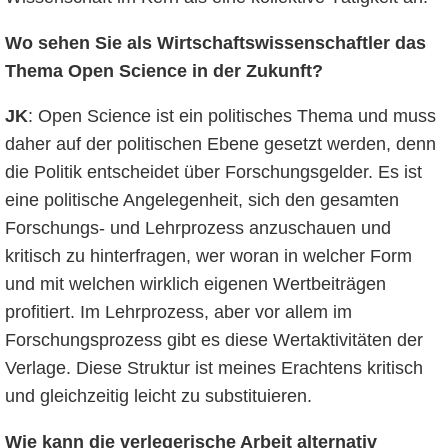
Wo sehen Sie als Wirtschaftswissenschaftler das
Thema Open Science in der Zukunft?
JK
: Open Science ist ein politisches Thema und muss
daher auf der politischen Ebene gesetzt werden, denn
die Politik entscheidet über Forschungsgelder. Es ist
eine politische Angelegenheit, sich den gesamten
Forschungs- und Lehrprozess anzuschauen und
kritisch zu hinterfragen, wer woran in welcher Form
und mit welchen wirklich eigenen Wertbeiträgen
profitiert. Im Lehrprozess, aber vor allem im
Forschungsprozess gibt es diese Wertaktivitäten der
Verlage. Diese Struktur ist meines Erachtens kritisch
und gleichzeitig leicht zu substituieren.
Wie kann die verlegerische Arbeit alternativ