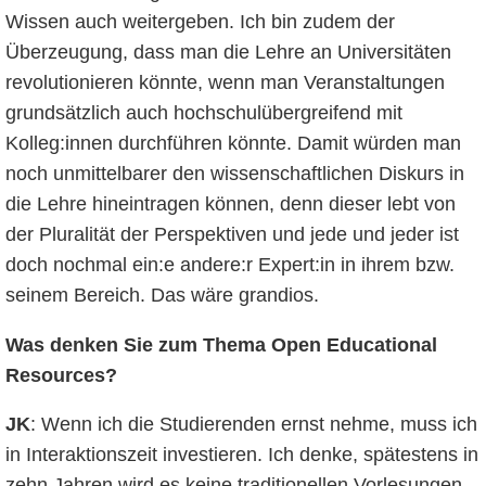
Wissen auch weitergeben. Ich bin zudem der
Überzeugung, dass man die Lehre an Universitäten
revolutionieren könnte, wenn man Veranstaltungen
grundsätzlich auch hochschulübergreifend mit
Kolleg:innen durchführen könnte. Damit würden man
noch unmittelbarer den wissenschaftlichen Diskurs in
die Lehre hineintragen können, denn dieser lebt von
der Pluralität der Perspektiven und jede und jeder ist
doch nochmal ein:e andere:r Expert:in in ihrem bzw.
seinem Bereich. Das wäre grandios.
Was denken Sie zum Thema Open Educational
Resources?
JK
: Wenn ich die Studierenden ernst nehme, muss ich
in Interaktionszeit investieren. Ich denke, spätestens in
zehn Jahren wird es keine traditionellen Vorlesungen