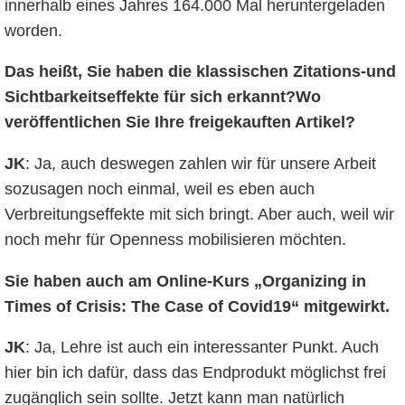
innerhalb eines Jahres 164.000 Mal heruntergeladen
worden.
Das heißt, Sie haben die klassischen Zitations-und
Sichtbarkeitseffekte für sich erkannt?
Wo
veröffentlichen Sie Ihre freigekauften Artikel
?
JK
: Ja, auch deswegen zahlen wir für unsere Arbeit
sozusagen noch einmal, weil es eben auch
Verbreitungseffekte mit sich bringt. Aber auch, weil wir
noch mehr für Openness mobilisieren möchten.
Sie haben auch am Online-Kurs „Organizing in
Times of Crisis: The Case of Covid19“ mitgewirkt.
JK
: Ja, Lehre ist auch ein interessanter Punkt. Auch
hier bin ich dafür, dass das Endprodukt möglichst frei
zugänglich sein sollte. Jetzt kann man natürlich