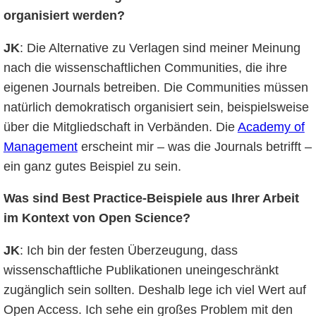
organisiert werden?
JK
: Die Alternative zu Verlagen sind meiner Meinung
nach die wissenschaftlichen Communities, die ihre
eigenen Journals betreiben. Die Communities müssen
natürlich demokratisch organisiert sein, beispielsweise
über die Mitgliedschaft in Verbänden. Die
Academy of
Management
erscheint mir – was die Journals betrifft –
ein ganz gutes Beispiel zu sein.
Was sind Best Practice-Beispiele aus Ihrer Arbeit
im Kontext von Open Science?
JK
: Ich bin der festen Überzeugung, dass
wissenschaftliche Publikationen uneingeschränkt
zugänglich sein sollten. Deshalb lege ich viel Wert auf
Open Access. Ich sehe ein großes Problem mit den