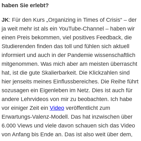
haben Sie erlebt?
JK
: Für den Kurs „Organizing in Times of Crisis“ – der
ja weit mehr ist als ein YouTube-Channel – haben wir
einen Preis bekommen, viel positives Feedback, die
Studierenden finden das toll und fühlen sich aktuell
informiert und auch in der Pandemie wissenschaftlich
mitgenommen. Was mich aber am meisten überrascht
hat, ist die gute Skalierbarkeit. Die Klickzahlen sind
hier jenseits meines Einflussbereiches. Die Reihe führt
sozusagen ein Eigenleben im Netz. Dies ist auch für
andere Lehrvideos von mir zu beobachten. Ich habe
vor einiger Zeit ein
Video
veröffentlicht zum
Erwartungs-Valenz-Modell. Das hat inzwischen über
6.000 Views und viele davon schauen sich das Video
von Anfang bis Ende an. Das ist also weit über dem,