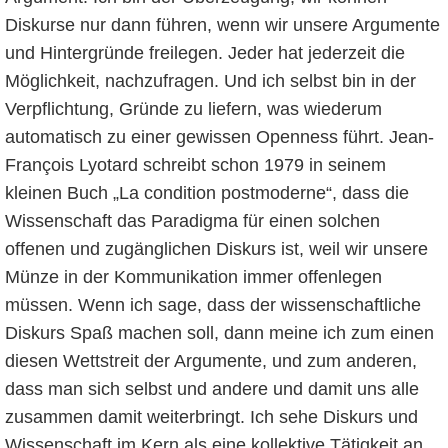
Diskurse nur dann führen, wenn wir unsere Argumente
und Hintergründe freilegen. Jeder hat jederzeit die
Möglichkeit, nachzufragen. Und ich selbst bin in der
Verpflichtung, Gründe zu liefern, was wiederum
automatisch zu einer gewissen Openness führt. Jean-
François Lyotard schreibt schon 1979 in seinem
kleinen Buch „La condition postmoderne“, dass die
Wissenschaft das Paradigma für einen solchen
offenen und zugänglichen Diskurs ist, weil wir unsere
Münze in der Kommunikation immer offenlegen
müssen. Wenn ich sage, dass der wissenschaftliche
Diskurs Spaß machen soll, dann meine ich zum einen
diesen Wettstreit der Argumente, und zum anderen,
dass man sich selbst und andere und damit uns alle
zusammen damit weiterbringt. Ich sehe Diskurs und
Wissenschaft im Kern als eine kollektive Tätigkeit an.