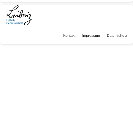
Kontakt
Impressum
Datenschutz