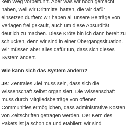
kein Weg vorbeiführt. Aber was wir noch gemacht
haben, weil wir Drittmittel hatten, die wir dafür
einsetzen durften: wir haben all unsere Beiträge von
Verlagen frei gekauft, auch um diese Absurdität
deutlich zu machen. Diese Kröte bin ich dann bereit zu
schlucken, denn wir sind in einer Übergangssituation.
Wir müssen aber alles dafür tun, dass sich dieses
System ändert.
Wie kann sich das System ändern?
JK
: Zentrales Ziel muss sein, dass sich die
Wissenschaft selbst organisiert. Die Wissenschaft
muss durch Mitgliedsbeiträge von offenen
Communities ermöglichen, dass administrative Kosten
von Zeitschriften getragen werden. Der Kern des
Pakets ist ja schon da und etabliert: wir sind