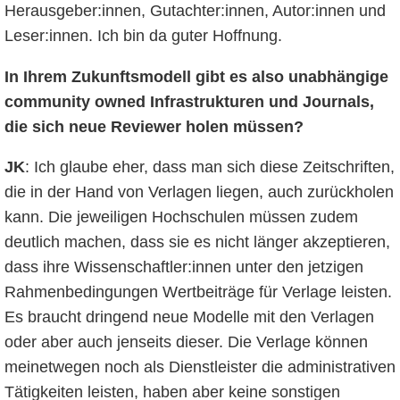
Herausgeber:innen, Gutachter:innen, Autor:innen und
Leser:innen. Ich bin da guter Hoffnung.
In Ihrem Zukunftsmodell gibt es also unabhängige
community owned Infrastrukturen und Journals,
die sich neue Reviewer holen müssen?
JK
: Ich glaube eher, dass man sich diese Zeitschriften,
die in der Hand von Verlagen liegen, auch zurückholen
kann. Die jeweiligen Hochschulen müssen zudem
deutlich machen, dass sie es nicht länger akzeptieren,
dass ihre Wissenschaftler:innen unter den jetzigen
Rahmenbedingungen Wertbeiträge für Verlage leisten.
Es braucht dringend neue Modelle mit den Verlagen
oder aber auch jenseits dieser. Die Verlage können
meinetwegen noch als Dienstleister die administrativen
Tätigkeiten leisten, haben aber keine sonstigen