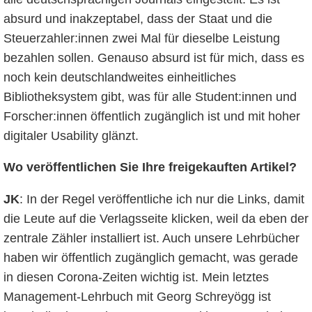
absurd und inakzeptabel, dass der Staat und die
Steuerzahler:innen zwei Mal für dieselbe Leistung
bezahlen sollen. Genauso absurd ist für mich, dass es
noch kein deutschlandweites einheitliches
Bibliotheksystem gibt, was für alle Student:innen und
Forscher:innen öffentlich zugänglich ist und mit hoher
digitaler Usability glänzt.
Wo veröffentlichen Sie Ihre freigekauften Artikel
?
JK
: In der Regel veröffentliche ich nur die Links, damit
die Leute auf die Verlagsseite klicken, weil da eben der
zentrale Zähler installiert ist. Auch unsere Lehrbücher
haben wir öffentlich zugänglich gemacht, was gerade
in diesen Corona-Zeiten wichtig ist. Mein letztes
Management-Lehrbuch mit Georg Schreyögg ist