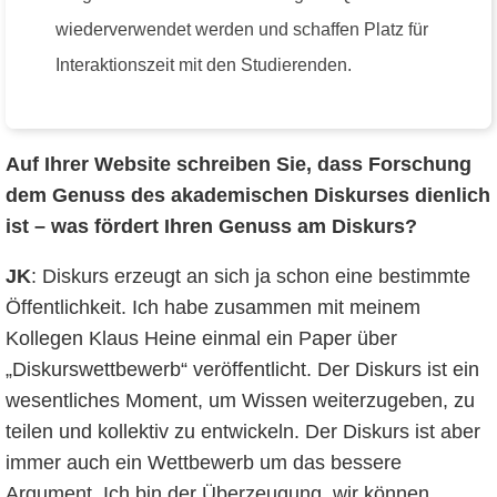
wiederverwendet werden und schaffen Platz für
Interaktionszeit mit den Studierenden.
Auf Ihrer Website schreiben Sie, dass Forschung
dem Genuss des akademischen Diskurses dienlich
ist – was fördert Ihren Genuss am Diskurs?
JK
: Diskurs erzeugt an sich ja schon eine bestimmte
Öffentlichkeit. Ich habe zusammen mit meinem
Kollegen Klaus Heine einmal ein Paper über
„Diskurswettbewerb“ veröffentlicht. Der Diskurs ist ein
wesentliches Moment, um Wissen weiterzugeben, zu
teilen und kollektiv zu entwickeln. Der Diskurs ist aber
immer auch ein Wettbewerb um das bessere
Argument. Ich bin der Überzeugung, wir können