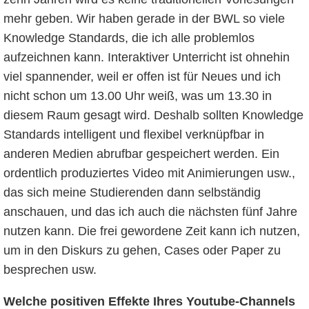
mehr geben. Wir haben gerade in der BWL so viele
Knowledge Standards, die ich alle problemlos
aufzeichnen kann. Interaktiver Unterricht ist ohnehin
viel spannender, weil er offen ist für Neues und ich
nicht schon um 13.00 Uhr weiß, was um 13.30 in
diesem Raum gesagt wird. Deshalb sollten Knowledge
Standards intelligent und flexibel verknüpfbar in
anderen Medien abrufbar gespeichert werden. Ein
ordentlich produziertes Video mit Animierungen usw.,
das sich meine Studierenden dann selbständig
anschauen, und das ich auch die nächsten fünf Jahre
nutzen kann. Die frei gewordene Zeit kann ich nutzen,
um in den Diskurs zu gehen, Cases oder Paper zu
besprechen usw.
Welche positiven Effekte Ihres Youtube-Channels