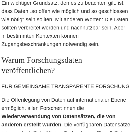
Ein wichtiger Grundsatz, den es zu beachten gilt, ist,
dass Daten „so offen wie möglich und so geschlossen
wie nötig“ sein sollten. Mit anderen Worten: Die Daten
sollten verbreitet werden und nachnutzbar sein. Aber
in bestimmten Kontexten können
Zugangsbeschränkungen notwendig sein.
Warum Forschungsdaten
veröffentlichen?
FÜR GEMEINSAME TRANSPARENTE FORSCHUNG
Die Offenlegung von Daten auf internationaler Ebene
ermöglicht allen Forscher:innen die
Wiederverwendung von Datensätzen, die von
anderen erstellt wurden
. Die verfügbaren Datensätze