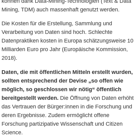
können dank Data-Mining-Technologien (Text & Data
Mining, TDM) auch massenhaft genutzt werden.
Die Kosten für die Erstellung, Sammlung und
Verarbeitung von Daten sind hoch. Schlechte
Datenpraktiken kosten in Europa schätzungsweise 10
Milliarden Euro pro Jahr (Europäische Kommission,
2018).
Daten, die mit öffentlichen Mitteln erstellt wurden,
sollten entsprechend der Devise „so offen wie
möglich, so geschlossen wir nötig“ öffentlich
bereitgestellt werden.
Die Öffnung von Daten erhöht
das Vertrauen der Bürger:innen in die Forschung und
deren Ergebnisse. Zudem ermöglicht offene
Forschung partizipative Wissenschaft und Citizen
Science.