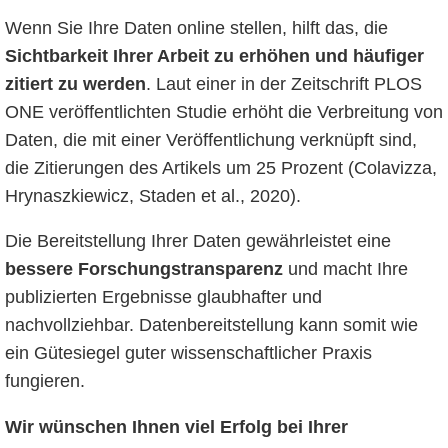
Wenn Sie Ihre Daten online stellen, hilft das, die
Sichtbarkeit Ihrer Arbeit zu erhöhen und häufiger
zitiert zu werden
. Laut einer in der Zeitschrift PLOS
ONE veröffentlichten Studie erhöht die Verbreitung von
Daten, die mit einer Veröffentlichung verknüpft sind,
die Zitierungen des Artikels um 25 Prozent (Colavizza,
Hrynaszkiewicz, Staden et al., 2020).
Die Bereitstellung Ihrer Daten gewährleistet eine
bessere Forschungstransparenz
und macht Ihre
publizierten Ergebnisse glaubhafter und
nachvollziehbar. Datenbereitstellung kann somit wie
ein Gütesiegel guter wissenschaftlicher Praxis
fungieren.
Wir wünschen Ihnen viel Erfolg bei Ihrer