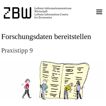
Forschungsdaten bereitstellen
Praxistipp 9