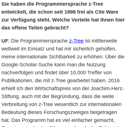
Sie haben die Programmiersprache z-Tree
entwickelt, die schon seit 1998 frei als Cite Ware
zur Verfügung steht. Welche Vorteile hat Ihnen hier
das offene Teilen gebracht?
UF
: Die Programmiersprache
z-Tree
ist mittlerweile
weltweit im Einsatz und hat mir sicherlich geholfen,
meine internationale Sichtbarkeit zu erhöhen. Über die
Google-Scholar-Suche kann man die Nutzung
nachverfolgen und findet über 10.000 Treffer von
Publikationen, die mit z-Tree gearbeitet haben. 2016
erhielt ich den Wirtschaftspreis von der Joachim-Herz-
Stiftung, auch mit der Begründung, dass die weite
Verbreitung von z-Tree wesentlich zur internationalen
Bedeutung dieses Forschungszweiges beigetragen
hat. Das Programm hat es viel einfacher gemacht,