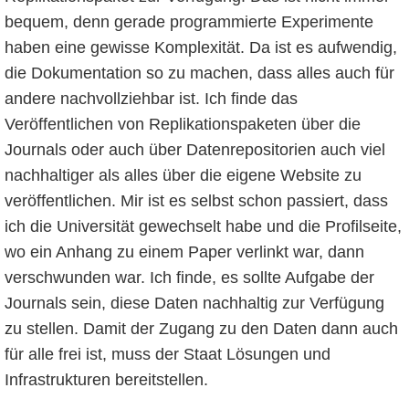
bequem, denn gerade programmierte Experimente
haben eine gewisse Komplexität. Da ist es aufwendig,
die Dokumentation so zu machen, dass alles auch für
andere nachvollziehbar ist. Ich finde das
Veröffentlichen von Replikationspaketen über die
Journals oder auch über Datenrepositorien auch viel
nachhaltiger als alles über die eigene Website zu
veröffentlichen. Mir ist es selbst schon passiert, dass
ich die Universität gewechselt habe und die Profilseite,
wo ein Anhang zu einem Paper verlinkt war, dann
verschwunden war. Ich finde, es sollte Aufgabe der
Journals sein, diese Daten nachhaltig zur Verfügung
zu stellen. Damit der Zugang zu den Daten dann auch
für alle frei ist, muss der Staat Lösungen und
Infrastrukturen bereitstellen.