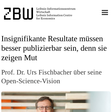
Insignifikante Resultate müssen
besser publizierbar sein, denn sie
zeigen Mut
Prof. Dr. Urs Fischbacher über seine
Open-Science-Vision