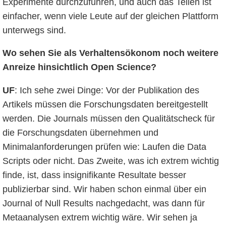
Experimente durchzuführen, und auch das Teilen ist
einfacher, wenn viele Leute auf der gleichen Plattform
unterwegs sind.
Wo sehen Sie als Verhaltensökonom noch weitere
Anreize hinsichtlich Open Science?
UF
: Ich sehe zwei Dinge: Vor der Publikation des
Artikels müssen die Forschungsdaten bereitgestellt
werden. Die Journals müssen den Qualitätscheck für
die Forschungsdaten übernehmen und
Minimalanforderungen prüfen wie: Laufen die Data
Scripts oder nicht. Das Zweite, was ich extrem wichtig
finde, ist, dass insignifikante Resultate besser
publizierbar sind. Wir haben schon einmal über ein
Journal of Null Results nachgedacht, was dann für
Metaanalysen extrem wichtig wäre. Wir sehen ja