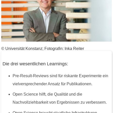
© Universität Konstanz; Fotografin: Inka Reiter
Die drei wesentlichen Learnings:
Pre-Result-Reviews sind für riskante Experimente ein
vielversprechender Ansatz für Publikationen.
Open Science hilft, die Qualität und die
Nachvollziehbarkeit von Ergebnissen zu verbessern.
Open Science braucht staatliche Infrastrukturen.