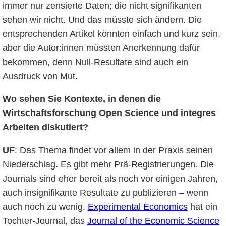
immer nur zensierte Daten; die nicht signifikanten
sehen wir nicht. Und das müsste sich ändern. Die
entsprechenden Artikel könnten einfach und kurz sein,
aber die Autor:innen müssten Anerkennung dafür
bekommen, denn Null-Resultate sind auch ein
Ausdruck von Mut.
Wo sehen Sie Kontexte, in denen die
Wirtschaftsforschung Open Science und integres
Arbeiten diskutiert?
UF
: Das Thema findet vor allem in der Praxis seinen
Niederschlag. Es gibt mehr Prä-Registrierungen. Die
Journals sind eher bereit als noch vor einigen Jahren,
auch insignifikante Resultate zu publizieren – wenn
auch noch zu wenig.
Experimental Economics
hat ein
Tochter-Journal, das
Journal of the Economic Science