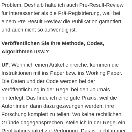
Problem. Deshalb halte ich auch Pre-Result-Review
für interessanter als die Prä-Registrierung, weil bei
einem Pre-Result-Review die Publikation garantiert
und auch nicht so aufwendig ist.
Veröffentlichen Sie Ihre Methode, Codes,
Algorithmen usw.
?
UF
: Wenn ich einen Artikel einreiche, kommen die
Instruktionen mit ins Paper bzw. ins Working Paper.
Die Daten und der Code werden bei der
Veröffentlichung in der Regel bei den Journals
hinterlegt. Das finde ich eine gute Praxis, weil die
Autor:innen dann dazu gezwungen werden, ihre
Forschung komplett zu teilen. Wo keine rechtlichen
Gründe dagegensprechen, stelle ich in der Regel ein
Replikationspaket zur Verfügung. Das ist nicht immer