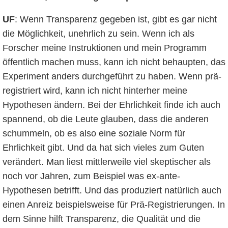
UF
: Wenn Transparenz gegeben ist, gibt es gar nicht
die Möglichkeit, unehrlich zu sein. Wenn ich als
Forscher meine Instruktionen und mein Programm
öffentlich machen muss, kann ich nicht behaupten, das
Experiment anders durchgeführt zu haben. Wenn prä-
registriert wird, kann ich nicht hinterher meine
Hypothesen ändern. Bei der Ehrlichkeit finde ich auch
spannend, ob die Leute glauben, dass die anderen
schummeln, ob es also eine soziale Norm für
Ehrlichkeit gibt. Und da hat sich vieles zum Guten
verändert. Man liest mittlerweile viel skeptischer als
noch vor Jahren, zum Beispiel was ex-ante-
Hypothesen betrifft. Und das produziert natürlich auch
einen Anreiz beispielsweise für Prä-Registrierungen. In
dem Sinne hilft Transparenz, die Qualität und die