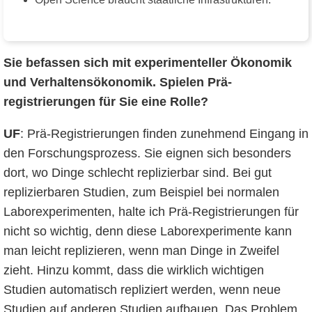
Sie befassen sich mit experimenteller Ökonomik
und Verhaltensökonomik. Spielen Prä-
registrierungen für Sie eine Rolle?
UF
: Prä-Registrierungen finden zunehmend Eingang in
den Forschungsprozess. Sie eignen sich besonders
dort, wo Dinge schlecht replizierbar sind. Bei gut
replizierbaren Studien, zum Beispiel bei normalen
Laborexperimenten, halte ich Prä-Registrierungen für
nicht so wichtig, denn diese Laborexperimente kann
man leicht replizieren, wenn man Dinge in Zweifel
zieht. Hinzu kommt, dass die wirklich wichtigen
Studien automatisch repliziert werden, wenn neue
Studien auf anderen Studien aufbauen. Das Problem,