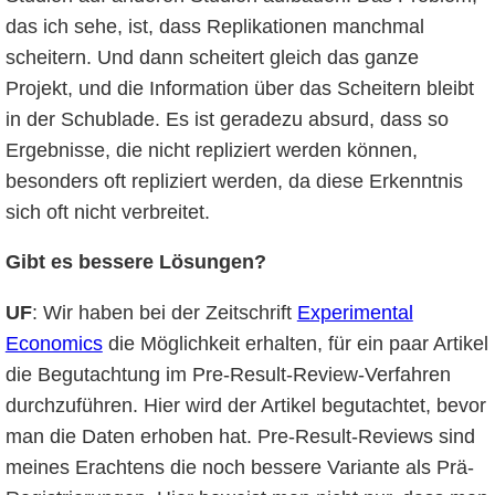
das ich sehe, ist, dass Replikationen manchmal
scheitern. Und dann scheitert gleich das ganze
Projekt, und die Information über das Scheitern bleibt
in der Schublade. Es ist geradezu absurd, dass so
Ergebnisse, die nicht repliziert werden können,
besonders oft repliziert werden, da diese Erkenntnis
sich oft nicht verbreitet.
Gibt es bessere Lösungen?
UF
: Wir haben bei der Zeitschrift
Experimental
Economics
die Möglichkeit erhalten, für ein paar Artikel
die Begutachtung im Pre-Result-Review-Verfahren
durchzuführen. Hier wird der Artikel begutachtet, bevor
man die Daten erhoben hat. Pre-Result-Reviews sind
meines Erachtens die noch bessere Variante als Prä-