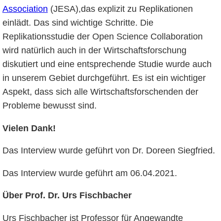
Association
(JESA),das explizit zu Replikationen
einlädt. Das sind wichtige Schritte. Die
Replikationsstudie der Open Science Collaboration
wird natürlich auch in der Wirtschaftsforschung
diskutiert und eine entsprechende Studie wurde auch
in unserem Gebiet durchgeführt. Es ist ein wichtiger
Aspekt, dass sich alle Wirtschaftsforschenden der
Probleme bewusst sind.
Vielen Dank!
Das Interview wurde geführt von Dr. Doreen Siegfried.
Das Interview wurde geführt am 06.04.2021.
Über Prof. Dr. Urs Fischbacher
Urs Fischbacher ist Professor für Angewandte