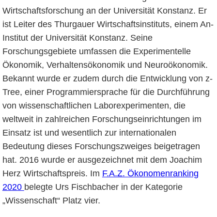
Wirtschaftsforschung an der Universität Konstanz. Er
ist Leiter des Thurgauer Wirtschaftsinstituts, einem An-
Institut der Universität Konstanz. Seine
Forschungsgebiete umfassen die Experimentelle
Ökonomik, Verhaltensökonomik und Neuroökonomik.
Bekannt wurde er zudem durch die Entwicklung von z-
Tree, einer Programmiersprache für die Durchführung
von wissenschaftlichen Laborexperimenten, die
weltweit in zahlreichen Forschungseinrichtungen im
Einsatz ist und wesentlich zur internationalen
Bedeutung dieses Forschungszweiges beigetragen
hat. 2016 wurde er ausgezeichnet mit dem Joachim
Herz Wirtschaftspreis. Im
F.A.Z. Ökonomenranking
2020
belegte Urs Fischbacher in der Kategorie
„Wissenschaft“ Platz vier.