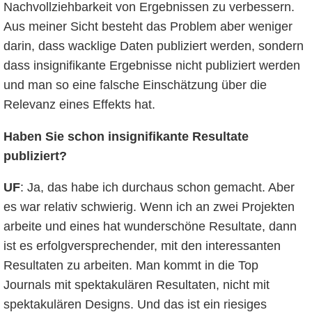
Nachvollziehbarkeit von Ergebnissen zu verbessern.
Aus meiner Sicht besteht das Problem aber weniger
darin, dass wacklige Daten publiziert werden, sondern
dass insignifikante Ergebnisse nicht publiziert werden
und man so eine falsche Einschätzung über die
Relevanz eines Effekts hat.
Haben Sie schon insignifikante Resultate
publiziert?
UF
: Ja, das habe ich durchaus schon gemacht. Aber
es war relativ schwierig. Wenn ich an zwei Projekten
arbeite und eines hat wunderschöne Resultate, dann
ist es erfolgversprechender, mit den interessanten
Resultaten zu arbeiten. Man kommt in die Top
Journals mit spektakulären Resultaten, nicht mit
spektakulären Designs. Und das ist ein riesiges