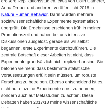
größere Replikationsstudien, etwa von Colin Camerer,
Anna Dreber und anderen, veröffentlicht 2018 in
Nature Human Behavior
. Darin wurden mehrere
sozialwissenschaftliche Experimente systematisch
überprüft. Die Ergebnisse erschienen früh in meiner
Promotionszeit und haben bei uns intensive
Diskussionen ausgelöst, gerade als wir selbst
begannen, erste Experimente durchzuführen. Die
zentrale Botschaft dieser Arbeiten ist nicht, dass
Experimente grundsätzlich nicht replizierbar sind. Sie
betonen vielmehr, dass bestimmte statistische
Voraussetzungen erfüllt sein müssen, um robuste
Forschung zu betreiben. Ebenso entscheidend ist es,
nicht nur einzelne Experimente ernst zu nehmen,
sondern auch auf Metastudien zu achten. Diese
Debatten haben 2017/18 meine wissenschaftliche