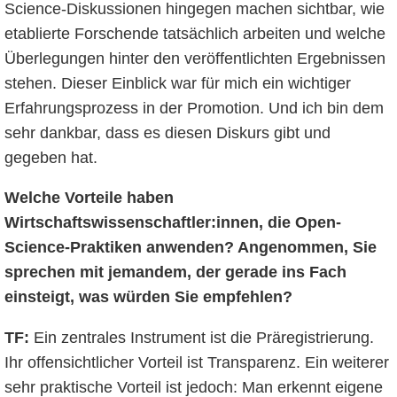
Science-Diskussionen hingegen machen sichtbar, wie
etablierte Forschende tatsächlich arbeiten und welche
Überlegungen hinter den veröffentlichten Ergebnissen
stehen. Dieser Einblick war für mich ein wichtiger
Erfahrungsprozess in der Promotion. Und ich bin dem
sehr dankbar, dass es diesen Diskurs gibt und
gegeben hat.
Welche Vorteile haben
Wirtschaftswissenschaftler:innen, die Open-
Science-Praktiken anwenden? Angenommen, Sie
sprechen mit jemandem, der gerade ins Fach
einsteigt, was würden Sie empfehlen?
TF:
Ein zentrales Instrument ist die Präregistrierung.
Ihr offensichtlicher Vorteil ist Transparenz. Ein weiterer
sehr praktische Vorteil ist jedoch: Man erkennt eigene