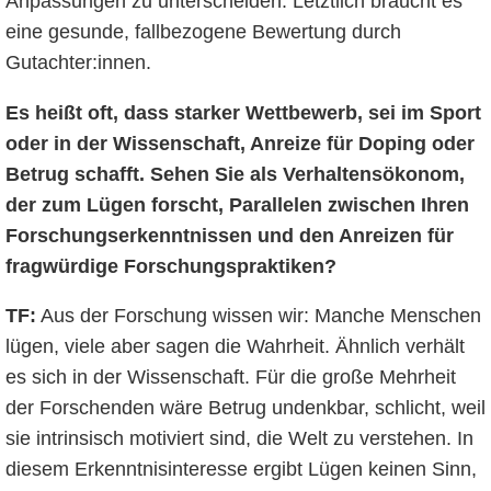
Anpassungen zu unterscheiden. Letztlich braucht es
eine gesunde, fallbezogene Bewertung durch
Gutachter:innen.
Es heißt oft, dass starker Wettbewerb, sei im Sport
oder in der Wissenschaft, Anreize für Doping oder
Betrug schafft. Sehen Sie als Verhaltensökonom,
der zum Lügen forscht, Parallelen zwischen Ihren
Forschungserkenntnissen und den Anreizen für
fragwürdige Forschungspraktiken?
TF:
Aus der Forschung wissen wir: Manche Menschen
lügen, viele aber sagen die Wahrheit. Ähnlich verhält
es sich in der Wissenschaft. Für die große Mehrheit
der Forschenden wäre Betrug undenkbar, schlicht, weil
sie intrinsisch motiviert sind, die Welt zu verstehen. In
diesem Erkenntnisinteresse ergibt Lügen keinen Sinn,