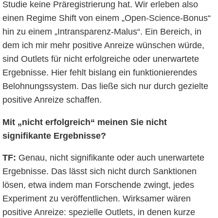
Studie keine Präregistrierung hat. Wir erleben also
einen Regime Shift von einem „Open-Science-Bonus“
hin zu einem „Intransparenz-Malus“. Ein Bereich, in
dem ich mir mehr positive Anreize wünschen würde,
sind Outlets für nicht erfolgreiche oder unerwartete
Ergebnisse. Hier fehlt bislang ein funktionierendes
Belohnungssystem. Das ließe sich nur durch gezielte
positive Anreize schaffen.
Mit „nicht erfolgreich“ meinen Sie nicht
signifikante Ergebnisse?
TF:
Genau, nicht signifikante oder auch unerwartete
Ergebnisse. Das lässt sich nicht durch Sanktionen
lösen, etwa indem man Forschende zwingt, jedes
Experiment zu veröffentlichen. Wirksamer wären
positive Anreize: spezielle Outlets, in denen kurze