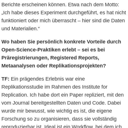
Berichte erscheinen können. Etwa nach dem Motto:
„Ich habe dieses Experiment durchgeführt, es hat nicht
funktioniert oder mich überrascht – hier sind die Daten
und Materialien.“
Wo haben Sie persönlich konkrete Vorteile durch
Open-Science-Praktiken erlebt – sei es bei
Präregistrierungen, Registered Reports,
Metaanalysen oder Replikationsprojekten?
TF:
Ein prägendes Erlebnis war eine
Replikationsstudie im Rahmen des Institute for
Replication. Ich habe dort ein Paper repliziert, mit den
vom Journal bereitgestellten Daten und Code. Dabei
wurde mir bewusst, wie wichtig es ist, die eigene
Forschung so zu organisieren, dass sie vollständig
reproduzierbar ist. Ideal ist ein Workflow, bei dem ich