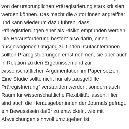
von der ursprünglichen Präregistrierung stark kritisiert
werden können. Das macht die Autor:innen angreifbar
und kann wiederum dazu führen, dass
Präregistrierungen eher als Risiko empfunden werden.
Die Herausforderung besteht also darin, einen
ausgewogenen Umgang zu finden. Gutachter:innen
sollten Präregistrierungen ernst nehmen, sie aber auch
in Relation zu den Ergebnissen und zur
wissenschaftlichen Argumentation im Paper setzen.
Eine Studie sollte nicht nur als „ausgefüllte
Präregistrierung“ verstanden werden, sondern auch
Raum für wissenschaftliche Flexibilität lassen. Hier
sind auch die Herausgeber:innen der Journals gefragt,
ein Bewusstsein dafür zu entwickeln, wie mit
Abweichungen sinnvoll umzugehen ist.