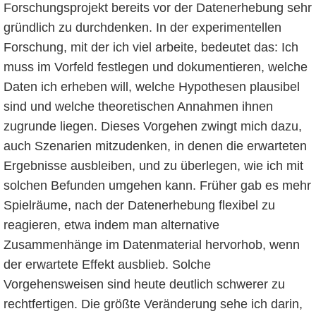
Forschungsprojekt bereits vor der Datenerhebung sehr
gründlich zu durchdenken. In der experimentellen
Forschung, mit der ich viel arbeite, bedeutet das: Ich
muss im Vorfeld festlegen und dokumentieren, welche
Daten ich erheben will, welche Hypothesen plausibel
sind und welche theoretischen Annahmen ihnen
zugrunde liegen. Dieses Vorgehen zwingt mich dazu,
auch Szenarien mitzudenken, in denen die erwarteten
Ergebnisse ausbleiben, und zu überlegen, wie ich mit
solchen Befunden umgehen kann. Früher gab es mehr
Spielräume, nach der Datenerhebung flexibel zu
reagieren, etwa indem man alternative
Zusammenhänge im Datenmaterial hervorhob, wenn
der erwartete Effekt ausblieb. Solche
Vorgehensweisen sind heute deutlich schwerer zu
rechtfertigen. Die größte Veränderung sehe ich darin,