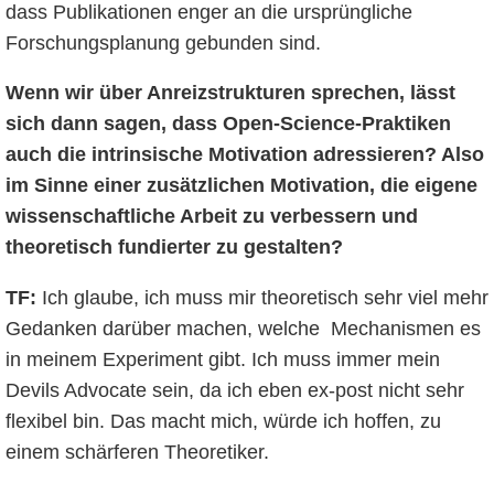
dass Publikationen enger an die ursprüngliche
Forschungsplanung gebunden sind.
Wenn wir über Anreizstrukturen sprechen, lässt
sich dann sagen, dass Open-Science-Praktiken
auch die intrinsische Motivation adressieren? Also
im Sinne einer zusätzlichen Motivation, die eigene
wissenschaftliche Arbeit zu verbessern und
theoretisch fundierter zu gestalten?
TF:
Ich glaube, ich muss mir theoretisch sehr viel mehr
Gedanken darüber machen, welche Mechanismen es
in meinem Experiment gibt. Ich muss immer mein
Devils Advocate sein, da ich eben ex-post nicht sehr
flexibel bin. Das macht mich, würde ich hoffen, zu
einem schärferen Theoretiker.