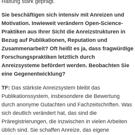
Haltung stark geprägt.
Sie beschäftigen sich intensiv mit Anreizen und
Motivation. Inwieweit verändern Open-Science-
Praktiken aus Ihrer Sicht die Anreizstrukturen in
Bezug auf Publikationen, Reputation und
Zusammenarbeit? Oft heißt es ja, dass fragwürdige
Forschungspraktiken letztlich durch
Anreizsysteme befördert werden. Beobachten Sie
eine Gegenentwicklung?
TF:
Das stärkste Anreizsystem bleibt das
Publikationssystem, insbesondere die Bewertung
durch anonyme Gutachten und Fachzeitschriften. Was
sich deutlich verändert hat, das sind die
Präregistrierungen, die inzwischen in vielen Arbeiten
üblich sind. Sie schaffen Anreize, das eigene