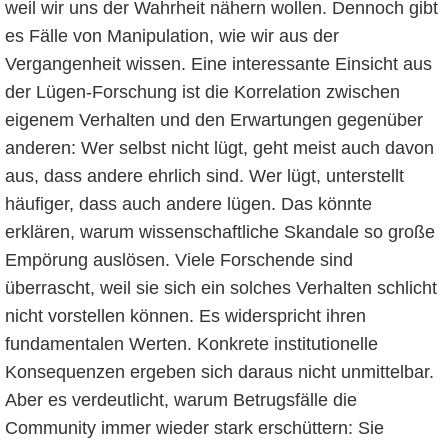
weil wir uns der Wahrheit nähern wollen. Dennoch gibt
es Fälle von Manipulation, wie wir aus der
Vergangenheit wissen. Eine interessante Einsicht aus
der Lügen-Forschung ist die Korrelation zwischen
eigenem Verhalten und den Erwartungen gegenüber
anderen: Wer selbst nicht lügt, geht meist auch davon
aus, dass andere ehrlich sind. Wer lügt, unterstellt
häufiger, dass auch andere lügen. Das könnte
erklären, warum wissenschaftliche Skandale so große
Empörung auslösen. Viele Forschende sind
überrascht, weil sie sich ein solches Verhalten schlicht
nicht vorstellen können. Es widerspricht ihren
fundamentalen Werten. Konkrete institutionelle
Konsequenzen ergeben sich daraus nicht unmittelbar.
Aber es verdeutlicht, warum Betrugsfälle die
Community immer wieder stark erschüttern: Sie