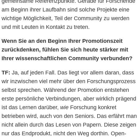
gemeinsame Referenzpunkte. Gerade für Forschende
am Beginn ihrer Laufbahn sind solche Projekte eine
wichtige Möglichkeit, Teil der Community zu werden
und mit Leuten in Kontakt zu treten.
Wenn Sie an den Beginn Ihrer Promotionszeit
zurückdenken, fühlen Sie sich heute stärker mit
Ihrer wissenschaftlichen Community verbunden?
TF:
Ja, auf jeden Fall. Das liegt vor allem daran, dass
wir inzwischen viel mehr über den Forschungsprozess
selbst sprechen. Während der Promotion entstehen
erste persönliche Verbindungen, aber wirklich prägend
ist das Lernen darüber,
wie
Forschung konkret
betrieben wird, auch von den Seniors. Das erfährt man
nicht allein durch das Lesen von Papern. Diese zeigen
nur das Endprodukt, nicht den Weg dorthin. Open-