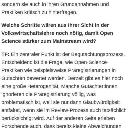
sondern sie auch in ihren Grundannahmen und
Praktiken kritisch zu hinterfragen.
Welche Schritte wären aus Ihrer Sicht in der
Volkswirtschaftslehre noch nötig, damit Open
Science stärker zum Mainstream wird?
TF:
Ein zentraler Punkt ist der Begutachtungsprozess.
Entscheidend ist die Frage, wie Open-Science-
Praktiken wie beispielsweise Präregistrierungen in
Gutachten bewertet werden. Derzeit gibt es hier noch
eine große Heterogenität. Manche Gutachter:innen
ignorieren die Präregistrierung völlig, was
problematisch ist, weil sie nur dann Glaubwürdigkeit
entfaltet, wenn sie im Review-Prozess auch tatsächlich
berücksichtigt wird. Auf der anderen Seite erleben
Forschende auch, dass bereits kleine Abweichungen