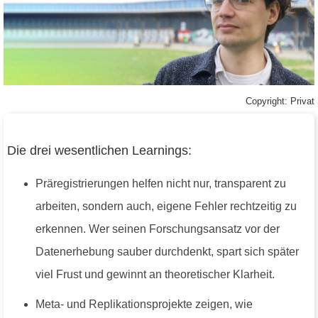
Copyright: Privat
Die drei wesentlichen Learnings:
Präregistrierungen helfen nicht nur, transparent zu
arbeiten, sondern auch, eigene Fehler rechtzeitig zu
erkennen. Wer seinen Forschungsansatz vor der
Datenerhebung sauber durchdenkt, spart sich später
viel Frust und gewinnt an theoretischer Klarheit.
Meta- und Replikationsprojekte zeigen, wie