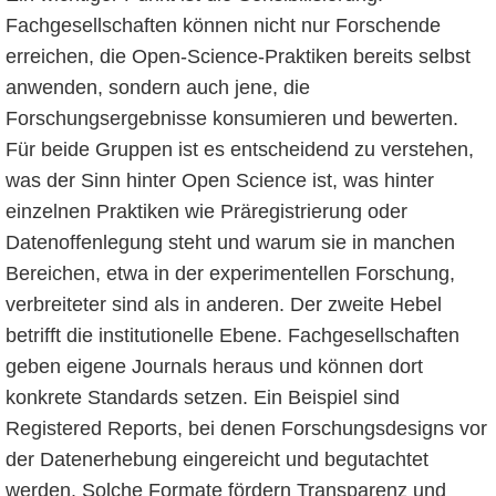
Fachgesellschaften können nicht nur Forschende
erreichen, die Open-Science-Praktiken bereits selbst
anwenden, sondern auch jene, die
Forschungsergebnisse konsumieren und bewerten.
Für beide Gruppen ist es entscheidend zu verstehen,
was der Sinn hinter Open Science ist, was hinter
einzelnen Praktiken wie Präregistrierung oder
Datenoffenlegung steht und warum sie in manchen
Bereichen, etwa in der experimentellen Forschung,
verbreiteter sind als in anderen. Der zweite Hebel
betrifft die institutionelle Ebene. Fachgesellschaften
geben eigene Journals heraus und können dort
konkrete Standards setzen. Ein Beispiel sind
Registered Reports, bei denen Forschungsdesigns vor
der Datenerhebung eingereicht und begutachtet
werden. Solche Formate fördern Transparenz und