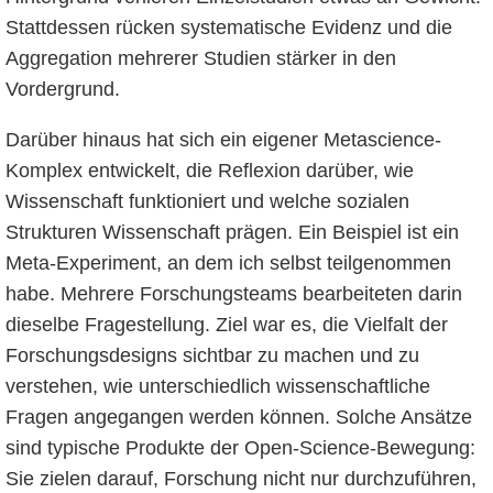
Stattdessen rücken systematische Evidenz und die
Aggregation mehrerer Studien stärker in den
Vordergrund.
Darüber hinaus hat sich ein eigener Metascience-
Komplex entwickelt, die Reflexion darüber, wie
Wissenschaft funktioniert und welche sozialen
Strukturen Wissenschaft prägen. Ein Beispiel ist ein
Meta-Experiment, an dem ich selbst teilgenommen
habe. Mehrere Forschungsteams bearbeiteten darin
dieselbe Fragestellung. Ziel war es, die Vielfalt der
Forschungsdesigns sichtbar zu machen und zu
verstehen, wie unterschiedlich wissenschaftliche
Fragen angegangen werden können. Solche Ansätze
sind typische Produkte der Open-Science-Bewegung:
Sie zielen darauf, Forschung nicht nur durchzuführen,