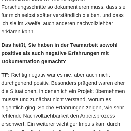
Forschungsschritte so dokumentieren muss, dass sie
für mich selbst später verständlich bleiben, und dass
ich sie im Zweifel auch anderen nachvollziehbar
erklären kann.
Das heißt, Sie haben in der Teamarbeit sowohl
positive als auch negative Erfahrungen mit
Dokumentation gemacht?
TF:
Richtig negativ war es nie, aber auch nicht
durchgehend positiv. Besonders prägend waren eher
die Situationen, in denen ich ein Projekt übernehmen
musste und zunächst nicht verstand, worum es
eigentlich ging. Solche Erfahrungen zeigen, wie sehr
fehlende Nachvollziehbarkeit den Arbeitsprozess
erschwert. Ein weiterer wichtiger Impuls kam durch