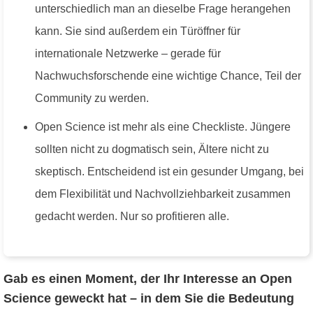
unterschiedlich man an dieselbe Frage herangehen
kann. Sie sind außerdem ein Türöffner für
internationale Netzwerke – gerade für
Nachwuchsforschende eine wichtige Chance, Teil der
Community zu werden.
Open Science ist mehr als eine Checkliste. Jüngere
sollten nicht zu dogmatisch sein, Ältere nicht zu
skeptisch. Entscheidend ist ein gesunder Umgang, bei
dem Flexibilität und Nachvollziehbarkeit zusammen
gedacht werden. Nur so profitieren alle.
Gab es einen Moment, der Ihr Interesse an Open
Science geweckt hat – in dem Sie die Bedeutung