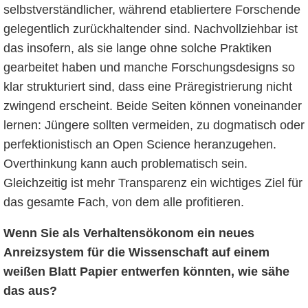
selbstverständlicher, während etabliertere Forschende
gelegentlich zurückhaltender sind. Nachvollziehbar ist
das insofern, als sie lange ohne solche Praktiken
gearbeitet haben und manche Forschungsdesigns so
klar strukturiert sind, dass eine Präregistrierung nicht
zwingend erscheint. Beide Seiten können voneinander
lernen: Jüngere sollten vermeiden, zu dogmatisch oder
perfektionistisch an Open Science heranzugehen.
Overthinkung kann auch problematisch sein.
Gleichzeitig ist mehr Transparenz ein wichtiges Ziel für
das gesamte Fach, von dem alle profitieren.
Wenn Sie als Verhaltensökonom ein neues
Anreizsystem für die Wissenschaft auf einem
weißen Blatt Papier entwerfen könnten, wie sähe
das aus?