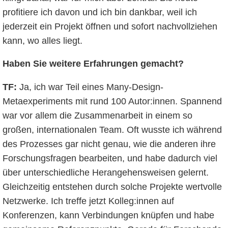
profitiere ich davon und ich bin dankbar, weil ich
jederzeit ein Projekt öffnen und sofort nachvollziehen
kann, wo alles liegt.
Haben Sie weitere Erfahrungen gemacht?
TF:
Ja, ich war Teil eines Many-Design-
Metaexperiments mit rund 100 Autor:innen. Spannend
war vor allem die Zusammenarbeit in einem so
großen, internationalen Team. Oft wusste ich während
des Prozesses gar nicht genau, wie die anderen ihre
Forschungsfragen bearbeiten, und habe dadurch viel
über unterschiedliche Herangehensweisen gelernt.
Gleichzeitig entstehen durch solche Projekte wertvolle
Netzwerke. Ich treffe jetzt Kolleg:innen auf
Konferenzen, kann Verbindungen knüpfen und habe