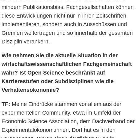
mindern Publikationsbias. Fachgesellschaften können
diese Entwicklungen nicht nur in ihren Zeitschriften
implementieren, sondern auch in Ausschüssen und
Gremien weitertragen und so innerhalb der gesamten
Disziplin verankern.
Wie nehmen Sie die aktuelle Situation in der
wirtschaftswissenschaftlichen Fachgemeinschaft
wahr? Ist Open Science beschränkt auf
Karrierestufen oder Subdisziplinen wie die
Verhaltensökonomie?
TF:
Meine Eindrücke stammen vor allem aus der
experimentellen Community, etwa im Umfeld der
Economic Science Association, dem Dachverband der
Experimentalökonom:innen. Dort hat es in den