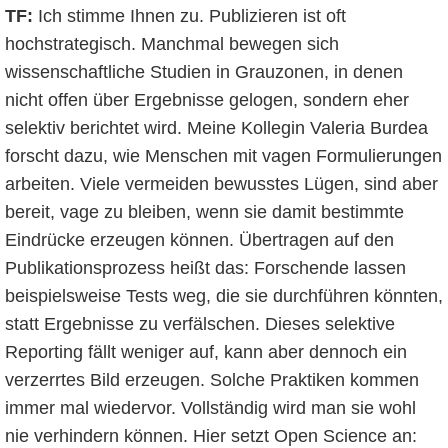
TF:
Ich stimme Ihnen zu. Publizieren ist oft
hochstrategisch. Manchmal bewegen sich
wissenschaftliche Studien in Grauzonen, in denen
nicht offen über Ergebnisse gelogen, sondern eher
selektiv berichtet wird. Meine Kollegin Valeria Burdea
forscht dazu, wie Menschen mit vagen Formulierungen
arbeiten. Viele vermeiden bewusstes Lügen, sind aber
bereit, vage zu bleiben, wenn sie damit bestimmte
Eindrücke erzeugen können. Übertragen auf den
Publikationsprozess heißt das: Forschende lassen
beispielsweise Tests weg, die sie durchführen könnten,
statt Ergebnisse zu verfälschen. Dieses selektive
Reporting fällt weniger auf, kann aber dennoch ein
verzerrtes Bild erzeugen. Solche Praktiken kommen
immer mal wiedervor. Vollständig wird man sie wohl
nie verhindern können. Hier setzt Open Science an: