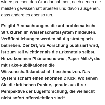
widersprechen den Grundannahmen, nach denen die
meisten gewissenhaft arbeiten und davon ausgehen,
dass andere es ebenso tun.
Es gibt Beobachtungen, die auf problematische
Strukturen im Wissenschaftssystem hindeuten.
Veröffentlichungen werden häufig strategisch
betrieben. Der Ort, wo Forschung publiziert wird,
ist zum Teil wichtiger als die Erkenntnis selbst.
Hinzu kommen Phänomene wie „Paper Mills“, die
mit Fake-Publikationen die
Wissenschaftslandschaft beschmutzen. Das
System schafft einen enormen Druck. Wo sehen
Sie die kritischen Punkte, gerade aus Ihrer
Perspektive der Lügenforschung, die vielleicht
nicht sofort offensichtlich sind?