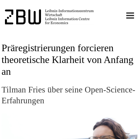
Präregistrierungen forcieren
theoretische Klarheit von Anfang
an
Tilman Fries über seine Open-Science-
Erfahrungen