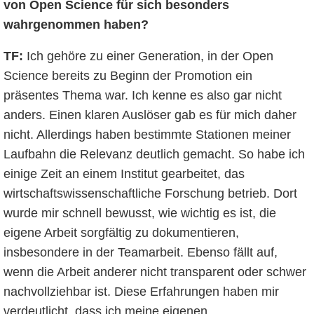
von Open Science für sich besonders
wahrgenommen haben?
TF:
Ich gehöre zu einer Generation, in der Open
Science bereits zu Beginn der Promotion ein
präsentes Thema war. Ich kenne es also gar nicht
anders. Einen klaren Auslöser gab es für mich daher
nicht. Allerdings haben bestimmte Stationen meiner
Laufbahn die Relevanz deutlich gemacht. So habe ich
einige Zeit an einem Institut gearbeitet, das
wirtschaftswissenschaftliche Forschung betrieb. Dort
wurde mir schnell bewusst, wie wichtig es ist, die
eigene Arbeit sorgfältig zu dokumentieren,
insbesondere in der Teamarbeit. Ebenso fällt auf,
wenn die Arbeit anderer nicht transparent oder schwer
nachvollziehbar ist. Diese Erfahrungen haben mir
verdeutlicht, dass ich meine eigenen