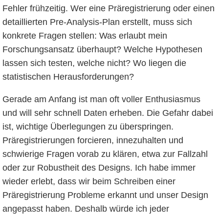
Fehler frühzeitig. Wer eine Präregistrierung oder einen
detaillierten Pre-Analysis-Plan erstellt, muss sich
konkrete Fragen stellen: Was erlaubt mein
Forschungsansatz überhaupt? Welche Hypothesen
lassen sich testen, welche nicht? Wo liegen die
statistischen Herausforderungen?
Gerade am Anfang ist man oft voller Enthusiasmus
und will sehr schnell Daten erheben. Die Gefahr dabei
ist, wichtige Überlegungen zu überspringen.
Präregistrierungen forcieren, innezuhalten und
schwierige Fragen vorab zu klären, etwa zur Fallzahl
oder zur Robustheit des Designs. Ich habe immer
wieder erlebt, dass wir beim Schreiben einer
Präregistrierung Probleme erkannt und unser Design
angepasst haben. Deshalb würde ich jeder