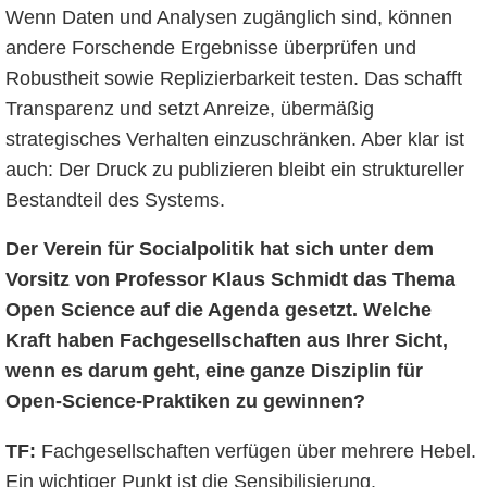
Wenn Daten und Analysen zugänglich sind, können
andere Forschende Ergebnisse überprüfen und
Robustheit sowie Replizierbarkeit testen. Das schafft
Transparenz und setzt Anreize, übermäßig
strategisches Verhalten einzuschränken. Aber klar ist
auch: Der Druck zu publizieren bleibt ein struktureller
Bestandteil des Systems.
Der Verein für Socialpolitik hat sich unter dem
Vorsitz von Professor Klaus Schmidt das Thema
Open Science auf die Agenda gesetzt. Welche
Kraft haben Fachgesellschaften aus Ihrer Sicht,
wenn es darum geht, eine ganze Disziplin für
Open-Science-Praktiken zu gewinnen?
TF:
Fachgesellschaften verfügen über mehrere Hebel.
Ein wichtiger Punkt ist die Sensibilisierung.