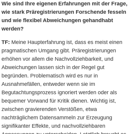
Wie sind Ihre eigenen Erfahrungen mit der Frage,
wie stark Präregistrierungen Forschende fesseln
und wie flexibel Abweichungen gehandhabt
werden?
TF:
Meine Haupterfahrung ist, dass es meist einen
pragmatischen Umgang gibt. Präregistrierungen
erhöhen vor allem die Nachvollziehbarkeit, und
Abweichungen lassen sich in der Regel gut
begründen. Problematisch wird es nur in
Ausnahmefällen, entweder wenn sie im
Begutachtungsprozess ignoriert werden oder als
bequemer Vorwand für Kritik dienen. Wichtig ist,
zwischen gravierenden Verstößen, etwa
nachträglichem Datensammeln zur Erzeugung
signifikanter Effekte, und nachvollziehbaren