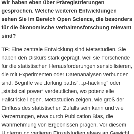
Wir haben eben über Präregistrierungen
gesprochen. Welche weiteren Entwicklungen
sehen Sie im Bereich Open Science, die besonders
für die ökonomische Verhaltensforschung relevant
sind?
TF:
Eine zentrale Entwicklung sind Metastudien. Sie
haben den Diskurs stark geprägt, weil sie Forschende
für die statistischen Herausforderungen sensibilisieren,
die mit Experimenten oder Datenanalysen verbunden
sind. Begriffe wie „forking paths“, „p-hacking“ oder
„statistical power“ verdeutlichen, wo potenzielle
Fallstricke liegen. Metastudien zeigen, wie groß der
Einfluss des statistischen Zufalls sein kann und wie
Verzerrungen, etwa durch Publication Bias, die
Wahrnehmung von Ergebnissen prägen. Vor diesem
Hintergrund verlieren Einzelstudien etwas an Gewicht.