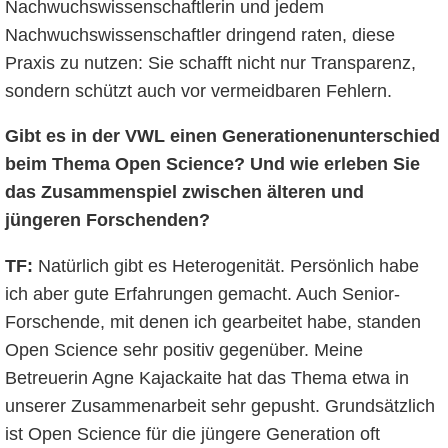
Nachwuchswissenschaftlerin und jedem
Nachwuchswissenschaftler dringend raten, diese
Praxis zu nutzen: Sie schafft nicht nur Transparenz,
sondern schützt auch vor vermeidbaren Fehlern.
Gibt es in der VWL einen Generationenunterschied
beim Thema Open Science? Und wie erleben Sie
das Zusammenspiel zwischen älteren und
jüngeren Forschenden?
TF:
Natürlich gibt es Heterogenität. Persönlich habe
ich aber gute Erfahrungen gemacht. Auch Senior-
Forschende, mit denen ich gearbeitet habe, standen
Open Science sehr positiv gegenüber. Meine
Betreuerin Agne Kajackaite hat das Thema etwa in
unserer Zusammenarbeit sehr gepusht. Grundsätzlich
ist Open Science für die jüngere Generation oft