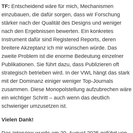
TF:
Entscheidend wäre für mich, Mechanismen
einzubauen, die dafür sorgen, dass wir Forschung
stärker nach der Qualität des Designs und weniger
nach den Ergebnissen bewerten. Ein konkretes
Instrument dafür sind Registered Reports, deren
breitere Akzeptanz ich mir wünschen würde. Das
zweite Problem ist die enorme Bedeutung einzelner
Publikationen. Sie führt dazu, dass Publizieren oft
strategisch betrieben wird. In der VWL hängt das stark
mit der Dominanz einiger weniger Top-Journals
zusammen. Diese Monopolstellung aufzubrechen wäre
ein wichtiger Schritt – auch wenn das deutlich
schwieriger umzusetzen ist.
Vielen Dank!