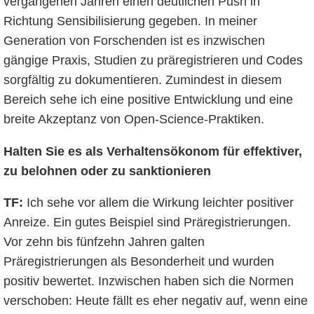
vergangenen Jahren einen deutlichen Push in
Richtung Sensibilisierung gegeben. In meiner
Generation von Forschenden ist es inzwischen
gängige Praxis, Studien zu präregistrieren und Codes
sorgfältig zu dokumentieren. Zumindest in diesem
Bereich sehe ich eine positive Entwicklung und eine
breite Akzeptanz von Open-Science-Praktiken.
Halten Sie es als Verhaltensökonom für effektiver,
zu belohnen oder zu sanktionieren
TF:
Ich sehe vor allem die Wirkung leichter positiver
Anreize. Ein gutes Beispiel sind Präregistrierungen.
Vor zehn bis fünfzehn Jahren galten
Präregistrierungen als Besonderheit und wurden
positiv bewertet. Inzwischen haben sich die Normen
verschoben: Heute fällt es eher negativ auf, wenn eine