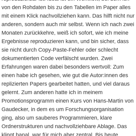
von den Rohdaten bis zu den Tabellen im Paper alles
mit einem Klick nachvollziehen kann. Das hilft nicht nur
anderen, sondern auch mir selbst. Wenn ich nach zwei
Monaten zurückkehre, weiß ich sofort, wie ich meine
Ergebnisse reproduzieren kann, und bin sicher, dass
sie nicht durch Copy-Paste-Fehler oder schlecht
dokumentierten Code verfälscht wurden. Zwei
Erfahrungen waren dabei besonders wertvoll: Zum
einen habe ich gesehen, wie gut die Autor:innen des
replizierten Papers gearbeitet hatten, und viel daraus
gelernt. Zum anderen hatte ich in meinem
Promotionsprogramm einen Kurs von Hans-Martin von
Gaudecker, in dem es um Forschungsorganisation
ging, also um sauberes Programmieren, klare
Ordnerstrukturen und nachvollziehbare Ablage. Das
klingt banal, war für mich aber zentral. Bis heute