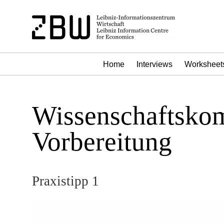
Home
Interviews
Worksheet
Wissenschaftskom
Vorbereitung
Praxistipp 1