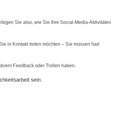
legen Sie also, wie Sie Ihre Social-Media-Aktivitäten
ie in Kontakt treten möchten – Sie müssen hart
egativem Feedback oder Trollen haben.
chkeitsarbeit sein.