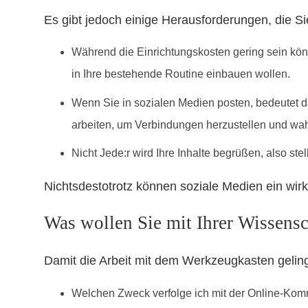
Es gibt jedoch einige Herausforderungen, die Si
Während die Einrichtungskosten gering sein könn
in Ihre bestehende Routine einbauen wollen.
Wenn Sie in sozialen Medien posten, bedeutet d
arbeiten, um Verbindungen herzustellen und w
Nicht Jede:r wird Ihre Inhalte begrüßen, also st
Nichtsdestotrotz können soziale Medien ein wirkli
Was wollen Sie mit Ihrer Wissens
Damit die Arbeit mit dem Werkzeugkasten gelingt
Welchen Zweck verfolge ich mit der Online-Kom