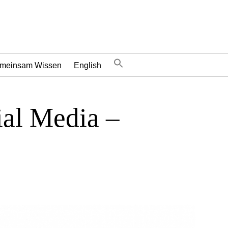
meinsam Wissen
English
al Media –