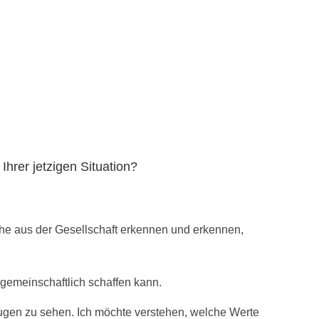
hrer jetzigen Situation?
he aus der Gesellschaft erkennen und erkennen,
gemeinschaftlich schaffen kann.
Augen zu sehen. Ich möchte verstehen, welche Werte