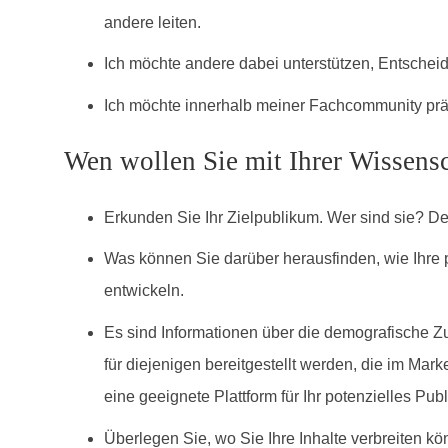
andere leiten.
Ich möchte andere dabei unterstützen, Entscheidu
Ich möchte innerhalb meiner Fachcommunity präs
Wen wollen Sie mit Ihrer Wissens
Erkunden Sie Ihr Zielpublikum. Wer sind sie? De
Was können Sie darüber herausfinden, wie Ihre 
entwickeln.
Es sind Informationen über die demografische Z
für diejenigen bereitgestellt werden, die im Mar
eine geeignete Plattform für Ihr potenzielles P
Überlegen Sie, wo Sie Ihre Inhalte verbreiten 