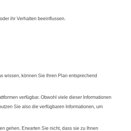
oder ihr Verhalten beeinflussen.
as wissen, können Sie Ihren Plan entsprechend
tformen verfügbar. Obwohl viele dieser Informationen
 nutzen Sie also die verfügbaren Informationen, um
n gehen. Erwarten Sie nicht, dass sie zu Ihnen