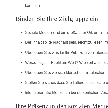
kommen.
Binden Sie Ihre Zielgruppe ein
Soziale Medien sind ein großartiger Ort, um Inhal
Der Inhalt sollte prägnant sein, leicht zu lesen,
Überlegen Sie, was für Ihr Publikum von Interess
Worauf legt Ihr Publikum Wert? Wie verhalten s
Überlegen Sie, wo sich Menschen mit gleichen I
Stellen Sie sicher, dass Sie kulturelle, ethische
Informieren Sie Menschen bei persönlichen Veran
Ihre Präsenz in den sozialen Medi