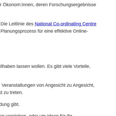
für Ökonom:innen, deren Forschungsergebnisse
Die Leitlinie des
National Co-ordinating Centre
Planungsprozess für eine effektive Online-
lhaben lassen wollen. Es gibt viele Vorteile,
ei Veranstaltungen von Angesicht zu Angesicht,
t zu treten.
dung gibt.