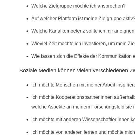
Welche Zielgruppe möchte ich ansprechen?
Auf welcher Plattform ist meine Zielgruppe aktiv
Welche Kanalkompetenz sollte ich mir aneignen
Wieviel Zeit möchte ich investieren, um mein Zie
Wie lassen sich die Effekte der Kommunikation 
Soziale Medien können vielen verschiedenen Zwe
Ich möchte Menschen mit meiner Arbeit inspirie
Ich möchte Kooperationspartner:innen außerhal
welche Aspekte an meinem Forschungsfeld sie in
Ich möchte mit anderen Wissenschaftler:innen k
Ich möchte von anderen lernen und möchte mich 