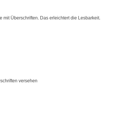
mit Überschriften. Das erleichtert die Lesbarkeit.
rschriften versehen