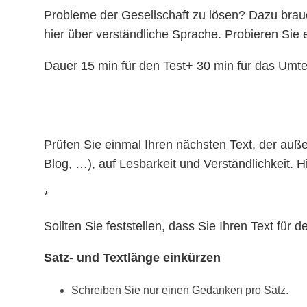
Probleme der Gesellschaft zu lösen? Dazu bra
hier über verständliche Sprache. Probieren Sie e
Dauer 15 min für den Test+ 30 min für das Umt
Prüfen Sie einmal Ihren nächsten Text, der außer
Blog, …), auf Lesbarkeit und Verständlichkeit. 
*
Sollten Sie feststellen, dass Sie Ihren Text fü
Satz- und Textlänge einkürzen
Schreiben Sie nur einen Gedanken pro Satz.