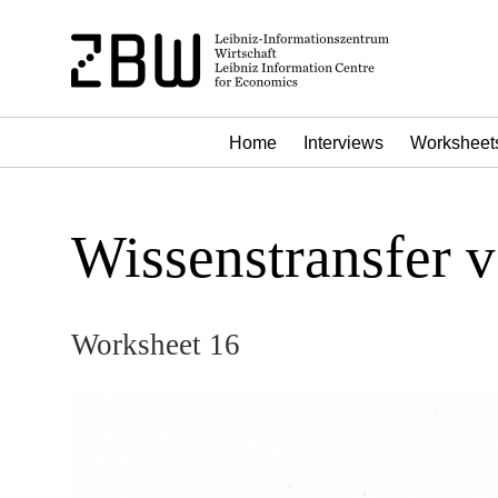
Home
Interviews
Worksheet
Wissenstransfer v
Worksheet 16