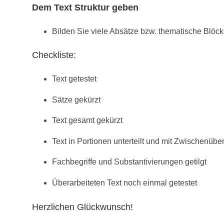
Dem Text Struktur geben
Bilden Sie viele Absätze bzw. thematische Blöcke 
Checkliste:
Text getestet
Sätze gekürzt
Text gesamt gekürzt
Text in Portionen unterteilt und mit Zwischenübe
Fachbegriffe und Substantivierungen getilgt
Überarbeiteten Text noch einmal getestet
Herzlichen Glückwunsch!