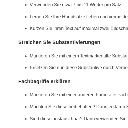
Verwenden Sie etwa 7 bis 11 Wörter pro Satz.
Lernen Sie Ihre Hauptsätze lieben und vermeid
Kürzen Sie Ihren Text auf maximal zwei Bildschi
Streichen Sie Substantivierungen
Markieren Sie mit einem Textmarker alle Substantive
Ersetzen Sie nun diese Substantive durch Verbe
Fachbegriffe erklären
Markieren Sie mit einer anderen Farbe alle Fachb
Möchten Sie diese beibehalten? Dann erklären S
Sind diese austauschbar? Dann verwenden Sie li