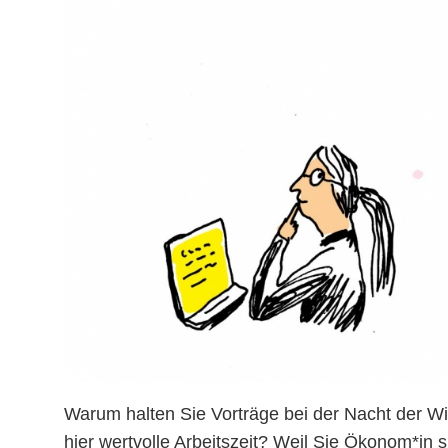
Warum halten Sie Vorträge bei der Nacht der W
hier wertvolle Arbeitszeit? Weil Sie Ökonom*in 