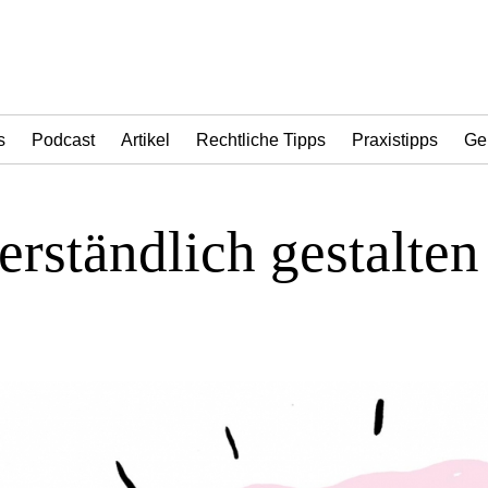
s
Podcast
Artikel
Rechtliche Tipps
Praxistipps
Ge
erständlich gestalten