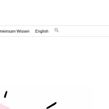
meinsam Wissen
English