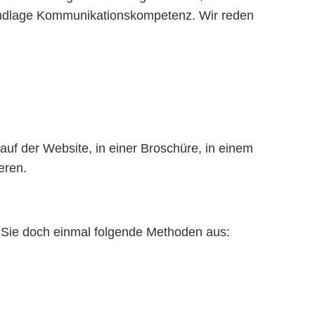
rundlage Kommunikationskompetenz. Wir reden
 auf der Website, in einer Broschüre, in einem
eren.
en Sie doch einmal folgende Methoden aus: