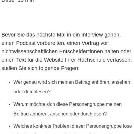
Bevor Sie das nächste Mal in ein Interview gehen,
einen Podcast vorbereiten, einen Vortrag vor
nichtwissenschaftlichen Entscheider*innen halten oder
einen Text für die Website Ihrer Hochschule verfassen,
stellen Sie sich folgende Fragen:
Wer genau wird sich meinen Beitrag anhören, ansehen
oder durchlesen?
Warum möchte sich diese Personengruppe meinen
Beitrag anhören, ansehen oder durchlesen?
Welches konkrete Problem dieser Personengruppe löse