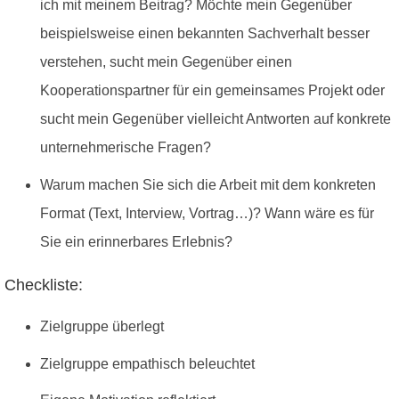
ich mit meinem Beitrag? Möchte mein Gegenüber
beispielsweise einen bekannten Sachverhalt besser
verstehen, sucht mein Gegenüber einen
Kooperationspartner für ein gemeinsames Projekt oder
sucht mein Gegenüber vielleicht Antworten auf konkrete
unternehmerische Fragen?
Warum machen Sie sich die Arbeit mit dem konkreten
Format (Text, Interview, Vortrag…)? Wann wäre es für
Sie ein erinnerbares Erlebnis?
Checkliste:
Zielgruppe überlegt
Zielgruppe empathisch beleuchtet