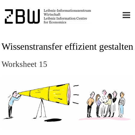
Wissenstransfer effizient gestalten
Worksheet 15