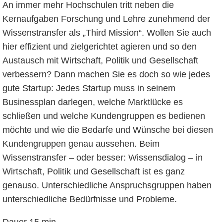
An immer mehr Hochschulen tritt neben die
Kernaufgaben Forschung und Lehre zunehmend der
Wissenstransfer als „Third Mission“. Wollen Sie auch
hier effizient und zielgerichtet agieren und so den
Austausch mit Wirtschaft, Politik und Gesellschaft
verbessern? Dann machen Sie es doch so wie jedes
gute Startup: Jedes Startup muss in seinem
Businessplan darlegen, welche Marktlücke es
schließen und welche Kundengruppen es bedienen
möchte und wie die Bedarfe und Wünsche bei diesen
Kundengruppen genau aussehen. Beim
Wissenstransfer – oder besser: Wissensdialog – in
Wirtschaft, Politik und Gesellschaft ist es ganz
genauso. Unterschiedliche Anspruchsgruppen haben
unterschiedliche Bedürfnisse und Probleme.
Dauer 15 min