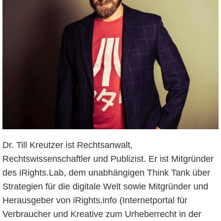
Dr. Till Kreutzer ist Rechtsanwalt,
Rechtswissenschaftler und Publizist. Er ist Mitgründer
des iRights.Lab, dem unabhängigen Think Tank über
Strategien für die digitale Welt sowie Mitgründer und
Herausgeber von iRights.info (Internetportal für
Verbraucher und Kreative zum Urheberrecht in der