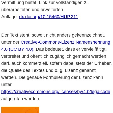
Vermittlung bietet. Link zur vollständigen 2.
überarbeiteten und erweiterten
Auflage:
dx.doi.org/10.15460/HUP.211
Der Text steht, soweit nicht anders gekennzeichnet,
unter der
Creative-Commons-Lizenz Namensnennung
4.0 (CC BY 4.0)
. Das bedeutet, dass er vervielfältigt,
verbreitet und öffentlich zugänglich gemacht werden
darf, auch kommerziell, sofern dabei stets der Urheber,
die Quelle des Textes und o. g. Lizenz genannt
werden. Die genaue Formulierung der Lizenz kann
unter
https://creativecommons.org/licenses/by/4.0/legalcode
aufgerufen werden.