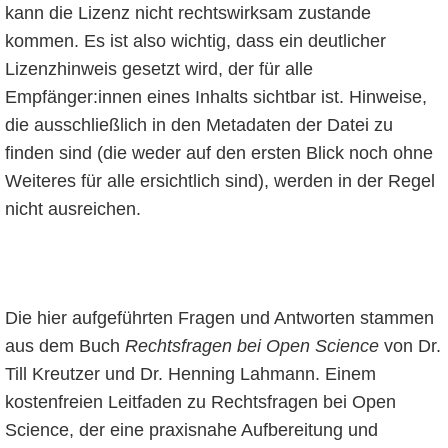
kann die Lizenz nicht rechtswirksam zustande
kommen. Es ist also wichtig, dass ein deutlicher
Lizenzhinweis gesetzt wird, der für alle
Empfänger:innen eines Inhalts sichtbar ist. Hinweise,
die ausschließlich in den Metadaten der Datei zu
finden sind (die weder auf den ersten Blick noch ohne
Weiteres für alle ersichtlich sind), werden in der Regel
nicht ausreichen.
Die hier aufgeführten Fragen und Antworten stammen
aus dem Buch
Rechtsfragen bei Open Science
von Dr.
Till Kreutzer und Dr. Henning Lahmann. Einem
kostenfreien Leitfaden zu Rechtsfragen bei Open
Science, der eine praxisnahe Aufbereitung und