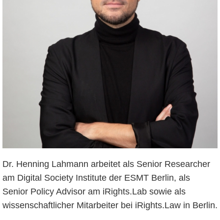
Dr. Henning Lahmann arbeitet als Senior Researcher
am Digital Society Institute der ESMT Berlin, als
Senior Policy Advisor am iRights.Lab sowie als
wissenschaftlicher Mitarbeiter bei iRights.Law in Berlin.