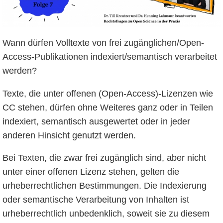
Wann dürfen Volltexte von frei zugänglichen/Open-
Access-Publikationen indexiert/semantisch verarbeitet
werden?
Texte, die unter offenen (Open-Access)-Lizenzen wie
CC stehen, dürfen ohne Weiteres ganz oder in Teilen
indexiert, semantisch ausgewertet oder in jeder
anderen Hinsicht genutzt werden.
Bei Texten, die zwar frei zugänglich sind, aber nicht
unter einer offenen Lizenz stehen, gelten die
urheberrechtlichen Bestimmungen. Die Indexierung
oder semantische Verarbeitung von Inhalten ist
urheberrechtlich unbedenklich, soweit sie zu diesem