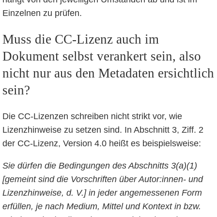
Einzelnen zu prüfen.
Muss die CC-Lizenz auch im
Dokument selbst verankert sein, also
nicht nur aus den Metadaten ersichtlich
sein?
Die CC-Lizenzen schreiben nicht strikt vor, wie
Lizenzhinweise zu setzen sind. In Abschnitt 3, Ziff. 2
der CC-Lizenz, Version 4.0 heißt es beispielsweise:
Sie dürfen die Bedingungen des Abschnitts 3(a)(1)
[gemeint sind die Vorschriften über Autor:innen- und
Lizenzhinweise, d. V.] in jeder angemessenen Form
erfüllen, je nach Medium, Mittel und Kontext in bzw.