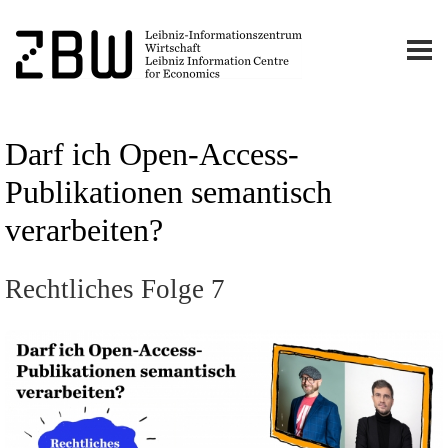
Darf ich Open-Access-
Publikationen semantisch
verarbeiten?
Rechtliches Folge 7