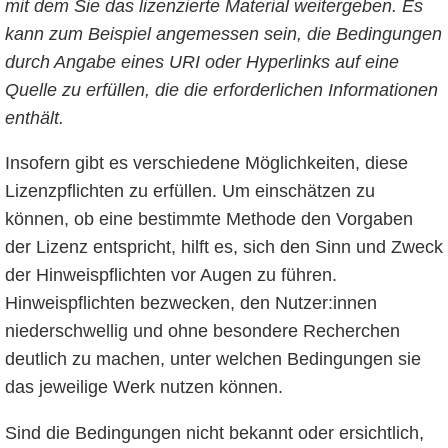
mit dem Sie das lizenzierte Material weitergeben. Es
kann zum Beispiel angemessen sein, die Bedingungen
durch Angabe eines URI oder Hyperlinks auf eine
Quelle zu erfüllen, die die erforderlichen Informationen
enthält.
Insofern gibt es verschiedene Möglichkeiten, diese
Lizenzpflichten zu erfüllen. Um einschätzen zu
können, ob eine bestimmte Methode den Vorgaben
der Lizenz entspricht, hilft es, sich den Sinn und Zweck
der Hinweispflichten vor Augen zu führen.
Hinweispflichten bezwecken, den Nutzer:innen
niederschwellig und ohne besondere Recherchen
deutlich zu machen, unter welchen Bedingungen sie
das jeweilige Werk nutzen können.
Sind die Bedingungen nicht bekannt oder ersichtlich,