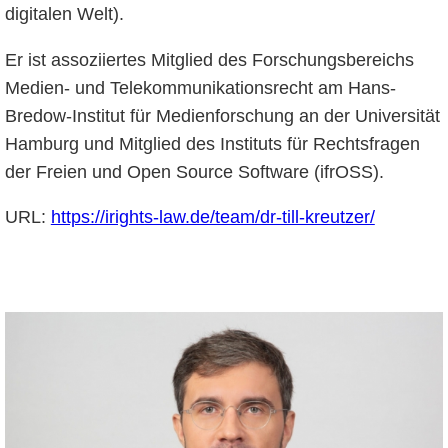
digitalen Welt).
Er ist assoziiertes Mitglied des Forschungsbereichs
Medien- und Telekommunikationsrecht am Hans-
Bredow-Institut für Medienforschung an der Universität
Hamburg und Mitglied des Instituts für Rechtsfragen
der Freien und Open Source Software (ifrOSS).
URL:
https://irights-law.de/team/dr-till-kreutzer/