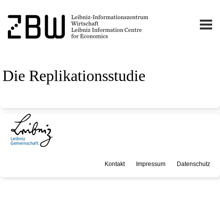
Die Replikationsstudie
Kontakt
Impressum
Datenschutz