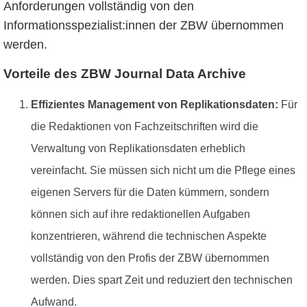
Anforderungen vollständig von den
Informationsspezialist:innen der ZBW übernommen
werden.
Vorteile des ZBW Journal Data Archive
Effizientes Management von Replikationsdaten:
Für
die Redaktionen von Fachzeitschriften wird die
Verwaltung von Replikationsdaten erheblich
vereinfacht. Sie müssen sich nicht um die Pflege eines
eigenen Servers für die Daten kümmern, sondern
können sich auf ihre redaktionellen Aufgaben
konzentrieren, während die technischen Aspekte
vollständig von den Profis der ZBW übernommen
werden. Dies spart Zeit und reduziert den technischen
Aufwand.