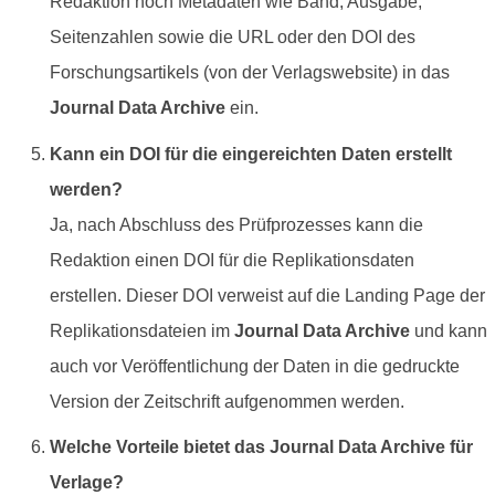
Redaktion noch Metadaten wie Band, Ausgabe,
Seitenzahlen sowie die URL oder den DOI des
Forschungsartikels (von der Verlagswebsite) in das
Journal Data Archive
ein.
Kann ein DOI für die eingereichten Daten erstellt
werden?
Ja, nach Abschluss des Prüfprozesses kann die
Redaktion einen DOI für die Replikationsdaten
erstellen. Dieser DOI verweist auf die Landing Page der
Replikationsdateien im
Journal Data Archive
und kann
auch vor Veröffentlichung der Daten in die gedruckte
Version der Zeitschrift aufgenommen werden.
Welche Vorteile bietet das Journal Data Archive für
Verlage?