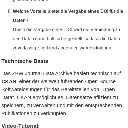
Welche Vorteile bietet die Vergabe eines DOI für die
Daten?
Durch die Vergabe eines DOI wird die Verbindung zu
den Daten dauerhaft sichergestellt, sodass die Daten
zuverlässig zitiert und abgerufen werden können.
Technische Basis
Das ZBW Journal Data Archive basiert technisch auf
CKAN
, einer der weltweit führenden Open-Source-
Softwarelösungen für das Bereitstellen von „Open
Data“. CKAN ermöglicht es, Datensätze effizient zu
speichern, zu verwalten und mit den entsprechenden
Publikationen zu verknüpfen.
Video-Tutorial: