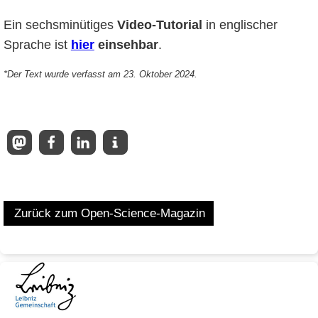
Ein sechsminütiges
Video-Tutorial
in englischer
Sprache ist
hier
einsehbar
.
*Der Text wurde verfasst am 23. Oktober 2024.
Zurück zum Open-Science-Magazin