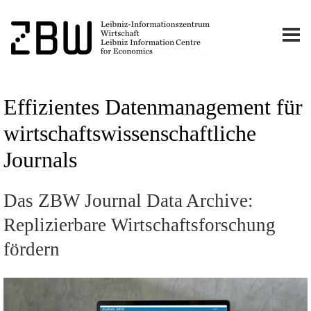
Effizientes Datenmanagement für
wirtschaftswissenschaftliche
Journals
Das ZBW Journal Data Archive:
Replizierbare Wirtschaftsforschung
fördern