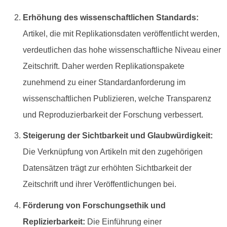
Erhöhung des wissenschaftlichen Standards:
Artikel, die mit Replikationsdaten veröffentlicht werden,
verdeutlichen das hohe wissenschaftliche Niveau einer
Zeitschrift. Daher werden Replikationspakete
zunehmend zu einer Standardanforderung im
wissenschaftlichen Publizieren, welche Transparenz
und Reproduzierbarkeit der Forschung verbessert.
Steigerung der Sichtbarkeit und Glaubwürdigkeit:
Die Verknüpfung von Artikeln mit den zugehörigen
Datensätzen trägt zur erhöhten Sichtbarkeit der
Zeitschrift und ihrer Veröffentlichungen bei.
Förderung von Forschungsethik und
Replizierbarkeit:
Die Einführung einer