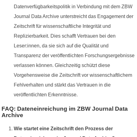
Datenverfügbarkeitspolitik in Verbindung mit dem ZBW
Journal Data Archive unterstreicht das Engagement der
Zeitschrift für wissenschaftliche Integrität und
Replizierbarkeit. Dies schafft Vertrauen bei den
Leser:innen, da sie sich auf die Qualität und
Transparenz der veröffentlichten Forschungsergebnisse
verlassen können. Gleichzeitig schützt diese
Vorgehensweise die Zeitschrift vor wissenschaftlichem
Fehlverhalten und stärkt das Vertrauen in die
veröffentlichten Erkenntnisse.
FAQ: Dateneinreichung im ZBW Journal Data
Archive
Wie startet eine Zeitschrift den Prozess der