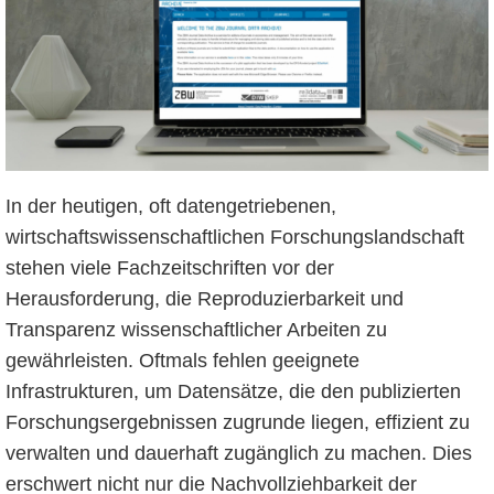
In der heutigen, oft datengetriebenen,
wirtschaftswissenschaftlichen Forschungslandschaft
stehen viele Fachzeitschriften vor der
Herausforderung, die Reproduzierbarkeit und
Transparenz wissenschaftlicher Arbeiten zu
gewährleisten. Oftmals fehlen geeignete
Infrastrukturen, um Datensätze, die den publizierten
Forschungsergebnissen zugrunde liegen, effizient zu
verwalten und dauerhaft zugänglich zu machen. Dies
erschwert nicht nur die Nachvollziehbarkeit der