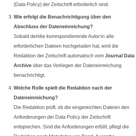
(Data Policy) der Zeitschrift erforderlich sind.
Wie erfolgt die Benachrichtigung über den
Abschluss der Dateneinreichung?
Sobald der/die korrespondierende Autor:in alle
erforderlichen Dateien hochgeladen hat, wird die
Redaktion der Zeitschrift automatisch vom
Journal Data
Archive
über das Vorliegen der Dateneinreichung
benachrichtigt.
Welche Rolle spielt die Redaktion nach der
Dateneinreichung?
Die Redaktion prüft, ob die eingereichten Dateien den
Anforderungen der Data Policy der Zeitschrift
entsprechen. Sind die Anforderungen erfüllt, pflegt die