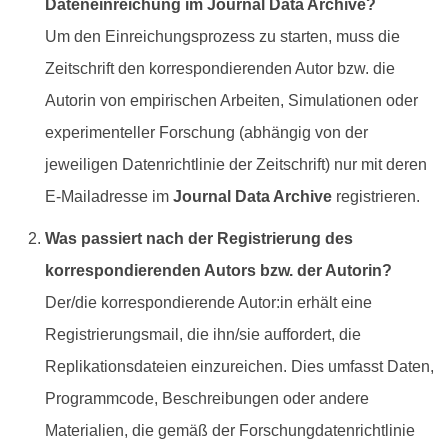
Dateneinreichung im Journal Data Archive?
Um den Einreichungsprozess zu starten, muss die
Zeitschrift den korrespondierenden Autor bzw. die
Autorin von empirischen Arbeiten, Simulationen oder
experimenteller Forschung (abhängig von der
jeweiligen Datenrichtlinie der Zeitschrift) nur mit deren
E-Mailadresse im
Journal Data Archive
registrieren.
Was passiert nach der Registrierung des
korrespondierenden Autors bzw. der Autorin?
Der/die korrespondierende Autor:in erhält eine
Registrierungsmail, die ihn/sie auffordert, die
Replikationsdateien einzureichen. Dies umfasst Daten,
Programmcode, Beschreibungen oder andere
Materialien, die gemäß der Forschungdatenrichtlinie