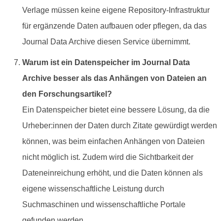
Verlage müssen keine eigene Repository-Infrastruktur
für ergänzende Daten aufbauen oder pflegen, da das
Journal Data Archive diesen Service übernimmt.
Warum ist ein Datenspeicher im Journal Data
Archive besser als das Anhängen von Dateien an
den Forschungsartikel?
Ein Datenspeicher bietet eine bessere Lösung, da die
Urheber:innen der Daten durch Zitate gewürdigt werden
können, was beim einfachen Anhängen von Dateien
nicht möglich ist. Zudem wird die Sichtbarkeit der
Dateneinreichung erhöht, und die Daten können als
eigene wissenschaftliche Leistung durch
Suchmaschinen und wissenschaftliche Portale
gefunden werden.