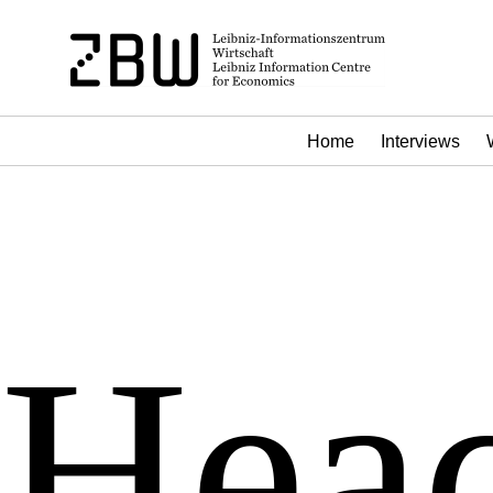
Home
Interviews
Head