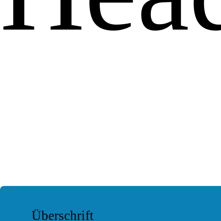
Überschrift