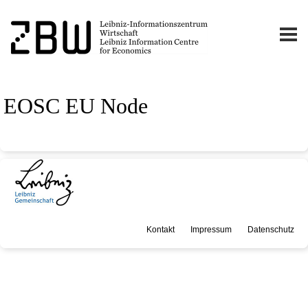
EOSC EU Node
Kontakt
Impressum
Datenschutz