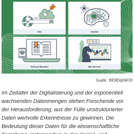
Grafik: BERD@NFDI
Im Zeitalter der Digitalisierung und der exponentiell
wachsenden Datenmengen stehen Forschende vor
der Herausforderung, aus der Fülle unstrukturierter
Daten wertvolle Erkenntnisse zu gewinnen. Die
Bedeutung dieser Daten für die wissenschaftliche