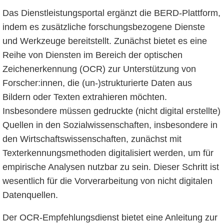
Das Dienstleistungsportal ergänzt die BERD-Plattform,
indem es zusätzliche forschungsbezogene Dienste
und Werkzeuge bereitstellt. Zunächst bietet es eine
Reihe von Diensten im Bereich der optischen
Zeichenerkennung (OCR) zur Unterstützung von
Forscher:innen, die (un-)strukturierte Daten aus
Bildern oder Texten extrahieren möchten.
Insbesondere müssen gedruckte (nicht digital erstellte)
Quellen in den Sozialwissenschaften, insbesondere in
den Wirtschaftswissenschaften, zunächst mit
Texterkennungsmethoden digitalisiert werden, um für
empirische Analysen nutzbar zu sein. Dieser Schritt ist
wesentlich für die Vorverarbeitung von nicht digitalen
Datenquellen.
Der OCR-Empfehlungsdienst bietet eine Anleitung zur