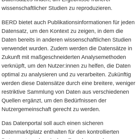
wissenschaftlicher Studien zu reproduzieren.
BERD bietet auch Publikationsinformationen für jeden
Datensatz, um den Kontext zu zeigen, in dem die
Daten bereits in anderen wissenschaftlichen Studien
verwendet wurden. Zudem werden die Datensätze in
Zukunft mit maßgeschneiderten Analysemethoden
verknüpft, um den Nutzer:innen zu helfen, die Daten
optimal zu analysieren und zu verarbeiten. Zukünftig
werden diese Datensätze durch eine breitere, weniger
restriktive Sammlung von Daten aus verschiedenen
Quellen ergänzt, um den Bedürfnissen der
Nutzergemeinschaft gerecht zu werden.
Das Datenportal soll auch einen sicheren
Datenmarktplatz enthalten für den kontrollierten