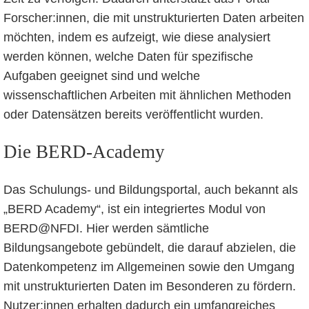
Forscher:innen, die mit unstrukturierten Daten arbeiten
möchten, indem es aufzeigt, wie diese analysiert
werden können, welche Daten für spezifische
Aufgaben geeignet sind und welche
wissenschaftlichen Arbeiten mit ähnlichen Methoden
oder Datensätzen bereits veröffentlicht wurden.
Die BERD-Academy
Das Schulungs- und Bildungsportal, auch bekannt als
„BERD Academy“, ist ein integriertes Modul von
BERD@NFDI. Hier werden sämtliche
Bildungsangebote gebündelt, die darauf abzielen, die
Datenkompetenz im Allgemeinen sowie den Umgang
mit unstrukturierten Daten im Besonderen zu fördern.
Nutzer:innen erhalten dadurch ein umfangreiches