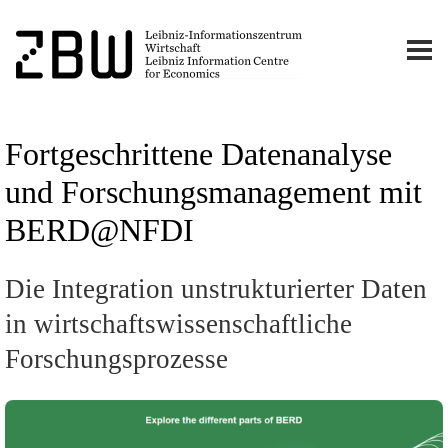
Fortgeschrittene Datenanalyse
und Forschungsmanagement mit
BERD@NFDI
Die Integration unstrukturierter Daten
in wirtschaftswissenschaftliche
Forschungsprozesse