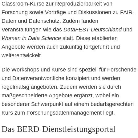
Classroom-Kurse zur Reproduzierbarkeit von
Forschung sowie Vorträge und Diskussionen zu FAIR-
Daten und Datenschutz. Zudem fanden
Veranstaltungen wie das
DataFEST Deutschland
und
Women in Data Science
statt. Diese etablierten
Angebote werden auch zukünftig fortgeführt und
weiterentwickelt.
Die Workshops und Kurse sind speziell für Forschende
und Datenverantwortliche konzipiert und werden
regelmäßig angeboten. Zudem werden sie durch
maßgeschneiderte Angebote ergänzt, wobei ein
besonderer Schwerpunkt auf einem bedarfsgerechten
Kurs zum Forschungsdatenmanagement liegt.
Das BERD-Dienstleistungsportal