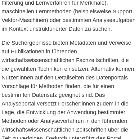
Filterung und Lernverfahren für Merkmale),
maschinellen Lernmethoden (beispielsweise Support-
Vektor-Maschinen) oder bestimmten Analyseaufgaben
im Kontext unstrukturierter Daten zu suchen.
Die Suchergebnisse bieten Metadaten und Verweise
auf Publikationen in führenden
wirtschaftswissenschaftlichen Fachzeitschriften, die
die gewählten Techniken einsetzen. Alternativ können
Nutzer:innen auf den Detailseiten des Datenportals
Vorschläge für Methoden finden, die für einen
bestimmten Datensatz geeignet sind. Das
Analyseportal versetzt Forscher:innen zudem in die
Lage, die Entwicklung der Anwendung bestimmter
Methoden oder Analyseverfahren in den führenden
wirtschaftswissenschaftlichen Zeitschriften über die
Zeit zu verfolgen. Dadurch unterstützt das Portal