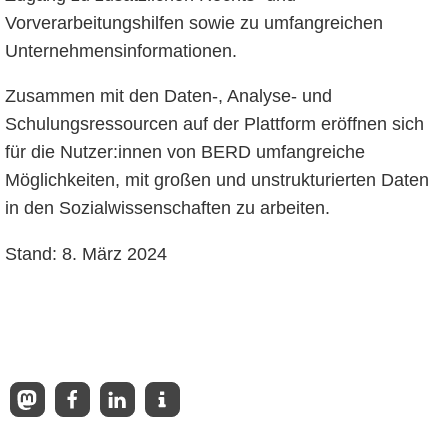
Vorverarbeitungshilfen sowie zu umfangreichen
Unternehmensinformationen.
Zusammen mit den Daten-, Analyse- und
Schulungsressourcen auf der Plattform eröffnen sich
für die Nutzer:innen von BERD umfangreiche
Möglichkeiten, mit großen und unstrukturierten Daten
in den Sozialwissenschaften zu arbeiten.
Stand: 8. März 2024