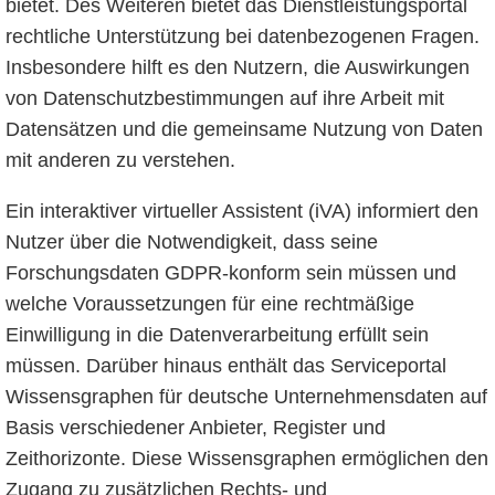
bietet. Des Weiteren bietet das Dienstleistungsportal
rechtliche Unterstützung bei datenbezogenen Fragen.
Insbesondere hilft es den Nutzern, die Auswirkungen
von Datenschutzbestimmungen auf ihre Arbeit mit
Datensätzen und die gemeinsame Nutzung von Daten
mit anderen zu verstehen.
Ein interaktiver virtueller Assistent (iVA) informiert den
Nutzer über die Notwendigkeit, dass seine
Forschungsdaten GDPR-konform sein müssen und
welche Voraussetzungen für eine rechtmäßige
Einwilligung in die Datenverarbeitung erfüllt sein
müssen. Darüber hinaus enthält das Serviceportal
Wissensgraphen für deutsche Unternehmensdaten auf
Basis verschiedener Anbieter, Register und
Zeithorizonte. Diese Wissensgraphen ermöglichen den
Zugang zu zusätzlichen Rechts- und