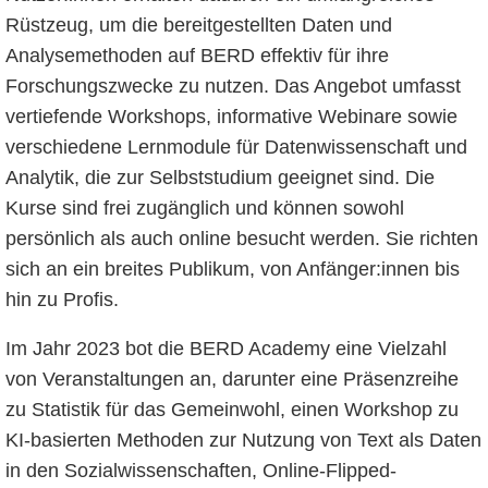
Rüstzeug, um die bereitgestellten Daten und
Analysemethoden auf BERD effektiv für ihre
Forschungszwecke zu nutzen. Das Angebot umfasst
vertiefende Workshops, informative Webinare sowie
verschiedene Lernmodule für Datenwissenschaft und
Analytik, die zur Selbststudium geeignet sind. Die
Kurse sind frei zugänglich und können sowohl
persönlich als auch online besucht werden. Sie richten
sich an ein breites Publikum, von Anfänger:innen bis
hin zu Profis.
Im Jahr 2023 bot die BERD Academy eine Vielzahl
von Veranstaltungen an, darunter eine Präsenzreihe
zu Statistik für das Gemeinwohl, einen Workshop zu
KI-basierten Methoden zur Nutzung von Text als Daten
in den Sozialwissenschaften, Online-Flipped-