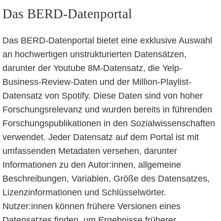
Das BERD-Datenportal
Das BERD-Datenportal bietet eine exklusive Auswahl
an hochwertigen unstrukturierten Datensätzen,
darunter der Youtube 8M-Datensatz, die Yelp-
Business-Review-Daten und der Million-Playlist-
Datensatz von Spotify. Diese Daten sind von hoher
Forschungsrelevanz und wurden bereits in führenden
Forschungspublikationen in den Sozialwissenschaften
verwendet. Jeder Datensatz auf dem Portal ist mit
umfassenden Metadaten versehen, darunter
Informationen zu den Autor:innen, allgemeine
Beschreibungen, Variablen, Größe des Datensatzes,
Lizenzinformationen und Schlüsselwörter.
Nutzer:innen können frühere Versionen eines
Datensatzes finden, um Ergebnisse früherer