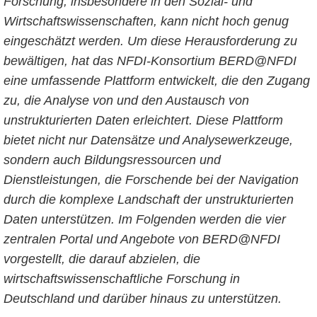
Forschung, insbesondere in den Sozial- und
Wirtschaftswissenschaften, kann nicht hoch genug
eingeschätzt werden. Um diese Herausforderung zu
bewältigen, hat das NFDI-Konsortium BERD@NFDI
eine umfassende Plattform entwickelt, die den Zugang
zu, die Analyse von und den Austausch von
unstrukturierten Daten erleichtert. Diese Plattform
bietet nicht nur Datensätze und Analysewerkzeuge,
sondern auch Bildungsressourcen und
Dienstleistungen, die Forschende bei der Navigation
durch die komplexe Landschaft der unstrukturierten
Daten unterstützen. Im Folgenden werden die vier
zentralen Portal und Angebote von BERD@NFDI
vorgestellt, die darauf abzielen, die
wirtschaftswissenschaftliche Forschung in
Deutschland und darüber hinaus zu unterstützen.