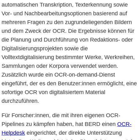
automatischen Transkription, Texterkennung sowie
Vor- und Nachbearbeitungsoptionen basierend auf
mehreren Fragen zu den zugrundeliegenden Bildern
und dem Zweck der OCR. Die Ergebnisse können für
die Planung und Durchführung von Redaktions- oder
Digitalisierungsprojekten sowie die
Volltextdigitalisierung bestimmter Werke, Werkreihen,
Sammlungen oder Korpora verwendet werden.
Zusätzlich wurde ein OCR-on-demand-Dienst
eingeführt, der es den Benutzer:innen ermöglicht, eine
sofortige OCR von digitalisiertem Material
durchzuführen.
Für Forscher:innen, die mit ihren eigenen OCR-
Pipelines zu kämpfen haben, hat BERD einen
OCR-
Helpdesk
eingerichtet, der direkte Unterstützung