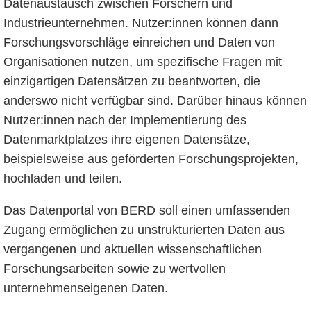
Datenaustausch zwischen Forschern und
Industrieunternehmen. Nutzer:innen können dann
Forschungsvorschläge einreichen und Daten von
Organisationen nutzen, um spezifische Fragen mit
einzigartigen Datensätzen zu beantworten, die
anderswo nicht verfügbar sind. Darüber hinaus können
Nutzer:innen nach der Implementierung des
Datenmarktplatzes ihre eigenen Datensätze,
beispielsweise aus geförderten Forschungsprojekten,
hochladen und teilen.
Das Datenportal von BERD soll einen umfassenden
Zugang ermöglichen zu unstrukturierten Daten aus
vergangenen und aktuellen wissenschaftlichen
Forschungsarbeiten sowie zu wertvollen
unternehmenseigenen Daten.