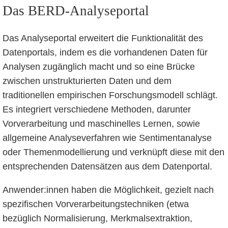
Das BERD-Analyseportal
Das Analyseportal erweitert die Funktionalität des
Datenportals, indem es die vorhandenen Daten für
Analysen zugänglich macht und so eine Brücke
zwischen unstrukturierten Daten und dem
traditionellen empirischen Forschungsmodell schlägt.
Es integriert verschiedene Methoden, darunter
Vorverarbeitung und maschinelles Lernen, sowie
allgemeine Analyseverfahren wie Sentimentanalyse
oder Themenmodellierung und verknüpft diese mit den
entsprechenden Datensätzen aus dem Datenportal.
Anwender:innen haben die Möglichkeit, gezielt nach
spezifischen Vorverarbeitungstechniken (etwa
bezüglich Normalisierung, Merkmalsextraktion,