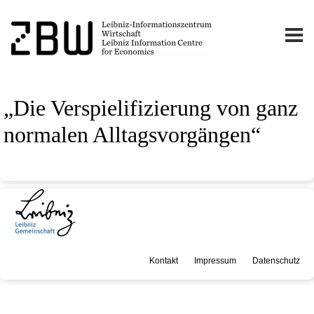
„Die Verspielifizierung von ganz
normalen Alltagsvorgängen“
Kontakt
Impressum
Datenschutz