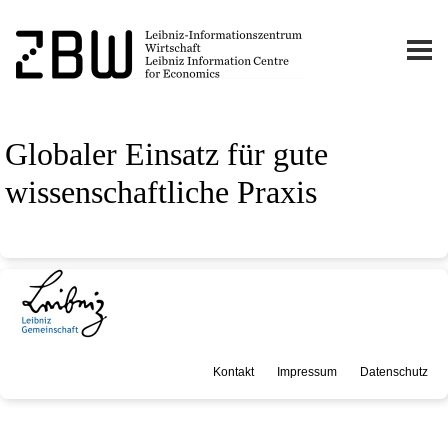
Globaler Einsatz für gute
wissenschaftliche Praxis
Kontakt
Impressum
Datenschutz