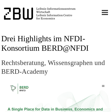
Drei Highlights im NFDI-
Konsortium BERD@NFDI
Rechtsberatung, Wissensgraphen und
BERD-Academy