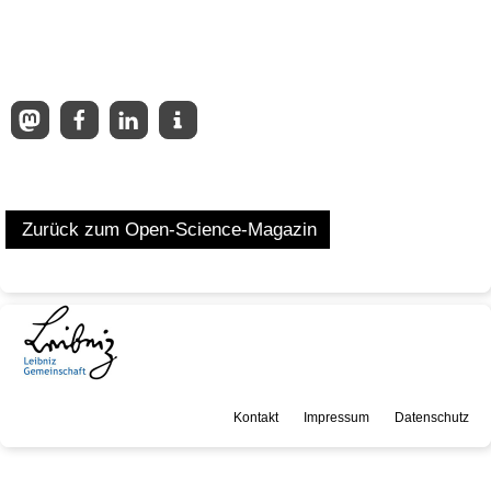
Zurück zum Open-Science-Magazin
Kontakt
Impressum
Datenschutz