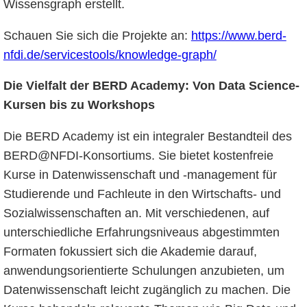
Wissensgraph erstellt.
Schauen Sie sich die Projekte an:
https://www.berd-
nfdi.de/servicestools/knowledge-graph/
Die Vielfalt der BERD Academy: Von Data Science-
Kursen bis zu Workshops
Die BERD Academy ist ein integraler Bestandteil des
BERD@NFDI-Konsortiums. Sie bietet kostenfreie
Kurse in Datenwissenschaft und -management für
Studierende und Fachleute in den Wirtschafts- und
Sozialwissenschaften an. Mit verschiedenen, auf
unterschiedliche Erfahrungsniveaus abgestimmten
Formaten fokussiert sich die Akademie darauf,
anwendungsorientierte Schulungen anzubieten, um
Datenwissenschaft leicht zugänglich zu machen. Die