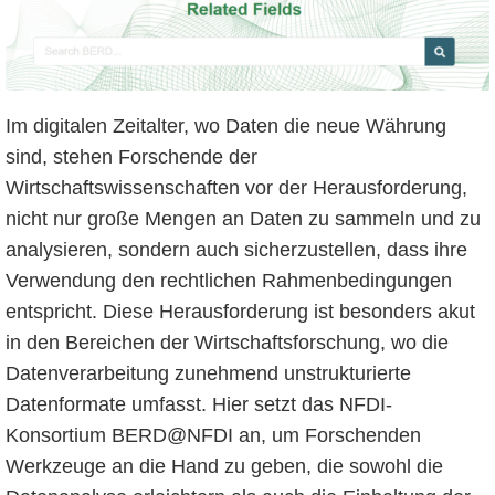
Im digitalen Zeitalter, wo Daten die neue Währung
sind, stehen Forschende der
Wirtschaftswissenschaften vor der Herausforderung,
nicht nur große Mengen an Daten zu sammeln und zu
analysieren, sondern auch sicherzustellen, dass ihre
Verwendung den rechtlichen Rahmenbedingungen
entspricht. Diese Herausforderung ist besonders akut
in den Bereichen der Wirtschaftsforschung, wo die
Datenverarbeitung zunehmend unstrukturierte
Datenformate umfasst. Hier setzt das NFDI-
Konsortium BERD@NFDI an, um Forschenden
Werkzeuge an die Hand zu geben, die sowohl die