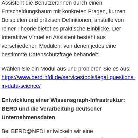
Assistent die Benutzer:innen durch einen
Entscheidungsbaum mit konkreten Fragen, kurzen
Beispielen und präzisen Definitionen; anstelle von
reiner Theorie bietet es praktische Einblicke. Der
Interaktive Virtuellen Assistent besteht aus
verschiedenen Modulen, von denen jedes eine
bestimmte Datenschutzfrage behandelt.
Wählen Sie ein Modul aus und probieren Sie es aus:
https://www.berd-nfdi.de/servicestools/legal-questions-
in-data-science/
Entwicklung einer Wissensgraph-Infrastruktur:
BERD und die Verarbeitung deutscher
Unternehmensdaten
Bei BERD@NFDI entwickeln wir eine