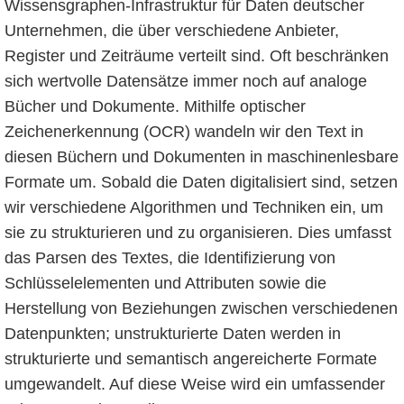
Wissensgraphen-Infrastruktur für Daten deutscher
Unternehmen, die über verschiedene Anbieter,
Register und Zeiträume verteilt sind. Oft beschränken
sich wertvolle Datensätze immer noch auf analoge
Bücher und Dokumente. Mithilfe optischer
Zeichenerkennung (OCR) wandeln wir den Text in
diesen Büchern und Dokumenten in maschinenlesbare
Formate um. Sobald die Daten digitalisiert sind, setzen
wir verschiedene Algorithmen und Techniken ein, um
sie zu strukturieren und zu organisieren. Dies umfasst
das Parsen des Textes, die Identifizierung von
Schlüsselelementen und Attributen sowie die
Herstellung von Beziehungen zwischen verschiedenen
Datenpunkten; unstrukturierte Daten werden in
strukturierte und semantisch angereicherte Formate
umgewandelt. Auf diese Weise wird ein umfassender