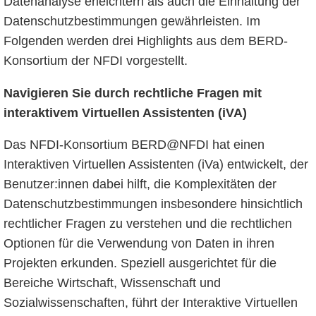
Datenanalyse erleichtern als auch die Einhaltung der
Datenschutzbestimmungen gewährleisten. Im
Folgenden werden drei Highlights aus dem BERD-
Konsortium der NFDI vorgestellt.
Navigieren Sie durch rechtliche Fragen mit
interaktivem Virtuellen Assistenten (iVA)
Das NFDI-Konsortium BERD@NFDI hat einen
Interaktiven Virtuellen Assistenten (iVa) entwickelt, der
Benutzer:innen dabei hilft, die Komplexitäten der
Datenschutzbestimmungen insbesondere hinsichtlich
rechtlicher Fragen zu verstehen und die rechtlichen
Optionen für die Verwendung von Daten in ihren
Projekten erkunden. Speziell ausgerichtet für die
Bereiche Wirtschaft, Wissenschaft und
Sozialwissenschaften, führt der Interaktive Virtuellen