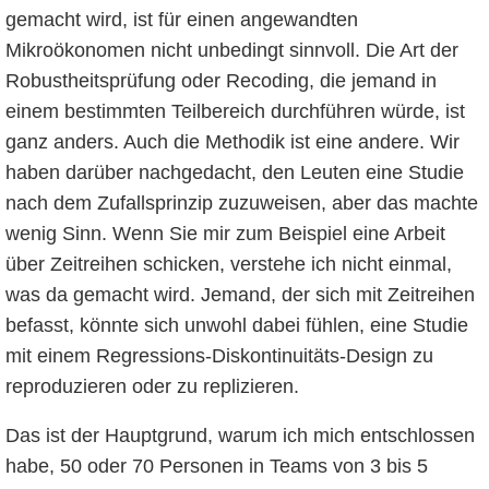
gemacht wird, ist für einen angewandten
Mikroökonomen nicht unbedingt sinnvoll. Die Art der
Robustheitsprüfung oder Recoding, die jemand in
einem bestimmten Teilbereich durchführen würde, ist
ganz anders. Auch die Methodik ist eine andere. Wir
haben darüber nachgedacht, den Leuten eine Studie
nach dem Zufallsprinzip zuzuweisen, aber das machte
wenig Sinn. Wenn Sie mir zum Beispiel eine Arbeit
über Zeitreihen schicken, verstehe ich nicht einmal,
was da gemacht wird. Jemand, der sich mit Zeitreihen
befasst, könnte sich unwohl dabei fühlen, eine Studie
mit einem Regressions-Diskontinuitäts-Design zu
reproduzieren oder zu replizieren.
Das ist der Hauptgrund, warum ich mich entschlossen
habe, 50 oder 70 Personen in Teams von 3 bis 5