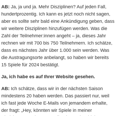
AB:
Ja, ja und ja. Mehr Disziplinen? Auf jeden Fall,
hundertprozentig. Ich kann es jetzt noch nicht sagen,
aber es sollte sehr bald eine Ankündigung geben, dass
wir weitere Disziplinen hinzufügen werden. Was die
Zahl der Teilnehmer:innen angeht – ja, dieses Jahr
rechnen wir mit 700 bis 750 Teilnehmern. Ich schätze,
dass es nächstes Jahr über 1.000 sein werden. Was
die Austragungsorte anbelangt, so haben wir bereits
15 Spiele für 2024 bestätigt.
Ja, ich habe es auf Ihrer Website gesehen.
AB:
Ich schätze, dass wir in der nächsten Saison
mindestens 20 haben werden. Das passiert nur, weil
ich fast jede Woche E-Mails von jemandem erhalte,
der fragt: „Hey, könnten wir Spiele in meiner