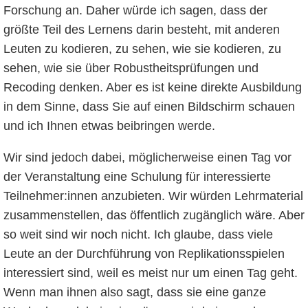
Forschung an. Daher würde ich sagen, dass der
größte Teil des Lernens darin besteht, mit anderen
Leuten zu kodieren, zu sehen, wie sie kodieren, zu
sehen, wie sie über Robustheitsprüfungen und
Recoding denken. Aber es ist keine direkte Ausbildung
in dem Sinne, dass Sie auf einen Bildschirm schauen
und ich Ihnen etwas beibringen werde.
Wir sind jedoch dabei, möglicherweise einen Tag vor
der Veranstaltung eine Schulung für interessierte
Teilnehmer:innen anzubieten. Wir würden Lehrmaterial
zusammenstellen, das öffentlich zugänglich wäre. Aber
so weit sind wir noch nicht. Ich glaube, dass viele
Leute an der Durchführung von Replikationsspielen
interessiert sind, weil es meist nur um einen Tag geht.
Wenn man ihnen also sagt, dass sie eine ganze