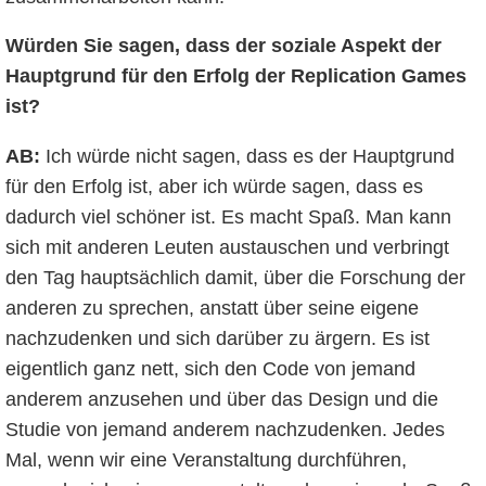
Würden Sie sagen, dass der soziale Aspekt der
Hauptgrund für den Erfolg der Replication Games
ist?
AB:
Ich würde nicht sagen, dass es der Hauptgrund
für den Erfolg ist, aber ich würde sagen, dass es
dadurch viel schöner ist. Es macht Spaß. Man kann
sich mit anderen Leuten austauschen und verbringt
den Tag hauptsächlich damit, über die Forschung der
anderen zu sprechen, anstatt über seine eigene
nachzudenken und sich darüber zu ärgern. Es ist
eigentlich ganz nett, sich den Code von jemand
anderem anzusehen und über das Design und die
Studie von jemand anderem nachzudenken. Jedes
Mal, wenn wir eine Veranstaltung durchführen,