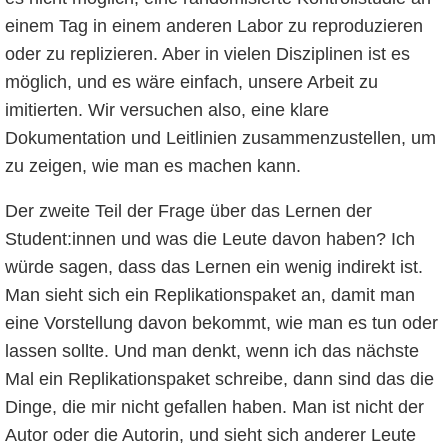
einem Tag in einem anderen Labor zu reproduzieren
oder zu replizieren. Aber in vielen Disziplinen ist es
möglich, und es wäre einfach, unsere Arbeit zu
imitierten. Wir versuchen also, eine klare
Dokumentation und Leitlinien zusammenzustellen, um
zu zeigen, wie man es machen kann.
Der zweite Teil der Frage über das Lernen der
Student:innen und was die Leute davon haben? Ich
würde sagen, dass das Lernen ein wenig indirekt ist.
Man sieht sich ein Replikationspaket an, damit man
eine Vorstellung davon bekommt, wie man es tun oder
lassen sollte. Und man denkt, wenn ich das nächste
Mal ein Replikationspaket schreibe, dann sind das die
Dinge, die mir nicht gefallen haben. Man ist nicht der
Autor oder die Autorin, und sieht sich anderer Leute