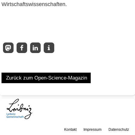
Wirtschaftswissenschaften.
Zurück zum Open-Science-Magazin
Kontakt
Impressum
Datenschutz