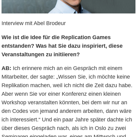
Interview mit Abel Brodeur
Wie ist die Idee für die Replication Games
entstanden? Was hat Sie dazu inspiriert, diese
Veranstaltungen zu initiieren?
AB:
Ich erinnere mich an ein Gespräch mit einem
Mitarbeiter, der sagte: „Wissen Sie, ich möchte keine
Replikation machen, weil ich nicht die Zeit dazu habe.
Aber wenn Sie vor einer Konferenz einen kleinen
Workshop veranstalten könnten, bei dem wir nur an
den Codes von jemand anderem arbeiten, dann wäre
ich interessiert.“ Und ein paar Jahre später dachte ich
über dieses Gespräch nach, als ich in Oslo zu zwei
Seminaren eingeladen war, eines am Mittwoch und