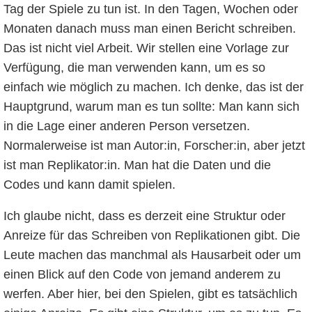
Tag der Spiele zu tun ist. In den Tagen, Wochen oder
Monaten danach muss man einen Bericht schreiben.
Das ist nicht viel Arbeit. Wir stellen eine Vorlage zur
Verfügung, die man verwenden kann, um es so
einfach wie möglich zu machen. Ich denke, das ist der
Hauptgrund, warum man es tun sollte: Man kann sich
in die Lage einer anderen Person versetzen.
Normalerweise ist man Autor:in, Forscher:in, aber jetzt
ist man Replikator:in. Man hat die Daten und die
Codes und kann damit spielen.
Ich glaube nicht, dass es derzeit eine Struktur oder
Anreize für das Schreiben von Replikationen gibt. Die
Leute machen das manchmal als Hausarbeit oder um
einen Blick auf den Code von jemand anderem zu
werfen. Aber hier, bei den Spielen, gibt es tatsächlich