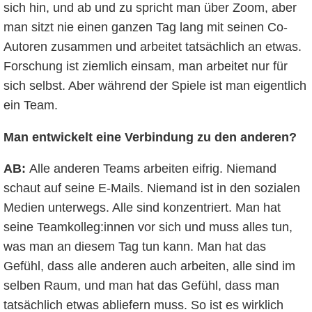
sich hin, und ab und zu spricht man über Zoom, aber
man sitzt nie einen ganzen Tag lang mit seinen Co-
Autoren zusammen und arbeitet tatsächlich an etwas.
Forschung ist ziemlich einsam, man arbeitet nur für
sich selbst. Aber während der Spiele ist man eigentlich
ein Team.
Man entwickelt eine Verbindung zu den anderen?
AB:
Alle anderen Teams arbeiten eifrig. Niemand
schaut auf seine E-Mails. Niemand ist in den sozialen
Medien unterwegs. Alle sind konzentriert. Man hat
seine Teamkolleg:innen vor sich und muss alles tun,
was man an diesem Tag tun kann. Man hat das
Gefühl, dass alle anderen auch arbeiten, alle sind im
selben Raum, und man hat das Gefühl, dass man
tatsächlich etwas abliefern muss. So ist es wirklich