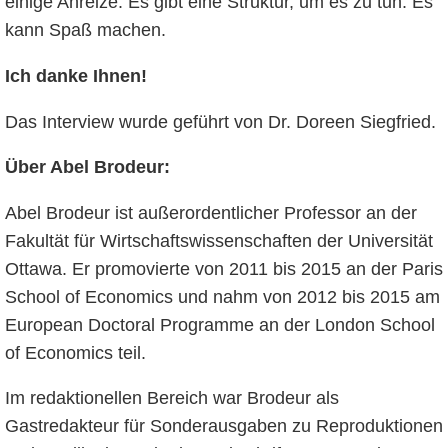
einige Anreize. Es gibt eine Struktur, um es zu tun. Es
kann Spaß machen.
Ich danke Ihnen!
Das Interview wurde geführt von Dr. Doreen Siegfried.
Über Abel Brodeur:
Abel Brodeur ist außerordentlicher Professor an der
Fakultät für Wirtschaftswissenschaften der Universität
Ottawa. Er promovierte von 2011 bis 2015 an der Paris
School of Economics und nahm von 2012 bis 2015 am
European Doctoral Programme an der London School
of Economics teil.
Im redaktionellen Bereich war Brodeur als
Gastredakteur für Sonderausgaben zu Reproduktionen