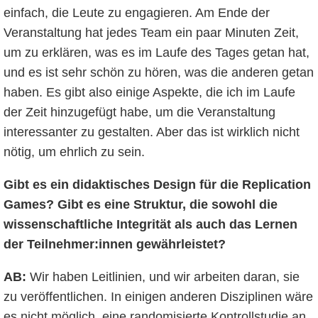
einfach, die Leute zu engagieren. Am Ende der
Veranstaltung hat jedes Team ein paar Minuten Zeit,
um zu erklären, was es im Laufe des Tages getan hat,
und es ist sehr schön zu hören, was die anderen getan
haben. Es gibt also einige Aspekte, die ich im Laufe
der Zeit hinzugefügt habe, um die Veranstaltung
interessanter zu gestalten. Aber das ist wirklich nicht
nötig, um ehrlich zu sein.
Gibt es ein didaktisches Design für die Replication
Games? Gibt es eine Struktur, die sowohl die
wissenschaftliche Integrität als auch das Lernen
der Teilnehmer:innen gewährleistet?
AB:
Wir haben Leitlinien, und wir arbeiten daran, sie
zu veröffentlichen. In einigen anderen Disziplinen wäre
es nicht möglich, eine randomisierte Kontrollstudie an