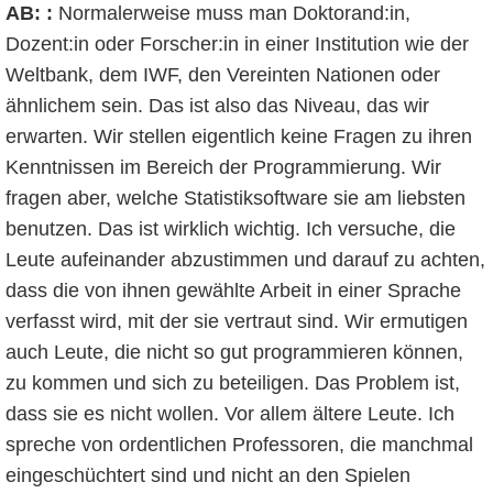
AB: :
Normalerweise muss man Doktorand:in,
Dozent:in oder Forscher:in in einer Institution wie der
Weltbank, dem IWF, den Vereinten Nationen oder
ähnlichem sein. Das ist also das Niveau, das wir
erwarten. Wir stellen eigentlich keine Fragen zu ihren
Kenntnissen im Bereich der Programmierung. Wir
fragen aber, welche Statistiksoftware sie am liebsten
benutzen. Das ist wirklich wichtig. Ich versuche, die
Leute aufeinander abzustimmen und darauf zu achten,
dass die von ihnen gewählte Arbeit in einer Sprache
verfasst wird, mit der sie vertraut sind. Wir ermutigen
auch Leute, die nicht so gut programmieren können,
zu kommen und sich zu beteiligen. Das Problem ist,
dass sie es nicht wollen. Vor allem ältere Leute. Ich
spreche von ordentlichen Professoren, die manchmal
eingeschüchtert sind und nicht an den Spielen