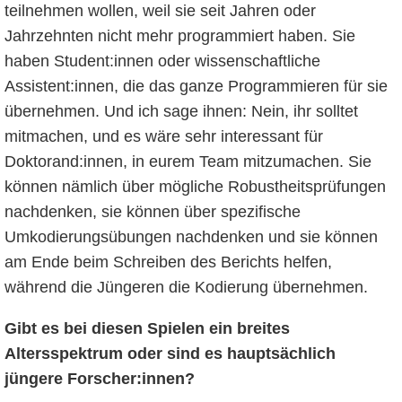
teilnehmen wollen, weil sie seit Jahren oder
Jahrzehnten nicht mehr programmiert haben. Sie
haben Student:innen oder wissenschaftliche
Assistent:innen, die das ganze Programmieren für sie
übernehmen. Und ich sage ihnen: Nein, ihr solltet
mitmachen, und es wäre sehr interessant für
Doktorand:innen, in eurem Team mitzumachen. Sie
können nämlich über mögliche Robustheitsprüfungen
nachdenken, sie können über spezifische
Umkodierungsübungen nachdenken und sie können
am Ende beim Schreiben des Berichts helfen,
während die Jüngeren die Kodierung übernehmen.
Gibt es bei diesen Spielen ein breites
Altersspektrum oder sind es hauptsächlich
jüngere Forscher:innen?