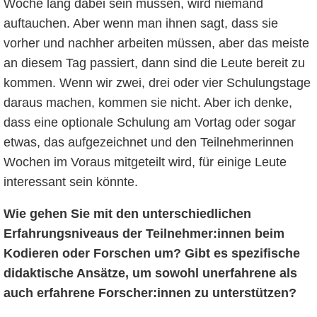
Woche lang dabei sein müssen, wird niemand
auftauchen. Aber wenn man ihnen sagt, dass sie
vorher und nachher arbeiten müssen, aber das meiste
an diesem Tag passiert, dann sind die Leute bereit zu
kommen. Wenn wir zwei, drei oder vier Schulungstage
daraus machen, kommen sie nicht. Aber ich denke,
dass eine optionale Schulung am Vortag oder sogar
etwas, das aufgezeichnet und den Teilnehmerinnen
Wochen im Voraus mitgeteilt wird, für einige Leute
interessant sein könnte.
Wie gehen Sie mit den unterschiedlichen
Erfahrungsniveaus der Teilnehmer:innen beim
Kodieren oder Forschen um? Gibt es spezifische
didaktische Ansätze, um sowohl unerfahrene als
auch erfahrene Forscher:innen zu unterstützen?