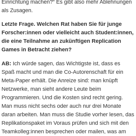
Einrichtung machen?“ Es gibt also mehr Ablehnungen
als Zusagen.
Letzte Frage. Welchen Rat haben Sie für junge
Forscher:innen oder vielleicht auch Student:innen,
die eine Teilnahme an zukünftigen Replication
Games in Betracht ziehen?
AB:
Ich würde sagen, das Wichtigste ist, dass es
Spaß macht und man die Co-Autorenschaft für ein
Meta-Paper erhält. Die Anreize sind: man knüpft
Netzwerke, man sieht andere Leute beim
Programmieren. Und die Kosten sind recht gering.
Man muss nicht sechs oder auch nur drei Monate
daran arbeiten. Man muss die Studie vorher lesen, das
Replikationspaket im Voraus prüfen und sich mit den
Teamkolleg:innen besprechen oder mailen, was am