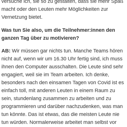
versuche ich, sie so zu gestalten, dass sie mehr Spaß
macht oder den Leuten mehr Möglichkeiten zur
Vernetzung bietet.
Was tun Sie also, um die Teilnehmer:innen den
ganzen Tag über zu motivieren?
AB:
Wir müssen gar nichts tun. Manche Teams hören
nicht auf, wenn wir um 16.30 Uhr fertig sind, ich muss
ihnen den Computer ausschalten. Die Leute sind sehr
engagiert, weil sie im Team arbeiten. Ich denke,
besonders nach den einsamen Tagen von Covid ist es
einfach toll, mit anderen Leuten in einem Raum zu
sein, stundenlang zusammen zu arbeiten und zu
programmieren und darüber nachzudenken, was man
tun könnte. Das ist etwas, das die meisten Leute nie
tun würden. Normalerweise arbeitet man selbst vor