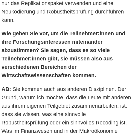
nur das Replikationspaket verwenden und eine
Neukodierung und Robustheitsprüfung durchführen
kann.
Wie gehen Sie vor, um die Teilnehmer:innen und
ihre Forschungsinteressen miteinander
abzustimmen? Sie sagen, dass es so viele
Teilnehmer:innen gibt, sie müssen also aus
verschiedenen Bereichen der
Wirtschaftswissenschaften kommen.
AB:
Sie kommen auch aus anderen Disziplinen. Der
Grund, warum ich möchte, dass die Leute mit anderen
aus ihrem eigenen Teilgebiet zusammenarbeiten, ist,
dass sie wissen, was eine sinnvolle
Robustheitsprüfung oder ein sinnvolles Recoding ist.
Was im Finanzwesen und in der Makroökonomie