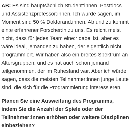
AB:
Es sind hauptsächlich Student:innen, Postdocs
und Assistenzprofessor:innen. Ich würde sagen, im
Moment sind 50 % Doktorand:innen. Ab und zu kommt
ein:e erfahrener Forscher:in zu uns. Es reicht meist
nicht, dass für jedes Team eine:r dabei ist, aber es
wäre ideal, jemanden zu haben, der eigentlich nicht
programmiert. Wir haben also ein breites Spektrum an
Altersgruppen, und es hat auch schon jemand
teilgenommen, der im Ruhestand war. Aber ich würde
sagen, dass die meisten Teilnehmer:innen junge Leute
sind, die sich für die Programmierung interessieren.
Planen Sie eine Ausweitung des Programms,
indem Sie die Anzahl der Spiele oder der
Teilnehmer:innen erhöhen oder weitere Disziplinen
einbeziehen?