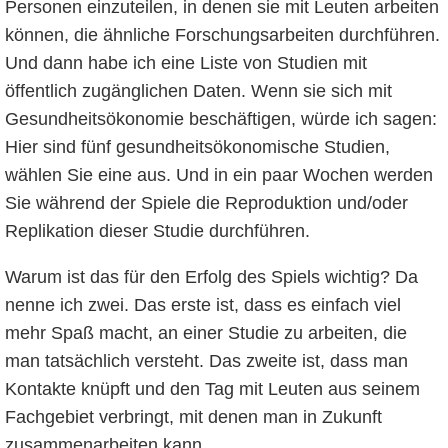
Personen einzuteilen, in denen sie mit Leuten arbeiten
können, die ähnliche Forschungsarbeiten durchführen.
Und dann habe ich eine Liste von Studien mit
öffentlich zugänglichen Daten. Wenn sie sich mit
Gesundheitsökonomie beschäftigen, würde ich sagen:
Hier sind fünf gesundheitsökonomische Studien,
wählen Sie eine aus. Und in ein paar Wochen werden
Sie während der Spiele die Reproduktion und/oder
Replikation dieser Studie durchführen.
Warum ist das für den Erfolg des Spiels wichtig? Da
nenne ich zwei. Das erste ist, dass es einfach viel
mehr Spaß macht, an einer Studie zu arbeiten, die
man tatsächlich versteht. Das zweite ist, dass man
Kontakte knüpft und den Tag mit Leuten aus seinem
Fachgebiet verbringt, mit denen man in Zukunft
zusammenarbeiten kann.