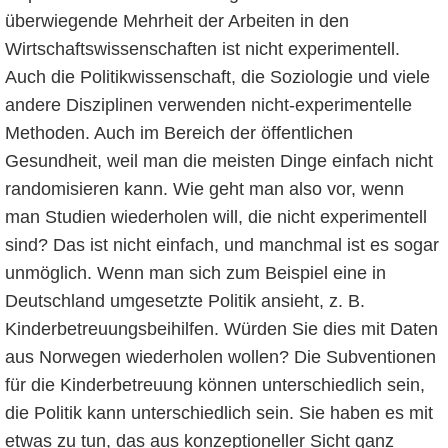
überwiegende Mehrheit der Arbeiten in den
Wirtschaftswissenschaften ist nicht experimentell.
Auch die Politikwissenschaft, die Soziologie und viele
andere Disziplinen verwenden nicht-experimentelle
Methoden. Auch im Bereich der öffentlichen
Gesundheit, weil man die meisten Dinge einfach nicht
randomisieren kann. Wie geht man also vor, wenn
man Studien wiederholen will, die nicht experimentell
sind? Das ist nicht einfach, und manchmal ist es sogar
unmöglich. Wenn man sich zum Beispiel eine in
Deutschland umgesetzte Politik ansieht, z. B.
Kinderbetreuungsbeihilfen. Würden Sie dies mit Daten
aus Norwegen wiederholen wollen? Die Subventionen
für die Kinderbetreuung können unterschiedlich sein,
die Politik kann unterschiedlich sein. Sie haben es mit
etwas zu tun, das aus konzeptioneller Sicht ganz