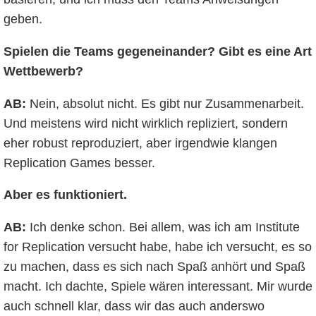
geben.
Spielen die Teams gegeneinander? Gibt es eine Art
Wettbewerb?
AB:
Nein, absolut nicht. Es gibt nur Zusammenarbeit.
Und meistens wird nicht wirklich repliziert, sondern
eher robust reproduziert, aber irgendwie klangen
Replication Games besser.
Aber es funktioniert.
AB:
Ich denke schon. Bei allem, was ich am Institute
for Replication versucht habe, habe ich versucht, es so
zu machen, dass es sich nach Spaß anhört und Spaß
macht. Ich dachte, Spiele wären interessant. Mir wurde
auch schnell klar, dass wir das auch anderswo