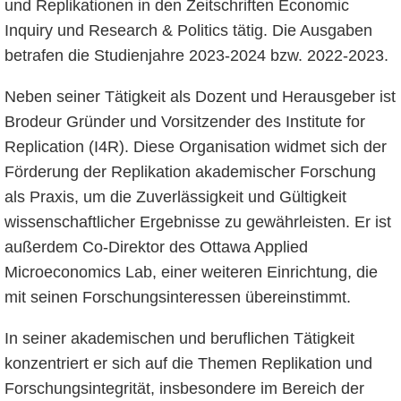
und Replikationen in den Zeitschriften Economic
Inquiry und Research & Politics tätig. Die Ausgaben
betrafen die Studienjahre 2023-2024 bzw. 2022-2023.
Neben seiner Tätigkeit als Dozent und Herausgeber ist
Brodeur Gründer und Vorsitzender des Institute for
Replication (I4R). Diese Organisation widmet sich der
Förderung der Replikation akademischer Forschung
als Praxis, um die Zuverlässigkeit und Gültigkeit
wissenschaftlicher Ergebnisse zu gewährleisten. Er ist
außerdem Co-Direktor des Ottawa Applied
Microeconomics Lab, einer weiteren Einrichtung, die
mit seinen Forschungsinteressen übereinstimmt.
In seiner akademischen und beruflichen Tätigkeit
konzentriert er sich auf die Themen Replikation und
Forschungsintegrität, insbesondere im Bereich der