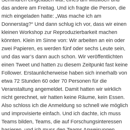
das andere am Freitag. Und ich fragte die Person, die
mich eingeladen hatte: „Was mache ich am
Donnerstag?“ Und dann schlug ich vor, dass wir einen
kleinen Workshop zur Reproduzierbarkeit machen
könnten. Klein im Sinne von: Wir arbeiten an ein oder
zwei Papieren, es werden fünf oder sechs Leute sein,
und das war’s dann auch schon. Wir veröffentlichten
einen Tweet und hatten zu diesem Zeitpunkt fast keine
Follower. Erstaunlicherweise haben sich innerhalb von
etwa 72 Stunden 60 oder 70 Personen für die
Veranstaltung angemeldet. Damit hatten wir wirklich
nicht gerechnet, wir hatten keine Räume, kein Essen.
Also schloss ich die Anmeldung so schnell wie möglich
und improvisierte einfach. Und ich dachte, ich muss
Teams bilden, Teams, die auf Forschungsinteressen
basieren, und ich muss den Teams Anweisungen