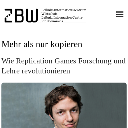
Mehr als nur kopieren
Wie Replication Games Forschung und
Lehre revolutionieren