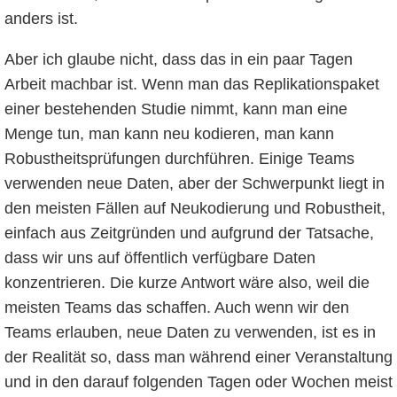
anders ist.
Aber ich glaube nicht, dass das in ein paar Tagen
Arbeit machbar ist. Wenn man das Replikationspaket
einer bestehenden Studie nimmt, kann man eine
Menge tun, man kann neu kodieren, man kann
Robustheitsprüfungen durchführen. Einige Teams
verwenden neue Daten, aber der Schwerpunkt liegt in
den meisten Fällen auf Neukodierung und Robustheit,
einfach aus Zeitgründen und aufgrund der Tatsache,
dass wir uns auf öffentlich verfügbare Daten
konzentrieren. Die kurze Antwort wäre also, weil die
meisten Teams das schaffen. Auch wenn wir den
Teams erlauben, neue Daten zu verwenden, ist es in
der Realität so, dass man während einer Veranstaltung
und in den darauf folgenden Tagen oder Wochen meist