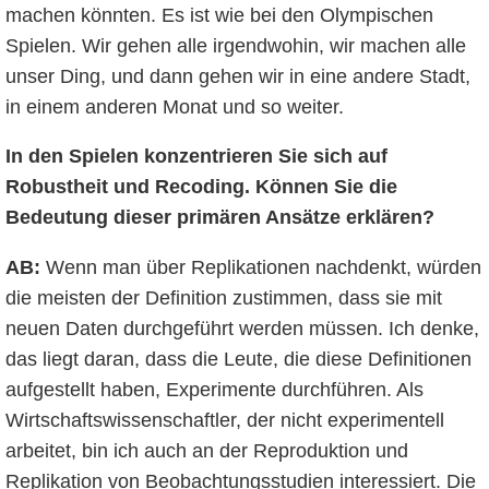
machen könnten. Es ist wie bei den Olympischen
Spielen. Wir gehen alle irgendwohin, wir machen alle
unser Ding, und dann gehen wir in eine andere Stadt,
in einem anderen Monat und so weiter.
In den Spielen konzentrieren Sie sich auf
Robustheit und Recoding. Können Sie die
Bedeutung dieser primären Ansätze erklären?
AB:
Wenn man über Replikationen nachdenkt, würden
die meisten der Definition zustimmen, dass sie mit
neuen Daten durchgeführt werden müssen. Ich denke,
das liegt daran, dass die Leute, die diese Definitionen
aufgestellt haben, Experimente durchführen. Als
Wirtschaftswissenschaftler, der nicht experimentell
arbeitet, bin ich auch an der Reproduktion und
Replikation von Beobachtungsstudien interessiert. Die