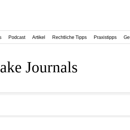
s
Podcast
Artikel
Rechtliche Tipps
Praxistipps
Ge
ake Journals