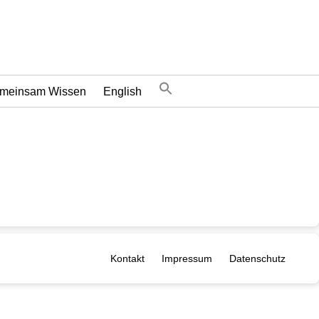
meinsam Wissen
English
Kontakt
Impressum
Datenschutz