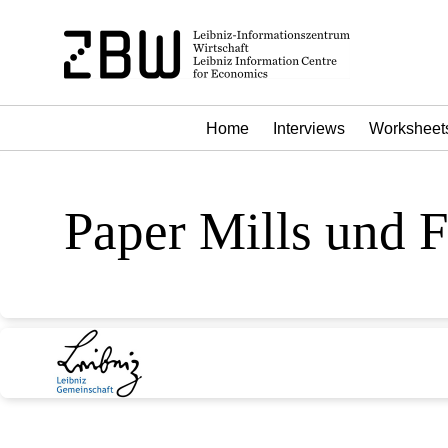
Home
Interviews
Worksheet
Paper Mills und F