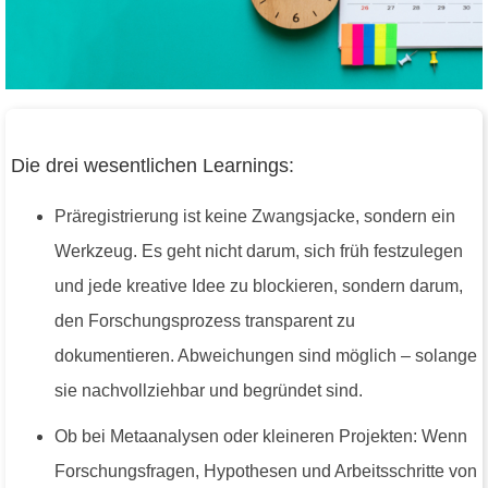
Die drei wesentlichen Learnings:
Präregistrierung ist keine Zwangsjacke, sondern ein
Werkzeug. Es geht nicht darum, sich früh festzulegen
und jede kreative Idee zu blockieren, sondern darum,
den Forschungsprozess transparent zu
dokumentieren. Abweichungen sind möglich – solange
sie nachvollziehbar und begründet sind.
Ob bei Metaanalysen oder kleineren Projekten: Wenn
Forschungsfragen, Hypothesen und Arbeitsschritte von