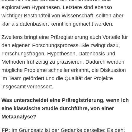
explorativen Hypothesen. Letztere sind ebenso
wichtiger Bestandteil von Wissenschaft, sollten aber
klar als datenbasiert kenntlich gemacht werden.
Zweitens bringt eine Präregistrierung auch Vorteile für
den eigenen Forschungsprozess. Sie zwingt dazu,
Forschungsfragen, Hypothesen, Datenbasis und
Methoden frühzeitig zu präzisieren. Dadurch werden
mögliche Probleme schneller erkannt, die Diskussion
im Team gefördert und die Qualität der Projekte
insgesamt verbessert.
Was unterscheidet eine Präregistrierung, wenn ich
eine klassische Studie durchführe, von einer
Metaanalyse?
FP:
Im Grundsatz ist der Gedanke derselbe: Es geht