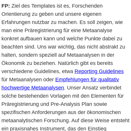
FP:
Ziel des Templates ist es, Forschenden
Orientierung zu geben und unsere eigenen
Erfahrungen nutzbar zu machen. Es soll zeigen, wie
man eine Präregistrierung für eine Metaanalyse
konkret aufbauen kann und welche Punkte dabei zu
beachten sind. Uns war wichtig, das nicht abstrakt zu
halten, sondern speziell auf Metaanalysen in der
Ökonomik zu beziehen. Natürlich gibt es bereits
verschiedene Guidelines, etwa
Reporting Guidelines
für Metaanalysen oder
Empfehlungen für qualitativ
hochwertige Metaanalysen
. Unser Ansatz verbindet
solche bestehenden Vorlagen mit den Elementen für
Präregistrierung und Pre-Analysis Plan sowie
spezifischen Anforderungen aus der ökonomischen
metaanalytischen Forschung. Auf diese Weise entsteht
ein praxisnahes Instrument, das den Einstieg