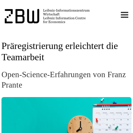
Präregistrierung erleichtert die
Teamarbeit
Open-Science-Erfahrungen von Franz
Prante