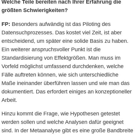
Welche Teile bereiten nach Ihrer Erfahrung die
größten Schwierigkeiten?
FP:
Besonders aufwändig ist das Piloting des
Datensuchprozesses. Das kostet viel Zeit, ist aber
entscheidend, um später eine solide Basis zu haben.
Ein weiterer anspruchsvoller Punkt ist die
Standardisierung von Effektgrößen. Man muss im
Vorfeld möglichst umfassend durchdenken, welche
Fälle auftreten können, wie sich unterschiedliche
Maße ineinander überführen lassen und wie man das
dokumentiert. Das erfordert einiges an konzeptioneller
Arbeit.
Hinzu kommt die Frage, wie Hypothesen getestet
werden sollen und welche Analysen dafür geeignet
sind. In der Metaanalyse gibt es eine große Bandbreite