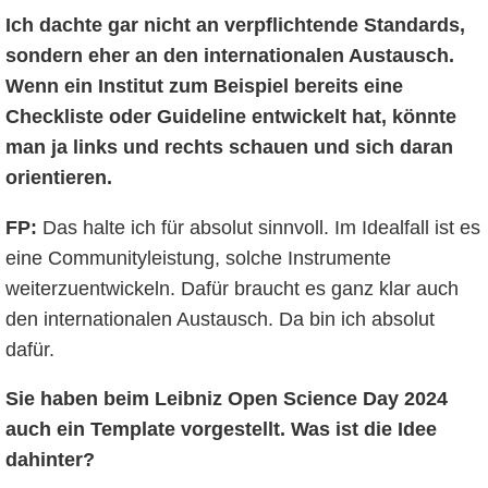
Ich dachte gar nicht an verpflichtende Standards,
sondern eher an den internationalen Austausch.
Wenn ein Institut zum Beispiel bereits eine
Checkliste oder Guideline entwickelt hat, könnte
man ja links und rechts schauen und sich daran
orientieren.
FP:
Das halte ich für absolut sinnvoll. Im Idealfall ist es
eine Communityleistung, solche Instrumente
weiterzuentwickeln. Dafür braucht es ganz klar auch
den internationalen Austausch. Da bin ich absolut
dafür.
Sie haben beim Leibniz Open Science Day 2024
auch ein Template vorgestellt. Was ist die Idee
dahinter?