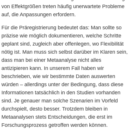
von Effektgrößen treten häufig unerwartete Probleme
auf, die Anpassungen erfordern.
Für die Präregistrierung bedeutet das: Man sollte so
präzise wie möglich dokumentieren, welche Schritte
geplant sind, zugleich aber offenlegen, wo Flexibilität
nötig ist. Man muss sich selbst darüber im Klaren sein,
dass man bei einer Metaanalyse nicht alles
antizipieren kann. In unserem Fall haben wir
beschrieben, wie wir bestimmte Daten auswerten
würden – allerdings unter der Bedingung, dass diese
Informationen tatsächlich in den Studien vorhanden
sind. Je genauer man solche Szenarien im Vorfeld
durchspielt, desto besser. Trotzdem bleiben in
Metaanalysen stets Entscheidungen, die erst im
Forschungsprozess getroffen werden können.