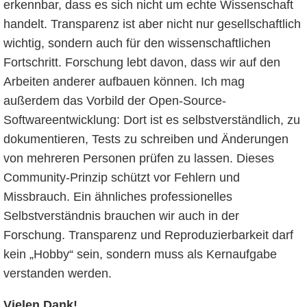
erkennbar, dass es sich nicht um echte Wissenschaft
handelt. Transparenz ist aber nicht nur gesellschaftlich
wichtig, sondern auch für den wissenschaftlichen
Fortschritt. Forschung lebt davon, dass wir auf den
Arbeiten anderer aufbauen können. Ich mag
außerdem das Vorbild der Open-Source-
Softwareentwicklung: Dort ist es selbstverständlich, zu
dokumentieren, Tests zu schreiben und Änderungen
von mehreren Personen prüfen zu lassen. Dieses
Community-Prinzip schützt vor Fehlern und
Missbrauch. Ein ähnliches professionelles
Selbstverständnis brauchen wir auch in der
Forschung. Transparenz und Reproduzierbarkeit darf
kein „Hobby“ sein, sondern muss als Kernaufgabe
verstanden werden.
Vielen Dank!