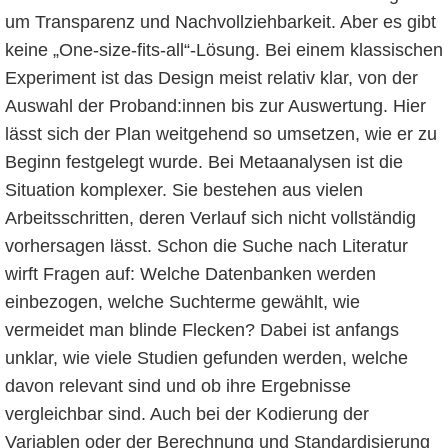
um Transparenz und Nachvollziehbarkeit. Aber es gibt
keine „One-size-fits-all“-Lösung. Bei einem klassischen
Experiment ist das Design meist relativ klar, von der
Auswahl der Proband:innen bis zur Auswertung. Hier
lässt sich der Plan weitgehend so umsetzen, wie er zu
Beginn festgelegt wurde. Bei Metaanalysen ist die
Situation komplexer. Sie bestehen aus vielen
Arbeitsschritten, deren Verlauf sich nicht vollständig
vorhersagen lässt. Schon die Suche nach Literatur
wirft Fragen auf: Welche Datenbanken werden
einbezogen, welche Suchterme gewählt, wie
vermeidet man blinde Flecken? Dabei ist anfangs
unklar, wie viele Studien gefunden werden, welche
davon relevant sind und ob ihre Ergebnisse
vergleichbar sind. Auch bei der Kodierung der
Variablen oder der Berechnung und Standardisierung