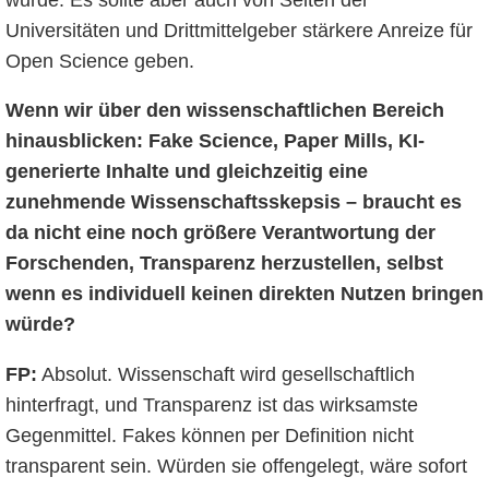
Universitäten und Drittmittelgeber stärkere Anreize für
Open Science geben.
Wenn wir über den wissenschaftlichen Bereich
hinausblicken: Fake Science, Paper Mills, KI-
generierte Inhalte und gleichzeitig eine
zunehmende Wissenschaftsskepsis – braucht es
da nicht eine noch größere Verantwortung der
Forschenden, Transparenz herzustellen, selbst
wenn es individuell keinen direkten Nutzen bringen
würde?
FP:
Absolut. Wissenschaft wird gesellschaftlich
hinterfragt, und Transparenz ist das wirksamste
Gegenmittel. Fakes können per Definition nicht
transparent sein. Würden sie offengelegt, wäre sofort