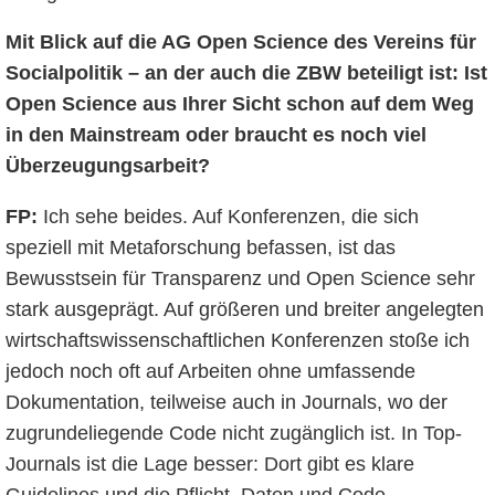
Mit Blick auf die AG Open Science des Vereins für
Socialpolitik – an der auch die ZBW beteiligt ist: Ist
Open Science aus Ihrer Sicht schon auf dem Weg
in den Mainstream oder braucht es noch viel
Überzeugungsarbeit?
FP:
Ich sehe beides. Auf Konferenzen, die sich
speziell mit Metaforschung befassen, ist das
Bewusstsein für Transparenz und Open Science sehr
stark ausgeprägt. Auf größeren und breiter angelegten
wirtschaftswissenschaftlichen Konferenzen stoße ich
jedoch noch oft auf Arbeiten ohne umfassende
Dokumentation, teilweise auch in Journals, wo der
zugrundeliegende Code nicht zugänglich ist. In Top-
Journals ist die Lage besser: Dort gibt es klare
Guidelines und die Pflicht, Daten und Code