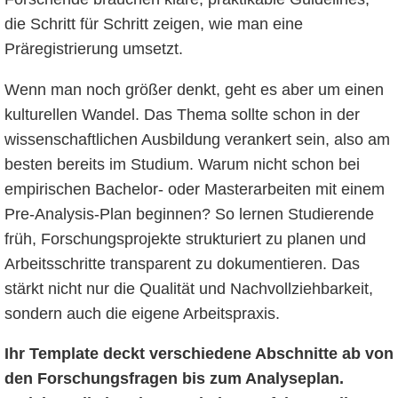
die Schritt für Schritt zeigen, wie man eine
Präregistrierung umsetzt.
Wenn man noch größer denkt, geht es aber um einen
kulturellen Wandel. Das Thema sollte schon in der
wissenschaftlichen Ausbildung verankert sein, also am
besten bereits im Studium. Warum nicht schon bei
empirischen Bachelor- oder Masterarbeiten mit einem
Pre-Analysis-Plan beginnen? So lernen Studierende
früh, Forschungsprojekte strukturiert zu planen und
Arbeitsschritte transparent zu dokumentieren. Das
stärkt nicht nur die Qualität und Nachvollziehbarkeit,
sondern auch die eigene Arbeitspraxis.
Ihr Template deckt verschiedene Abschnitte ab von
den Forschungsfragen bis zum Analyseplan.