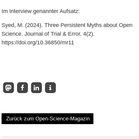
Im Interview genannter Aufsatz:
Syed, M. (2024). Three Persistent Myths about Open
Science. Journal of Trial & Error, 4(2).
https://doi.org/10.36850/mr11
Zurück zum Open-Science-Magazin