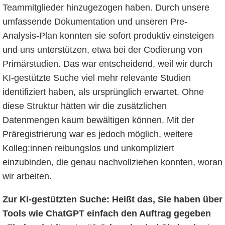
Teammitglieder hinzugezogen haben. Durch unsere
umfassende Dokumentation und unseren Pre-
Analysis-Plan konnten sie sofort produktiv einsteigen
und uns unterstützen, etwa bei der Codierung von
Primärstudien. Das war entscheidend, weil wir durch
KI-gestützte Suche viel mehr relevante Studien
identifiziert haben, als ursprünglich erwartet. Ohne
diese Struktur hätten wir die zusätzlichen
Datenmengen kaum bewältigen können. Mit der
Präregistrierung war es jedoch möglich, weitere
Kolleg:innen reibungslos und unkompliziert
einzubinden, die genau nachvollziehen konnten, woran
wir arbeiten.
Zur KI-gestützten Suche: Heißt das, Sie haben über
Tools wie ChatGPT einfach den Auftrag gegeben