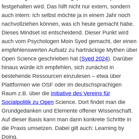
festgehalten wird. Das hilft nicht nur extern, sondern
auch intern: Ich selbst möchte ja in einem Jahr noch
nachvollziehen können, was ich heute gemacht habe.
Dieses Mindset ist entscheidend. Dieser Punkt wird
auch vom Psychologen Moin Syed gemacht, der einen
empfehlenswerten Aufsatz zu hartnäckige Mythen über
Open Science geschrieben hat (
Syed 2024
). Darüber
hinaus würde ich empfehlen, sich zunächst in
bestehende Ressourcen einzulesen – etwa über
Plattformen wie OSF oder im deutschsprachigen
Raum z.B. über die
Initiative des Vereins für
Socialpolitik zu Open
Science. Dort findet man die
Grundgedanken und Elemente offener Wissenschaft.
Auf dieser Basis kann man dann konkrete Schritte in
die Praxis umsetzen. Dabei gilt auch: Learning by
Doing.