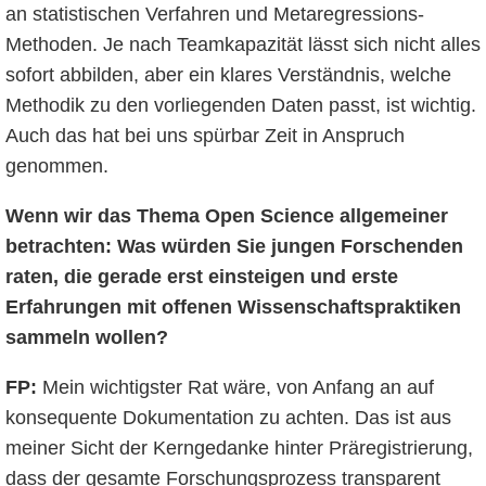
an statistischen Verfahren und Metaregressions-
Methoden. Je nach Teamkapazität lässt sich nicht alles
sofort abbilden, aber ein klares Verständnis, welche
Methodik zu den vorliegenden Daten passt, ist wichtig.
Auch das hat bei uns spürbar Zeit in Anspruch
genommen.
Wenn wir das Thema Open Science allgemeiner
betrachten: Was würden Sie jungen Forschenden
raten, die gerade erst einsteigen und erste
Erfahrungen mit offenen Wissenschaftspraktiken
sammeln wollen?
FP:
Mein wichtigster Rat wäre, von Anfang an auf
konsequente Dokumentation zu achten. Das ist aus
meiner Sicht der Kerngedanke hinter Präregistrierung,
dass der gesamte Forschungsprozess transparent