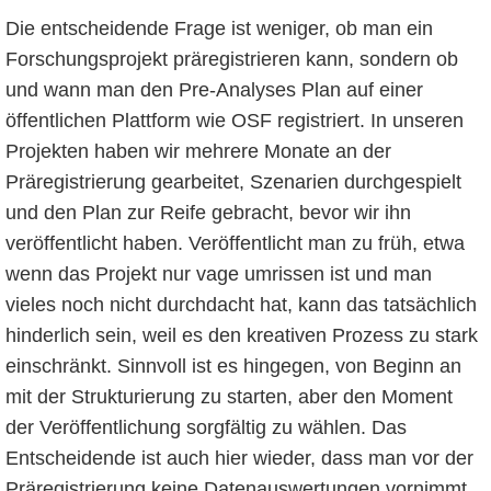
Die entscheidende Frage ist weniger, ob man ein
Forschungsprojekt präregistrieren kann, sondern ob
und wann man den Pre-Analyses Plan auf einer
öffentlichen Plattform wie OSF registriert. In unseren
Projekten haben wir mehrere Monate an der
Präregistrierung gearbeitet, Szenarien durchgespielt
und den Plan zur Reife gebracht, bevor wir ihn
veröffentlicht haben. Veröffentlicht man zu früh, etwa
wenn das Projekt nur vage umrissen ist und man
vieles noch nicht durchdacht hat, kann das tatsächlich
hinderlich sein, weil es den kreativen Prozess zu stark
einschränkt. Sinnvoll ist es hingegen, von Beginn an
mit der Strukturierung zu starten, aber den Moment
der Veröffentlichung sorgfältig zu wählen. Das
Entscheidende ist auch hier wieder, dass man vor der
Präregistrierung keine Datenauswertungen vornimmt,