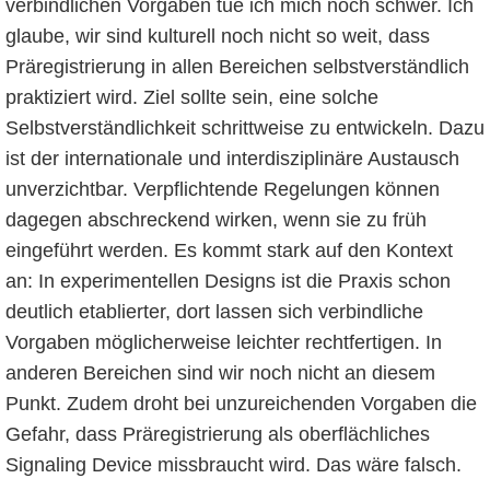
verbindlichen Vorgaben tue ich mich noch schwer. Ich
glaube, wir sind kulturell noch nicht so weit, dass
Präregistrierung in allen Bereichen selbstverständlich
praktiziert wird. Ziel sollte sein, eine solche
Selbstverständlichkeit schrittweise zu entwickeln. Dazu
ist der internationale und interdisziplinäre Austausch
unverzichtbar. Verpflichtende Regelungen können
dagegen abschreckend wirken, wenn sie zu früh
eingeführt werden. Es kommt stark auf den Kontext
an: In experimentellen Designs ist die Praxis schon
deutlich etablierter, dort lassen sich verbindliche
Vorgaben möglicherweise leichter rechtfertigen. In
anderen Bereichen sind wir noch nicht an diesem
Punkt. Zudem droht bei unzureichenden Vorgaben die
Gefahr, dass Präregistrierung als oberflächliches
Signaling Device missbraucht wird. Das wäre falsch.