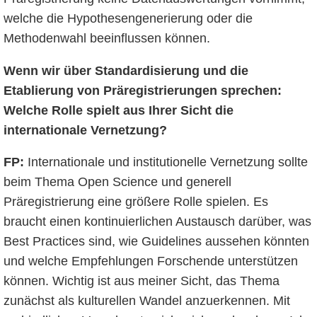
welche die Hypothesengenerierung oder die
Methodenwahl beeinflussen können.
Wenn wir über Standardisierung und die
Etablierung von Präregistrierungen sprechen:
Welche Rolle spielt aus Ihrer Sicht die
internationale Vernetzung?
FP:
Internationale und institutionelle Vernetzung sollte
beim Thema Open Science und generell
Präregistrierung eine größere Rolle spielen. Es
braucht einen kontinuierlichen Austausch darüber, was
Best Practices sind, wie Guidelines aussehen könnten
und welche Empfehlungen Forschende unterstützen
können. Wichtig ist aus meiner Sicht, das Thema
zunächst als kulturellen Wandel anzuerkennen. Mit