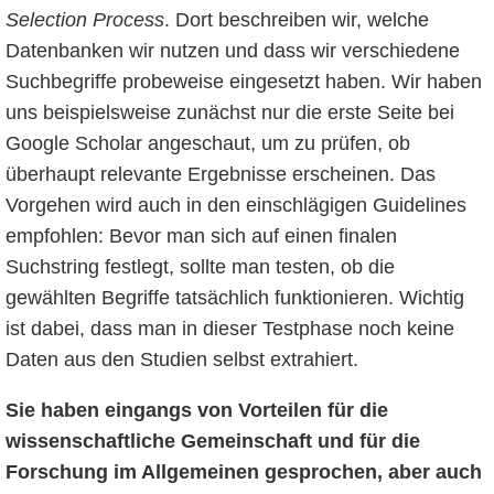
Selection Process
. Dort beschreiben wir, welche
Datenbanken wir nutzen und dass wir verschiedene
Suchbegriffe probeweise eingesetzt haben. Wir haben
uns beispielsweise zunächst nur die erste Seite bei
Google Scholar angeschaut, um zu prüfen, ob
überhaupt relevante Ergebnisse erscheinen. Das
Vorgehen wird auch in den einschlägigen Guidelines
empfohlen: Bevor man sich auf einen finalen
Suchstring festlegt, sollte man testen, ob die
gewählten Begriffe tatsächlich funktionieren. Wichtig
ist dabei, dass man in dieser Testphase noch keine
Daten aus den Studien selbst extrahiert.
Sie haben eingangs von Vorteilen für die
wissenschaftliche Gemeinschaft und für die
Forschung im Allgemeinen gesprochen, aber auch