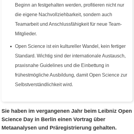
Beginn an festgehalten werden, profitieren nicht nur
die eigene Nachvollziehbarkeit, sondern auch
Teamarbeit und Anschlussfähigkeit für neue Team-
Mitglieder.
Open Science ist ein kultureller Wandel, kein fertiger
Standard. Wichtig sind der internationale Austausch,
praxisnahe Guidelines und die Einbettung in
frühestmögliche Ausbildung, damit Open Science zur
Selbstverständlichkeit wird.
Sie haben im vergangenen Jahr beim Leibniz Open
Science Day in Berlin einen Vortrag über
Metaanalysen und Präregistrierung gehalten.