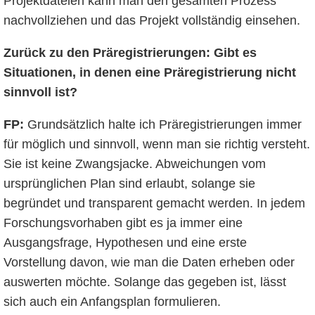
Projektdateien kann man den gesamten Prozess
nachvollziehen und das Projekt vollständig einsehen.
Zurück zu den Präregistrierungen: Gibt es
Situationen, in denen eine Präregistrierung nicht
sinnvoll ist?
FP:
Grundsätzlich halte ich Präregistrierungen immer
für möglich und sinnvoll, wenn man sie richtig versteht.
Sie ist keine Zwangsjacke. Abweichungen vom
ursprünglichen Plan sind erlaubt, solange sie
begründet und transparent gemacht werden. In jedem
Forschungsvorhaben gibt es ja immer eine
Ausgangsfrage, Hypothesen und eine erste
Vorstellung davon, wie man die Daten erheben oder
auswerten möchte. Solange das gegeben ist, lässt
sich auch ein Anfangsplan formulieren.