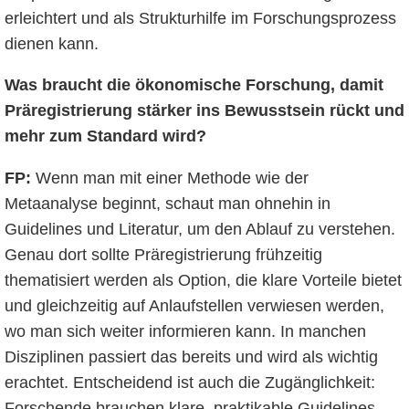
erleichtert und als Strukturhilfe im Forschungsprozess
dienen kann.
Was braucht die ökonomische Forschung, damit
Präregistrierung stärker ins Bewusstsein rückt und
mehr zum Standard wird?
FP:
Wenn man mit einer Methode wie der
Metaanalyse beginnt, schaut man ohnehin in
Guidelines und Literatur, um den Ablauf zu verstehen.
Genau dort sollte Präregistrierung frühzeitig
thematisiert werden als Option, die klare Vorteile bietet
und gleichzeitig auf Anlaufstellen verwiesen werden,
wo man sich weiter informieren kann. In manchen
Disziplinen passiert das bereits und wird als wichtig
erachtet. Entscheidend ist auch die Zugänglichkeit:
Forschende brauchen klare, praktikable Guidelines,