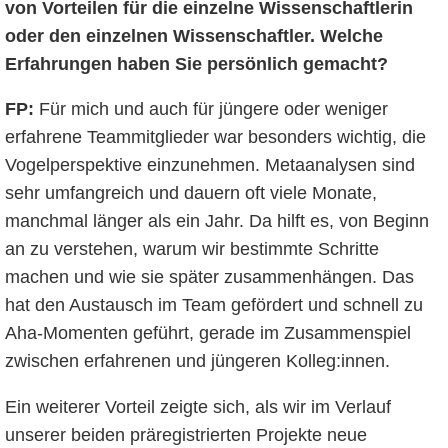
von Vorteilen für die einzelne Wissenschaftlerin
oder den einzelnen Wissenschaftler. Welche
Erfahrungen haben Sie persönlich gemacht?
FP:
Für mich und auch für jüngere oder weniger
erfahrene Teammitglieder war besonders wichtig, die
Vogelperspektive einzunehmen. Metaanalysen sind
sehr umfangreich und dauern oft viele Monate,
manchmal länger als ein Jahr. Da hilft es, von Beginn
an zu verstehen, warum wir bestimmte Schritte
machen und wie sie später zusammenhängen. Das
hat den Austausch im Team gefördert und schnell zu
Aha-Momenten geführt, gerade im Zusammenspiel
zwischen erfahrenen und jüngeren Kolleg:innen.
Ein weiterer Vorteil zeigte sich, als wir im Verlauf
unserer beiden präregistrierten Projekte neue