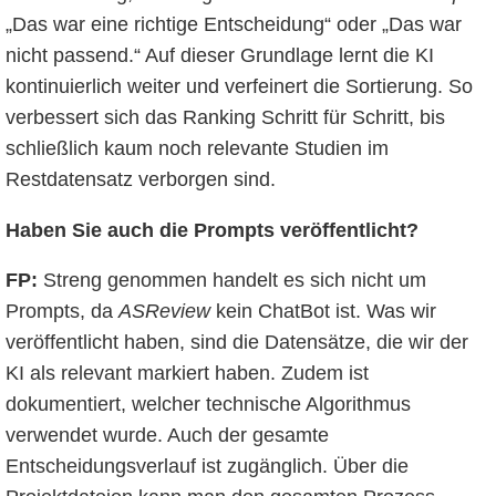
„Das war eine richtige Entscheidung“ oder „Das war
nicht passend.“ Auf dieser Grundlage lernt die KI
kontinuierlich weiter und verfeinert die Sortierung. So
verbessert sich das Ranking Schritt für Schritt, bis
schließlich kaum noch relevante Studien im
Restdatensatz verborgen sind.
Haben Sie auch die Prompts veröffentlicht?
FP:
Streng genommen handelt es sich nicht um
Prompts, da
ASReview
kein ChatBot ist. Was wir
veröffentlicht haben, sind die Datensätze, die wir der
KI als relevant markiert haben. Zudem ist
dokumentiert, welcher technische Algorithmus
verwendet wurde. Auch der gesamte
Entscheidungsverlauf ist zugänglich. Über die