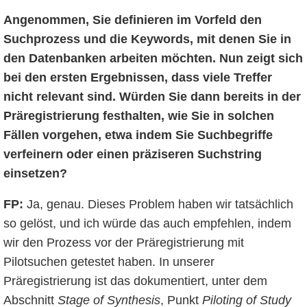
Angenommen, Sie definieren im Vorfeld den
Suchprozess und die Keywords, mit denen Sie in
den Datenbanken arbeiten möchten. Nun zeigt sich
bei den ersten Ergebnissen, dass viele Treffer
nicht relevant sind. Würden Sie dann bereits in der
Präregistrierung festhalten, wie Sie in solchen
Fällen vorgehen, etwa indem Sie Suchbegriffe
verfeinern oder einen präziseren Suchstring
einsetzen?
FP:
Ja, genau. Dieses Problem haben wir tatsächlich
so gelöst, und ich würde das auch empfehlen, indem
wir den Prozess vor der Präregistrierung mit
Pilotsuchen getestet haben. In unserer
Präregistrierung ist das dokumentiert, unter dem
Abschnitt
Stage of Synthesis
, Punkt
Piloting of Study