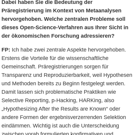
Dabei haben Sie die Bedeutung der
Präregistrierung im Kontext von Metaanalysen
hervorgehoben. Welche zentralen Probleme soll
dieses Open-Science-Verfahren aus Ihrer Sicht in
der ökonomischen Forschung adressieren?
FP:
Ich habe zwei zentrale Aspekte hervorgehoben.
Erstens die Vorteile für die wissenschaftliche
Gemeinschaft. Präregistrierungen sorgen für
Transparenz und Reproduzierbarkeit, weil Hypothesen
und Methoden bereits zu Beginn festgelegt werden.
Damit lassen sich problematische Praktiken wie
Selective Reporting, p-Hacking, HARKing, also
„Hypothesizing After the Results are Known“ oder
andere Formen der ergebnisverzerrenden Selektion
eindämmen. Wichtig ist auch die Unterscheidung
zwischen vorab formulierten konfirmativen und