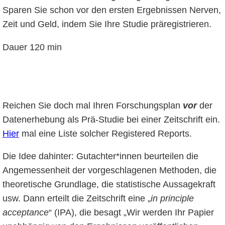
Sparen Sie schon vor den ersten Ergebnissen Nerven,
Zeit und Geld, indem Sie Ihre Studie präregistrieren.
Dauer 120 min
Reichen Sie doch mal Ihren Forschungsplan
vor
der
Datenerhebung als Prä-Studie bei einer Zeitschrift ein.
Hier
mal eine Liste solcher Registered Reports.
Die Idee dahinter: Gutachter*innen beurteilen die
Angemessenheit der vorgeschlagenen Methoden, die
theoretische Grundlage, die statistische Aussagekraft
usw. Dann erteilt die Zeitschrift eine „
in principle
acceptance
“ (IPA), die besagt „Wir werden Ihr Papier