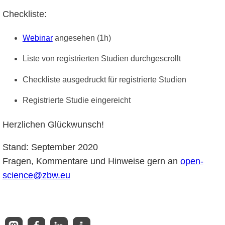
Checkliste:
Webinar
angesehen (1h)
Liste von registrierten Studien durchgescrollt
Checkliste ausgedruckt für registrierte Studien
Registrierte Studie eingereicht
Herzlichen Glückwunsch!
Stand: September 2020
Fragen, Kommentare und Hinweise gern an
open-
science@zbw.eu