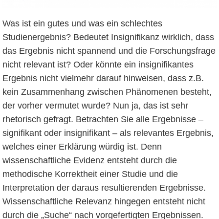
Was ist ein gutes und was ein schlechtes
Studienergebnis? Bedeutet Insignifikanz wirklich, dass
das Ergebnis nicht spannend und die Forschungsfrage
nicht relevant ist? Oder könnte ein insignifikantes
Ergebnis nicht vielmehr darauf hinweisen, dass z.B.
kein Zusammenhang zwischen Phänomenen besteht,
der vorher vermutet wurde? Nun ja, das ist sehr
rhetorisch gefragt. Betrachten Sie alle Ergebnisse –
signifikant oder insignifikant – als relevantes Ergebnis,
welches einer Erklärung würdig ist. Denn
wissenschaftliche Evidenz entsteht durch die
methodische Korrektheit einer Studie und die
Interpretation der daraus resultierenden Ergebnisse.
Wissenschaftliche Relevanz hingegen entsteht nicht
durch die „Suche“ nach vorgefertigten Ergebnissen.