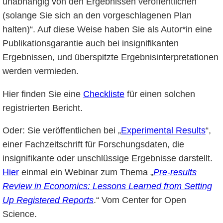
unabhängig von den Ergebnissen veröffentlichen
(solange Sie sich an den vorgeschlagenen Plan
halten)“. Auf diese Weise haben Sie als Autor*in eine
Publikationsgarantie auch bei insignifikanten
Ergebnissen, und überspitzte Ergebnisinterpretationen
werden vermieden.
Hier finden Sie eine
Checkliste
für einen solchen
registrierten Bericht.
Oder: Sie veröffentlichen bei „
Experimental Results
“,
einer Fachzeitschrift für Forschungsdaten, die
insignifikante oder unschlüssige Ergebnisse darstellt.
Hier
einmal ein Webinar zum Thema „
Pre-results
Review in Economics: Lessons Learned from Setting
Up Registered Reports
.“ Vom Center for Open
Science.