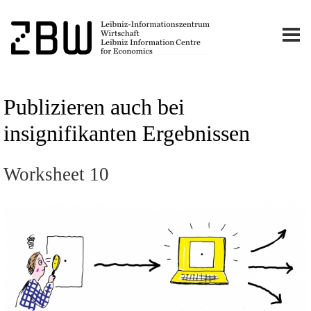
Publizieren auch bei
insignifikanten Ergebnissen
Worksheet 10