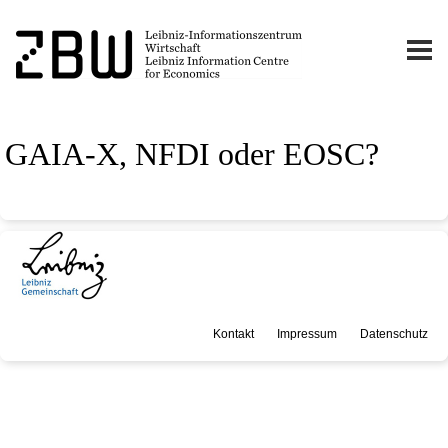
GAIA-X, NFDI oder EOSC?
Kontakt
Impressum
Datenschutz