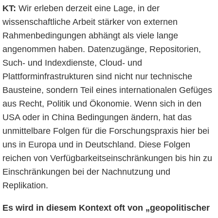
KT:
Wir erleben derzeit eine Lage, in der
wissenschaftliche Arbeit stärker von externen
Rahmenbedingungen abhängt als viele lange
angenommen haben. Datenzugänge, Repositorien,
Such- und Indexdienste, Cloud- und
Plattforminfrastrukturen sind nicht nur technische
Bausteine, sondern Teil eines internationalen Gefüges
aus Recht, Politik und Ökonomie. Wenn sich in den
USA oder in China Bedingungen ändern, hat das
unmittelbare Folgen für die Forschungspraxis hier bei
uns in Europa und in Deutschland. Diese Folgen
reichen von Verfügbarkeitseinschränkungen bis hin zu
Einschränkungen bei der Nachnutzung und
Replikation.
Es wird in diesem Kontext
oft von „geopolitischer