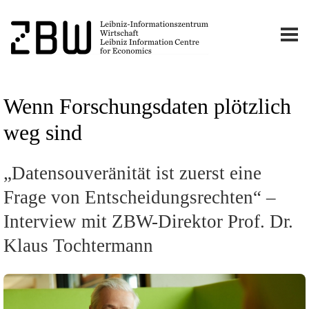
Wenn Forschungsdaten plötzlich
weg sind
„Datensouveränität ist zuerst eine
Frage von Entscheidungsrechten“ –
Interview mit ZBW-Direktor Prof. Dr.
Klaus Tochtermann