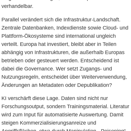
verhandelbar.
Parallel verändert sich die Infrastruktur-Landschaft.
Zentrale Datenbanken, Indexdienste sowie Cloud- und
Plattform-Ökosysteme sind international ungleich
verteilt. Europa hat investiert, bleibt aber in Teilen
abhängig von Infrastrukturen, die außerhalb Europas
betrieben oder gesteuert werden. Entscheidend ist
dabei die Governance. Wer setzt Zugangs- und
Nutzungsregeln, entscheidet über Weiterverwendung,
Änderungen an Metadaten oder Depublikation?
KI verschärft diese Lage. Daten sind nicht nur
Forschungsoutput, sondern Trainingsmaterial. Literatur
wird zum Input für automatisierte Auswertung. Damit
steigen Kommerzialisierungsanreize und