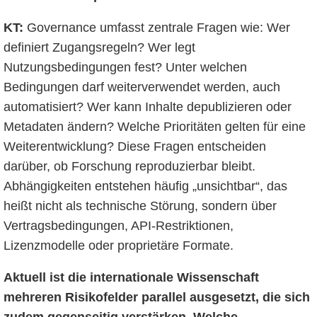
KT:
Governance umfasst zentrale Fragen wie: Wer
definiert Zugangsregeln? Wer legt
Nutzungsbedingungen fest? Unter welchen
Bedingungen darf weiterverwendet werden, auch
automatisiert? Wer kann Inhalte depublizieren oder
Metadaten ändern? Welche Prioritäten gelten für eine
Weiterentwicklung? Diese Fragen entscheiden
darüber, ob Forschung reproduzierbar bleibt.
Abhängigkeiten entstehen häufig „unsichtbar“, das
heißt nicht als technische Störung, sondern über
Vertragsbedingungen, API-Restriktionen,
Lizenzmodelle oder proprietäre Formate.
Aktuell ist die internationale Wissenschaft
mehreren Risikofelder parallel ausgesetzt, die sich