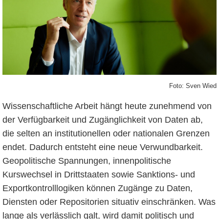
Foto: Sven Wied
Wissenschaftliche Arbeit hängt heute zunehmend von
der Verfügbarkeit und Zugänglichkeit von Daten ab,
die selten an institutionellen oder nationalen Grenzen
endet. Dadurch entsteht eine neue Verwundbarkeit.
Geopolitische Spannungen, innenpolitische
Kurswechsel in Drittstaaten sowie Sanktions- und
Exportkontrolllogiken können Zugänge zu Daten,
Diensten oder Repositorien situativ einschränken. Was
lange als verlässlich galt, wird damit politisch und