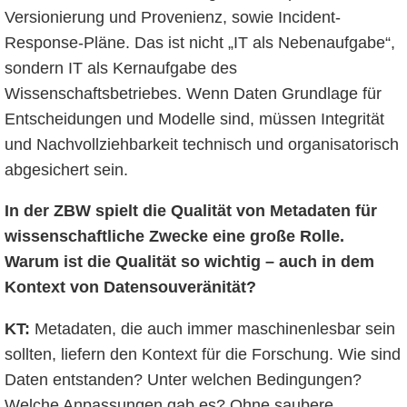
Versionierung und Provenienz, sowie Incident-
Response-Pläne. Das ist nicht „IT als Nebenaufgabe“,
sondern IT als Kernaufgabe des
Wissenschaftsbetriebes. Wenn Daten Grundlage für
Entscheidungen und Modelle sind, müssen Integrität
und Nachvollziehbarkeit technisch und organisatorisch
abgesichert sein.
In der ZBW spielt die Qualität von Metadaten für
wissenschaftliche Zwecke eine große Rolle.
Warum ist die Qualität so wichtig – auch in dem
Kontext von Datensouveränität?
KT:
Metadaten, die auch immer maschinenlesbar sein
sollten, liefern den Kontext für die Forschung. Wie sind
Daten entstanden? Unter welchen Bedingungen?
Welche Anpassungen gab es? Ohne saubere