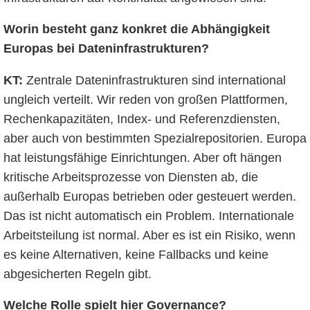
Worin besteht ganz konkret
die Abhängigkeit
Europas bei Dateninfrastrukturen?
KT:
Zentrale Dateninfrastrukturen sind international
ungleich verteilt. Wir reden von großen Plattformen,
Rechenkapazitäten, Index- und Referenzdiensten,
aber auch von bestimmten Spezialrepositorien. Europa
hat leistungsfähige Einrichtungen. Aber oft hängen
kritische Arbeitsprozesse von Diensten ab, die
außerhalb Europas betrieben oder gesteuert werden.
Das ist nicht automatisch ein Problem. Internationale
Arbeitsteilung ist normal. Aber es ist ein Risiko, wenn
es keine Alternativen, keine Fallbacks und keine
abgesicherten Regeln gibt.
Welche Rolle spielt hier Governance?