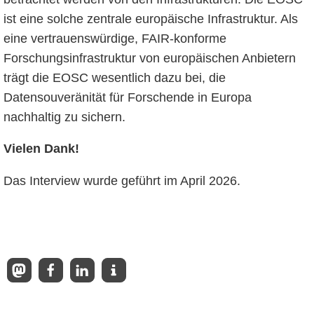
ist eine solche zentrale europäische Infrastruktur. Als
eine vertrauenswürdige, FAIR-konforme
Forschungsinfrastruktur von europäischen Anbietern
trägt die EOSC wesentlich dazu bei, die
Datensouveränität für Forschende in Europa
nachhaltig zu sichern.
Vielen Dank!
Das Interview wurde geführt im April 2026.