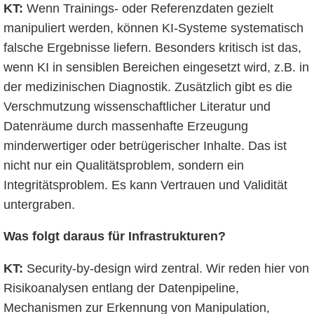
KT:
Wenn Trainings- oder Referenzdaten gezielt
manipuliert werden, können KI-Systeme systematisch
falsche Ergebnisse liefern. Besonders kritisch ist das,
wenn KI in sensiblen Bereichen eingesetzt wird, z.B. in
der medizinischen Diagnostik. Zusätzlich gibt es die
Verschmutzung wissenschaftlicher Literatur und
Datenräume durch massenhafte Erzeugung
minderwertiger oder betrügerischer Inhalte. Das ist
nicht nur ein Qualitätsproblem, sondern ein
Integritätsproblem. Es kann Vertrauen und Validität
untergraben.
Was folgt daraus für Infrastrukturen?
KT:
Security-by-design wird zentral. Wir reden hier von
Risikoanalysen entlang der Datenpipeline,
Mechanismen zur Erkennung von Manipulation,