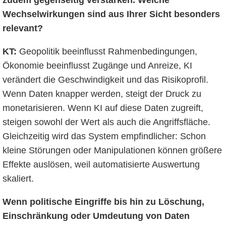
zudem gegenseitig verstärken. Welche
Wechselwirkungen sind aus Ihrer Sicht besonders
relevant?
KT:
Geopolitik beeinflusst Rahmenbedingungen,
Ökonomie beeinflusst Zugänge und Anreize, KI
verändert die Geschwindigkeit und das Risikoprofil.
Wenn Daten knapper werden, steigt der Druck zu
monetarisieren. Wenn KI auf diese Daten zugreift,
steigen sowohl der Wert als auch die Angriffsfläche.
Gleichzeitig wird das System empfindlicher: Schon
kleine Störungen oder Manipulationen können größere
Effekte auslösen, weil automatisierte Auswertung
skaliert.
Wenn
politische Eingriffe bis hin zu Löschung,
Einschränkung oder Umdeutung von Daten