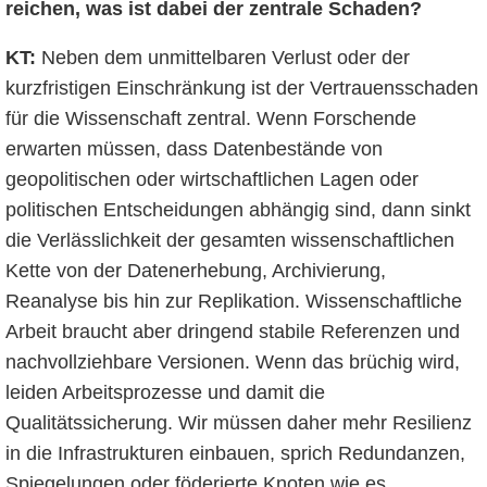
reichen, was ist dabei der zentrale Schaden?
KT:
Neben dem unmittelbaren Verlust oder der
kurzfristigen Einschränkung ist der Vertrauensschaden
für die Wissenschaft zentral. Wenn Forschende
erwarten müssen, dass Datenbestände von
geopolitischen oder wirtschaftlichen Lagen oder
politischen Entscheidungen abhängig sind, dann sinkt
die Verlässlichkeit der gesamten wissenschaftlichen
Kette von der Datenerhebung, Archivierung,
Reanalyse bis hin zur Replikation. Wissenschaftliche
Arbeit braucht aber dringend stabile Referenzen und
nachvollziehbare Versionen. Wenn das brüchig wird,
leiden Arbeitsprozesse und damit die
Qualitätssicherung. Wir müssen daher mehr Resilienz
in die Infrastrukturen einbauen, sprich Redundanzen,
Spiegelungen oder föderierte Knoten wie es