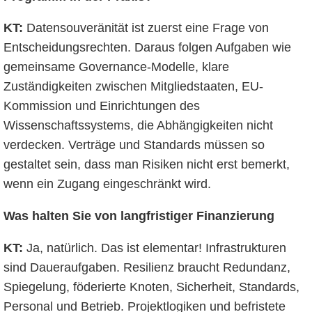
KT:
Datensouveränität ist zuerst eine Frage von
Entscheidungsrechten. Daraus folgen Aufgaben wie
gemeinsame Governance-Modelle, klare
Zuständigkeiten zwischen Mitgliedstaaten, EU-
Kommission und Einrichtungen des
Wissenschaftssystems, die Abhängigkeiten nicht
verdecken. Verträge und Standards müssen so
gestaltet sein, dass man Risiken nicht erst bemerkt,
wenn ein Zugang eingeschränkt wird.
Was halten Sie von langfristiger Finanzierung
KT:
Ja, natürlich. Das ist elementar! Infrastrukturen
sind Daueraufgaben. Resilienz braucht Redundanz,
Spiegelung, föderierte Knoten, Sicherheit, Standards,
Personal und Betrieb. Projektlogiken und befristete