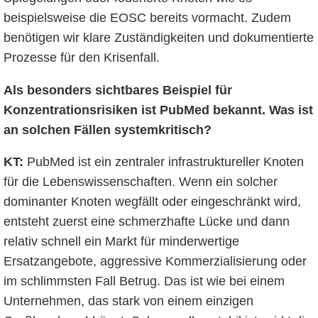
beispielsweise die EOSC bereits vormacht. Zudem
benötigen wir klare Zuständigkeiten und dokumentierte
Prozesse für den Krisenfall.
Als besonders sichtbares Beispiel für
Konzentrationsrisiken ist PubMed bekannt. Was ist
an solchen Fällen systemkritisch?
KT:
PubMed ist ein zentraler infrastruktureller Knoten
für die Lebenswissenschaften. Wenn ein solcher
dominanter Knoten wegfällt oder eingeschränkt wird,
entsteht zuerst eine schmerzhafte Lücke und dann
relativ schnell ein Markt für minderwertige
Ersatzangebote, aggressive Kommerzialisierung oder
im schlimmsten Fall Betrug. Das ist wie bei einem
Unternehmen, das stark von einem einzigen