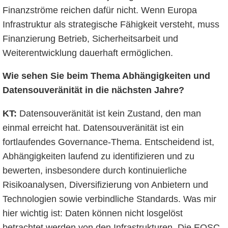
Finanzströme reichen dafür nicht. Wenn Europa
Infrastruktur als strategische Fähigkeit versteht, muss
Finanzierung Betrieb, Sicherheitsarbeit und
Weiterentwicklung dauerhaft ermöglichen.
Wie sehen Sie beim Thema Abhängigkeiten und
Datensouveränität in die nächsten Jahre?
KT:
Datensouveränität ist kein Zustand, den man
einmal erreicht hat. Datensouveränität ist ein
fortlaufendes Governance-Thema. Entscheidend ist,
Abhängigkeiten laufend zu identifizieren und zu
bewerten, insbesondere durch kontinuierliche
Risikoanalysen, Diversifizierung von Anbietern und
Technologien sowie verbindliche Standards. Was mir
hier wichtig ist: Daten können nicht losgelöst
betrachtet werden von den Infrastrukturen. Die EOSC