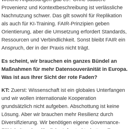
Provenienz und Kontextbeschreibung ist verlässliche
Nachnutzung schwer. Das gilt sowohl für Replikation
als auch für KI-Training. FAIR-Prinzipien geben
Orientierung, aber die Umsetzung erfordert Standards,
Ressourcen und Verbindlichkeit. Sonst bleibt FAIR ein
Anspruch, der in der Praxis nicht trägt.
Es scheint, wir brauchen ein ganzes Bündel an
Maßnahmen für mehr Datensouveränität in Europa.
Was ist aus Ihrer Sicht der rote Faden?
KT:
Zuerst: Wissenschaft ist ein globales Unterfangen
und wir wollen internationale Kooperation
grundsätzlich nicht aufgeben. Abschottung ist keine
Lösung. Aber wir brauchen mehr Resilienz durch
Diversifizierung. Wir benötigen eigene Governance-