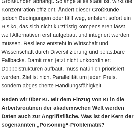
Großkunden abhängt. Solange alles stabil ist, wirkt die
Konzentration effizient. Ändert dieser Großkunde
jedoch Bedingungen oder fällt weg, entsteht sofort ein
Risiko, das sich nicht kurzfristig kompensieren lässt,
weil Alternativen erst aufgebaut und integriert werden
müssen. Resilienz entsteht in Wirtschaft und
Wissenschaft durch Diversifizierung und belastbare
Fallbacks. Damit man jetzt nicht unkoordiniert
Doppelstrukturen aufbaut, muss natürlich priorisiert
werden. Ziel ist nicht Parallelität um jeden Preis,
sondern abgesicherte Handlungsfähigkeit.
Reden wir über KI. Mit dem Einzug von KI in die
Arbeitsroutinen der akademischen Welt werden
Daten auch zur Angriffsfläche. Was ist der Kern der
sogenannten „Poisoning“-Problematik?