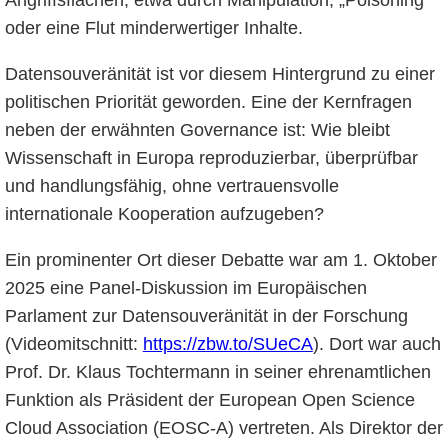
Angriffsflächen, etwa durch Manipulation, „Poisoning“
oder eine Flut minderwertiger Inhalte.
Datensouveränität ist vor diesem Hintergrund zu einer
politischen Priorität geworden. Eine der Kernfragen
neben der erwähnten Governance ist: Wie bleibt
Wissenschaft in Europa reproduzierbar, überprüfbar
und handlungsfähig, ohne vertrauensvolle
internationale Kooperation aufzugeben?
Ein prominenter Ort dieser Debatte war am 1. Oktober
2025 eine Panel-Diskussion im Europäischen
Parlament zur Datensouveränität in der Forschung
(Videomitschnitt:
https://zbw.to/SUeCA
). Dort war auch
Prof. Dr. Klaus Tochtermann in seiner ehrenamtlichen
Funktion als Präsident der European Open Science
Cloud Association (EOSC-A) vertreten. Als Direktor der