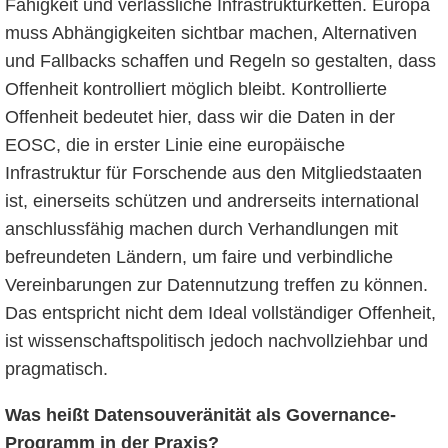
Fähigkeit und verlässliche Infrastrukturketten. Europa
muss Abhängigkeiten sichtbar machen, Alternativen
und Fallbacks schaffen und Regeln so gestalten, dass
Offenheit kontrolliert möglich bleibt. Kontrollierte
Offenheit bedeutet hier, dass wir die Daten in der
EOSC, die in erster Linie eine europäische
Infrastruktur für Forschende aus den Mitgliedstaaten
ist, einerseits schützen und andrerseits international
anschlussfähig machen durch Verhandlungen mit
befreundeten Ländern, um faire und verbindliche
Vereinbarungen zur Datennutzung treffen zu können.
Das entspricht nicht dem Ideal vollständiger Offenheit,
ist wissenschaftspolitisch jedoch nachvollziehbar und
pragmatisch.
Was heißt Datensouveränität als Governance-
Programm in der Praxis?