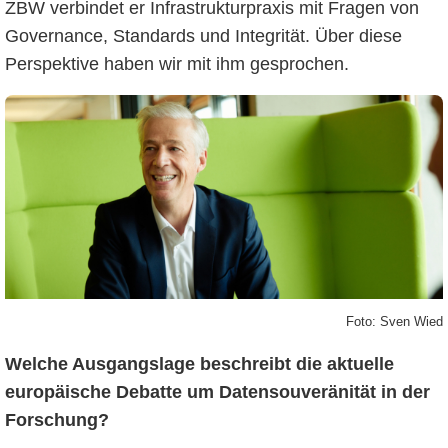
ZBW verbindet er Infrastrukturpraxis mit Fragen von
Governance, Standards und Integrität. Über diese
Perspektive haben wir mit ihm gesprochen.
Foto: Sven Wied
Welche Ausgangslage beschreibt die aktuelle
europäische Debatte um Datensouveränität in der
Forschung?