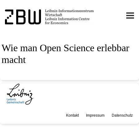
Wie man Open Science erlebbar
macht
Kontakt
Impressum
Datenschutz