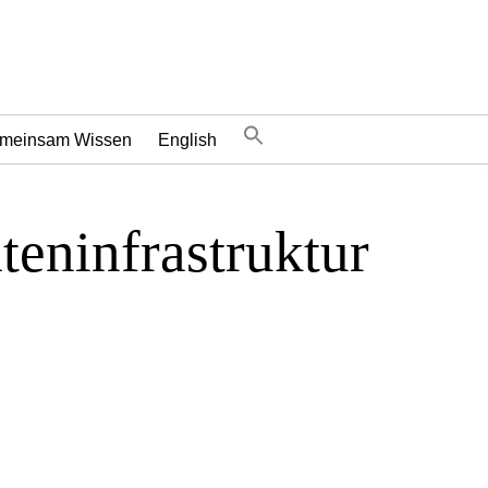
meinsam Wissen
English
teninfrastruktur