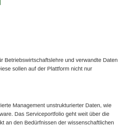
r Betriebswirtschaftslehre und verwandte Daten
ese sollen auf der Plattform nicht nur
rierte Management unstrukturierter Daten, wie
ware. Das Serviceportfolio geht weit über die
rikt an den Bedürfnissen der wissenschaftlichen