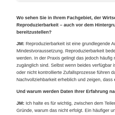
Wo sehen Sie in Ihrem Fachgebiet, der Wirts
Reproduzierbarkeit – auch vor dem Hintergr
bereitzustellen?
JM:
Reproduzierbarkeit ist eine grundlegende An
Mindestvoraussetzung. Reproduzierbarkeit bede
werden. In der Praxis gelingt das jedoch häufig 
zugänglich sind. Selbst wenn beides verfügbar 
oder nicht kontrollierte Zufallsprozesse führen
Nachvollziehbarkeit erheblich und zeigen, dass 
Und warum werden Daten Ihrer Erfahrung nac
JM:
Ich halte es für wichtig, zwischen dem Tei
Gründe, warum das nicht erfolgt. Ein häufiger u