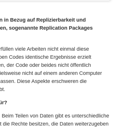
 in Bezug auf Replizierbarkeit und
gen, sogenannte Replication Packages
üllen viele Arbeiten nicht einmal diese
en Codes identische Ergebnisse erzielt
n, der Code oder beides nicht öffentlich
spielsweise nicht auf einem anderen Computer
n lassen. Diese Aspekte erschweren die
bt.
ür?
 Beim Teilen von Daten gibt es unterschiedliche
ht die Rechte besitzen, die Daten weiterzugeben