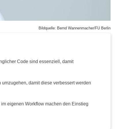
Bildquelle: Bernd Wannenmacher/FU Berlin
nglicher Code sind essenziell, damit
ern umzugehen, damit diese verbessert werden
n im eigenen Workflow machen den Einstieg