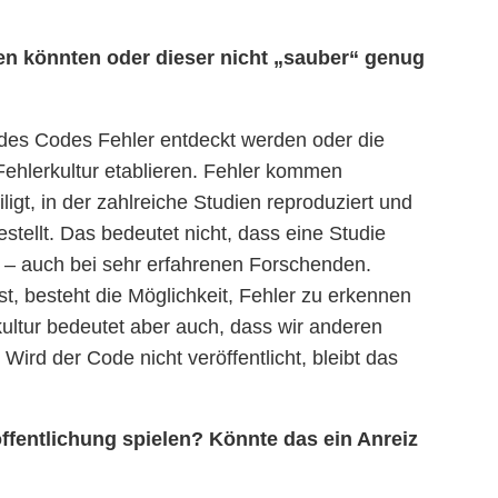
en könnten oder dieser nicht „sauber“ genug
 des Codes Fehler entdeckt werden oder die
 Fehlerkultur etablieren. Fehler kommen
gt, in der zahlreiche Studien reproduziert und
stellt. Das bedeutet nicht, dass eine Studie
n – auch bei sehr erfahrenen Forschenden.
st, besteht die Möglichkeit, Fehler zu erkennen
rkultur bedeutet aber auch, dass wir anderen
rd der Code nicht veröffentlicht, bleibt das
ffentlichung spielen? Könnte das ein Anreiz