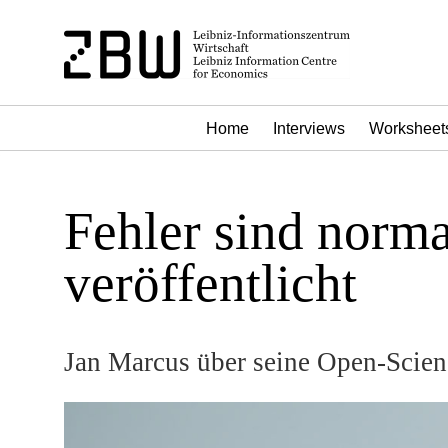
Home
Interviews
Worksheet
Fehler sind norma
veröffentlicht
Jan Marcus über seine Open-Scie