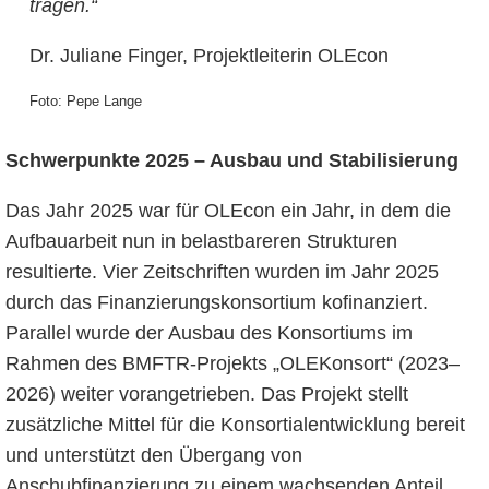
tragen.“
Dr. Juliane Finger, Projektleiterin OLEcon
Foto: Pepe Lange
Schwerpunkte 2025 – Ausbau und Stabilisierung
Das Jahr 2025 war für OLEcon ein Jahr, in dem die
Aufbauarbeit nun in belastbareren Strukturen
resultierte. Vier Zeitschriften wurden im Jahr 2025
durch das Finanzierungskonsortium kofinanziert.
Parallel wurde der Ausbau des Konsortiums im
Rahmen des BMFTR-Projekts „OLEKonsort“ (2023–
2026) weiter vorangetrieben. Das Projekt stellt
zusätzliche Mittel für die Konsortialentwicklung bereit
und unterstützt den Übergang von
Anschubfinanzierung zu einem wachsenden Anteil