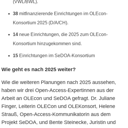
(VWL/BWL).
38
mitfinanzierende Einrichtungen im OLEcon-
Konsortium 2025 (D/A/CH).
14
neue Einrichtungen, die 2025 zum OLEcon-
Konsortium hinzugekommen sind.
15
Einrichtungen im SeDOA-Konsortium
Wie geht es nach 2025 weiter?
Wie die weiteren Planungen nach 2025 aussehen,
haben wir drei Open-Access-Expertinnen aus der
Arbeit an OLEcon und SeDOA gefragt. Dr. Juliane
Finger, Leiterin OLECon und OLEKonsort, Helene
Strauß, Open-Access-Kommunikatorin aus dem
Projekt SeDOA, und Bente Steinecke, Juristin und