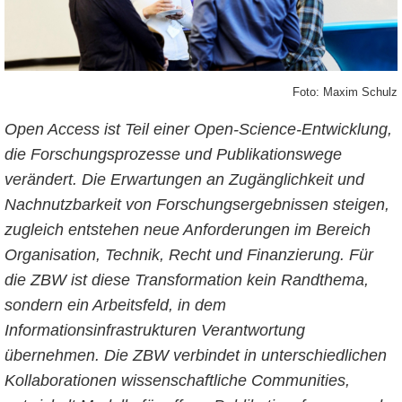
Foto: Maxim Schulz
Open Access ist Teil einer Open-Science-Entwicklung,
die Forschungsprozesse und Publikationswege
verändert.
Die Erwartungen an Zugänglichkeit und
Nachnutzbarkeit von Forschungsergebnissen steigen,
zugleich entstehen neue Anforderungen im Bereich
Organisation, Technik, Recht und Finanzierung. Für
die ZBW ist diese Transformation kein Randthema,
sondern ein Arbeitsfeld, in dem
Informationsinfrastrukturen Verantwortung
übernehmen. Die ZBW verbindet in unterschiedlichen
Kollaborationen wissenschaftliche Communities,