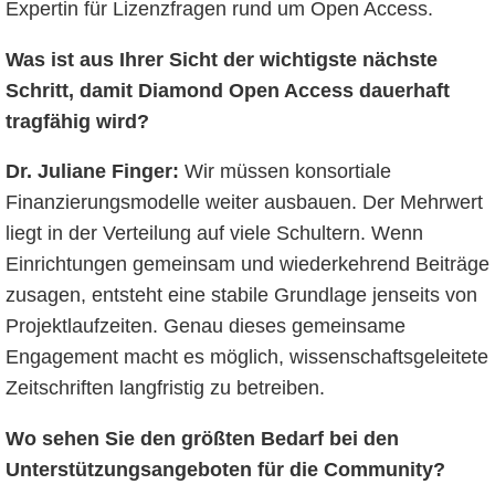
Expertin für Lizenzfragen rund um Open Access.
Was ist aus Ihrer Sicht der wichtigste nächste
Schritt, damit Diamond Open Access dauerhaft
tragfähig wird?
Dr. Juliane Finger:
Wir müssen konsortiale
Finanzierungsmodelle weiter ausbauen. Der Mehrwert
liegt in der Verteilung auf viele Schultern. Wenn
Einrichtungen gemeinsam und wiederkehrend Beiträge
zusagen, entsteht eine stabile Grundlage jenseits von
Projektlaufzeiten. Genau dieses gemeinsame
Engagement macht es möglich, wissenschaftsgeleitete
Zeitschriften langfristig zu betreiben.
Wo sehen Sie den größten Bedarf bei den
Unterstützungsangeboten für die Community?