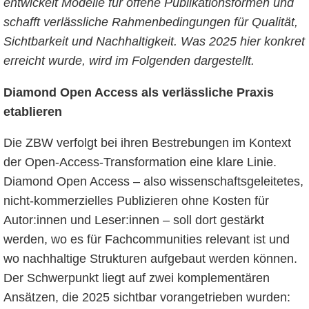
entwickelt Modelle für offene Publikationsformen und
schafft verlässliche Rahmenbedingungen für Qualität,
Sichtbarkeit und Nachhaltigkeit. Was 2025 hier konkret
erreicht wurde, wird im Folgenden dargestellt.
Diamond Open Access als verlässliche Praxis
etablieren
Die ZBW verfolgt bei ihren Bestrebungen im Kontext
der Open-Access-Transformation eine klare Linie.
Diamond Open Access – also wissenschaftsgeleitetes,
nicht-kommerzielles Publizieren ohne Kosten für
Autor:innen und Leser:innen – soll dort gestärkt
werden, wo es für Fachcommunities relevant ist und
wo nachhaltige Strukturen aufgebaut werden können.
Der Schwerpunkt liegt auf zwei komplementären
Ansätzen, die 2025 sichtbar vorangetrieben wurden: