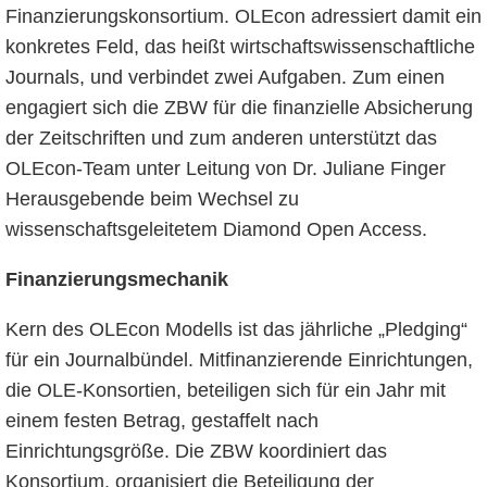
Finanzierungskonsortium. OLEcon adressiert damit ein
konkretes Feld, das heißt wirtschaftswissenschaftliche
Journals, und verbindet zwei Aufgaben. Zum einen
engagiert sich die ZBW für die finanzielle Absicherung
der Zeitschriften und zum anderen unterstützt das
OLEcon-Team unter Leitung von Dr. Juliane Finger
Herausgebende beim Wechsel zu
wissenschaftsgeleitetem Diamond Open Access.
Finanzierungsmechanik
Kern des OLEcon Modells ist das jährliche „Pledging“
für ein Journalbündel. Mitfinanzierende Einrichtungen,
die OLE-Konsortien, beteiligen sich für ein Jahr mit
einem festen Betrag, gestaffelt nach
Einrichtungsgröße. Die ZBW koordiniert das
Konsortium, organisiert die Beteiligung der