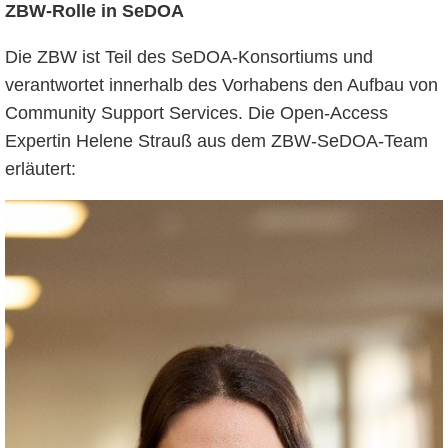
ZBW-Rolle in SeDOA
Die ZBW ist Teil des SeDOA-Konsortiums und
verantwortet innerhalb des Vorhabens den Aufbau von
Community Support Services. Die Open-Access
Expertin Helene Strauß aus dem ZBW-SeDOA-Team
erläutert: