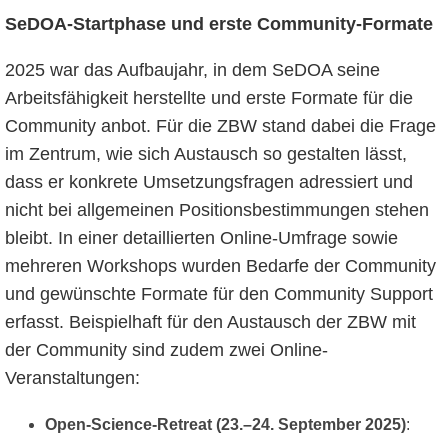
SeDOA-Startphase und erste Community-Formate
2025 war das Aufbaujahr, in dem SeDOA seine
Arbeitsfähigkeit herstellte und erste Formate für die
Community anbot. Für die ZBW stand dabei die Frage
im Zentrum, wie sich Austausch so gestalten lässt,
dass er konkrete Umsetzungsfragen adressiert und
nicht bei allgemeinen Positionsbestimmungen stehen
bleibt. In einer detaillierten Online-Umfrage sowie
mehreren Workshops wurden Bedarfe der Community
und gewünschte Formate für den Community Support
erfasst. Beispielhaft für den Austausch der ZBW mit
der Community sind zudem zwei Online-
Veranstaltungen:
Open-Science-Retreat (23.–24. September 2025)
: