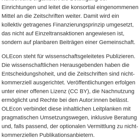
Einrichtungen und leitet die konsortial eingenommenen
Mittel an die Zeitschriften weiter. Damit wird ein
kollektiv getragenes Finanzierungsprinzip umgesetzt,
das nicht auf Einzeltransaktionen angewiesen ist,
sondern auf planbaren Beiträgen einer Gemeinschaft.
OLEcon steht für wissenschaftsgeleitetes Publizieren.
Die wissenschaftlichen Herausgebenden haben die
Entscheidungshoheit, und die Zeitschriften sind nicht-
kommerziell ausgerichtet. Veröffentlichungen erfolgen
unter einer offenen Lizenz (CC BY), die Nachnutzung
ermöglicht und Rechte bei den Autor:innen belässt.
OLEcon verbindet diese inhaltlichen Leitplanken mit
pragmatischen Umsetzungswegen, inklusive Beratung
und, falls passend, der optionalen Vermittlung zu nicht-
kommerziellen Publikationsanbietern.