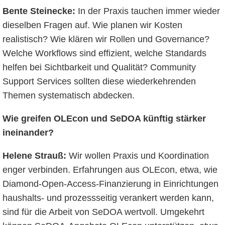
Bente Steinecke:
In der Praxis tauchen immer wieder
dieselben Fragen auf. Wie planen wir Kosten
realistisch? Wie klären wir Rollen und Governance?
Welche Workflows sind effizient, welche Standards
helfen bei Sichtbarkeit und Qualität? Community
Support Services sollten diese wiederkehrenden
Themen systematisch abdecken.
Wie greifen OLEcon und SeDOA künftig stärker
ineinander?
Helene Strauß:
Wir wollen Praxis und Koordination
enger verbinden. Erfahrungen aus OLEcon, etwa, wie
Diamond-Open-Access-Finanzierung in Einrichtungen
haushalts- und prozessseitig verankert werden kann,
sind für die Arbeit von SeDOA wertvoll. Umgekehrt