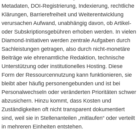
Metadaten, DOI-Registrierung, Indexierung, rechtliche
Klärungen, Barrierefreiheit und Weiterentwicklung
verursachen Aufwand, unabhängig davon, ob Artikel-
oder Subskriptionsgebühren erhoben werden. In vielen
Diamond-Initiativen werden zentrale Aufgaben durch
Sachleistungen getragen, also durch nicht-monetäre
Beiträge wie ehrenamtliche Redaktion, technische
Unterstützung oder institutionelles Hosting. Diese
Form der Ressourcennutzung kann funktionieren, sie
bleibt aber häufig personengebunden und ist bei
Personalwechseln oder veränderten Prioritäten schwer
abzusichern. Hinzu kommt, dass Kosten und
Zuständigkeiten oft nicht transparent dokumentiert
sind, weil sie in Stellenanteilen „mitlaufen“ oder verteilt
in mehreren Einheiten entstehen.