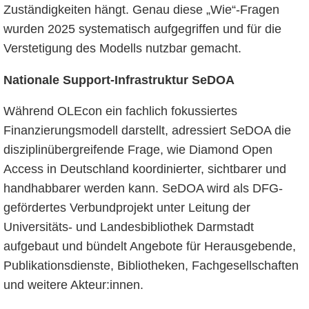
Zuständigkeiten hängt. Genau diese „Wie“-Fragen
wurden 2025 systematisch aufgegriffen und für die
Verstetigung des Modells nutzbar gemacht.
Nationale Support-Infrastruktur SeDOA
Während OLEcon ein fachlich fokussiertes
Finanzierungsmodell darstellt, adressiert SeDOA die
disziplinübergreifende Frage, wie Diamond Open
Access in Deutschland koordinierter, sichtbarer und
handhabbarer werden kann. SeDOA wird als DFG-
gefördertes Verbundprojekt unter Leitung der
Universitäts- und Landesbibliothek Darmstadt
aufgebaut und bündelt Angebote für Herausgebende,
Publikationsdienste, Bibliotheken, Fachgesellschaften
und weitere Akteur:innen.