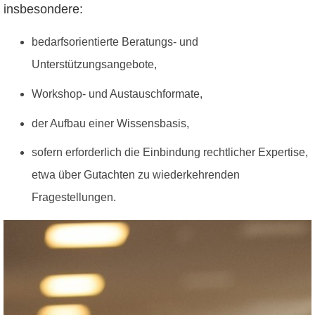
insbesondere:
bedarfsorientierte Beratungs- und
Unterstützungsangebote,
Workshop- und Austauschformate,
der Aufbau einer Wissensbasis,
sofern erforderlich die Einbindung rechtlicher Expertise,
etwa über Gutachten zu wiederkehrenden
Fragestellungen.