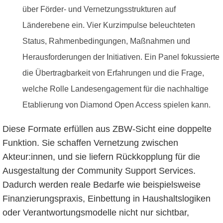
über Förder- und Vernetzungsstrukturen auf
Länderebene ein. Vier Kurzimpulse beleuchteten
Status, Rahmenbedingungen, Maßnahmen und
Herausforderungen der Initiativen. Ein Panel fokussierte
die Übertragbarkeit von Erfahrungen und die Frage,
welche Rolle Landesengagement für die nachhaltige
Etablierung von Diamond Open Access spielen kann.
Diese Formate erfüllen aus ZBW-Sicht eine doppelte
Funktion. Sie schaffen Vernetzung zwischen
Akteur:innen, und sie liefern Rückkopplung für die
Ausgestaltung der Community Support Services.
Dadurch werden reale Bedarfe wie beispielsweise
Finanzierungspraxis, Einbettung in Haushaltslogiken
oder Verantwortungsmodelle nicht nur sichtbar,