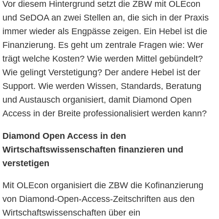
Vor diesem Hintergrund setzt die ZBW mit OLEcon
und SeDOA an zwei Stellen an, die sich in der Praxis
immer wieder als Engpässe zeigen. Ein Hebel ist die
Finanzierung. Es geht um zentrale Fragen wie: Wer
trägt welche Kosten? Wie werden Mittel gebündelt?
Wie gelingt Verstetigung? Der andere Hebel ist der
Support. Wie werden Wissen, Standards, Beratung
und Austausch organisiert, damit Diamond Open
Access in der Breite professionalisiert werden kann?
Diamond Open Access in den
Wirtschaftswissenschaften finanzieren und
verstetigen
Mit OLEcon organisiert die ZBW die Kofinanzierung
von Diamond-Open-Access-Zeitschriften aus den
Wirtschaftswissenschaften über ein