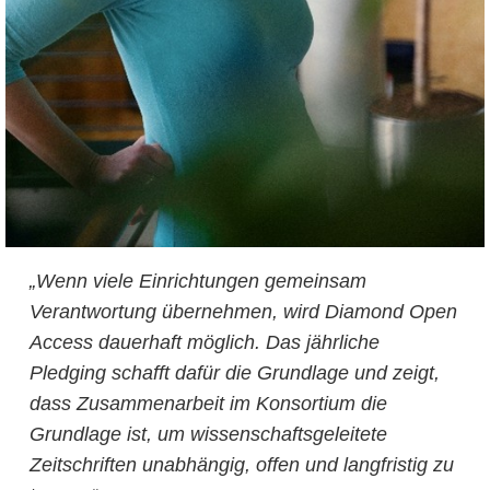
„Wenn viele Einrichtungen gemeinsam
Verantwortung übernehmen, wird Diamond Open
Access dauerhaft möglich. Das jährliche
Pledging schafft dafür die Grundlage und zeigt,
dass Zusammenarbeit im Konsortium die
Grundlage ist, um wissenschaftsgeleitete
Zeitschriften unabhängig, offen und langfristig zu