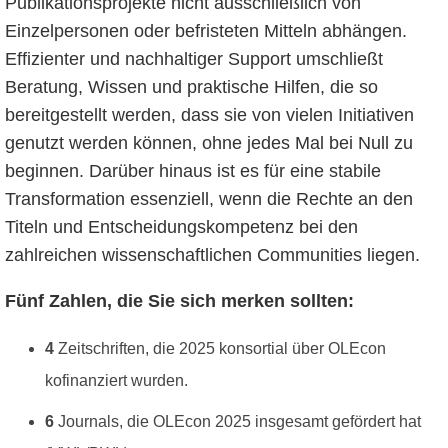
Publikationsprojekte nicht ausschließlich von
Einzelpersonen oder befristeten Mitteln abhängen.
Effizienter und nachhaltiger Support umschließt
Beratung, Wissen und praktische Hilfen, die so
bereitgestellt werden, dass sie von vielen Initiativen
genutzt werden können, ohne jedes Mal bei Null zu
beginnen. Darüber hinaus ist es für eine stabile
Transformation essenziell, wenn die Rechte an den
Titeln und Entscheidungskompetenz bei den
zahlreichen wissenschaftlichen Communities liegen.
Fünf Zahlen, die Sie sich merken sollten:
4
Zeitschriften, die 2025 konsortial über OLEcon
kofinanziert wurden.
6
Journals, die OLEcon 2025 insgesamt gefördert hat