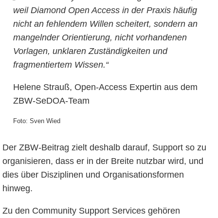
weil Diamond Open Access in der Praxis häufig
nicht an fehlendem Willen scheitert, sondern an
mangelnder Orientierung, nicht vorhandenen
Vorlagen, unklaren Zuständigkeiten und
fragmentiertem Wissen.“
Helene Strauß, Open-Access Expertin aus dem
ZBW-SeDOA-Team
Foto: Sven Wied
Der ZBW-Beitrag zielt deshalb darauf, Support so zu
organisieren, dass er in der Breite nutzbar wird, und
dies über Disziplinen und Organisationsformen
hinweg.
Zu den Community Support Services gehören