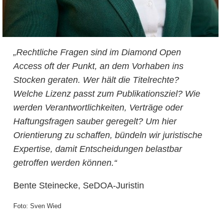
„Rechtliche Fragen sind im Diamond Open
Access oft der Punkt, an dem Vorhaben ins
Stocken geraten. Wer hält die Titelrechte?
Welche Lizenz passt zum Publikationsziel? Wie
werden Verantwortlichkeiten, Verträge oder
Haftungsfragen sauber geregelt? Um hier
Orientierung zu schaffen, bündeln wir juristische
Expertise, damit Entscheidungen belastbar
getroffen werden können.“
Bente Steinecke, SeDOA-Juristin
Foto: Sven Wied