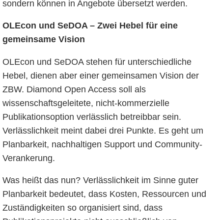
sondern können in Angebote übersetzt werden.
OLEcon und SeDOA – Zwei Hebel für eine
gemeinsame Vision
OLEcon und SeDOA stehen für unterschiedliche
Hebel, dienen aber einer gemeinsamen Vision der
ZBW. Diamond Open Access soll als
wissenschaftsgeleitete, nicht-kommerzielle
Publikationsoption verlässlich betreibbar sein.
Verlässlichkeit meint dabei drei Punkte. Es geht um
Planbarkeit, nachhaltigen Support und Community-
Verankerung.
Was heißt das nun? Verlässlichkeit im Sinne guter
Planbarkeit bedeutet, dass Kosten, Ressourcen und
Zuständigkeiten so organisiert sind, dass