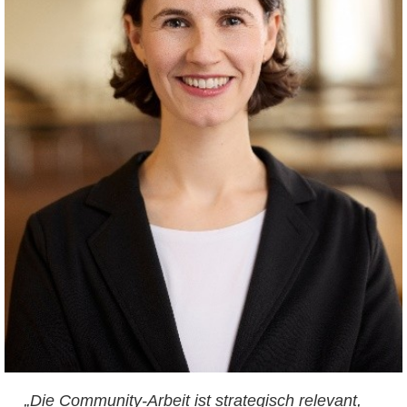
„Die Community-Arbeit ist strategisch relevant,