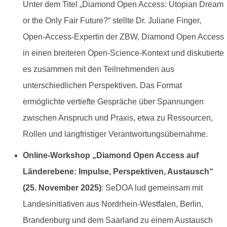
Unter dem Titel „Diamond Open Access: Utopian Dream
or the Only Fair Future?“ stellte Dr. Juliane Finger,
Open-Access-Expertin der ZBW, Diamond Open Access
in einen breiteren Open-Science-Kontext und diskutierte
es zusammen mit den Teilnehmenden aus
unterschiedlichen Perspektiven. Das Format
ermöglichte vertiefte Gespräche über Spannungen
zwischen Anspruch und Praxis, etwa zu Ressourcen,
Rollen und langfristiger Verantwortungsübernahme.
Online-Workshop „Diamond Open Access auf
Länderebene: Impulse, Perspektiven, Austausch“
(25. November 2025)
: SeDOA lud gemeinsam mit
Landesinitiativen aus Nordrhein-Westfalen, Berlin,
Brandenburg und dem Saarland zu einem Austausch