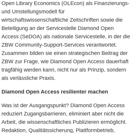
Open Library Economics (OLEcon) als Finanzierungs-
und Umstellungsmodell für
wirtschaftswissenschaftliche Zeitschriften sowie die
Beteiligung an der Servicestelle Diamond Open
Access (SeDOA) als nationale Servicestelle, in der die
ZBW Community-Support-Services verantwortet.
Zusammen bilden sie einen strategischen Beitrag der
ZBW zur Frage, wie Diamond Open Access dauerhaft
tragfähig werden kann, nicht nur als Prinzip, sondern
als verlässliche Praxis.
Diamond Open Access resilienter machen
Was ist der Ausgangspunkt? Diamond Open Access
reduziert Zugangsbarrieren, eliminiert aber nicht die
Arbeit, die wissenschaftliches Publizieren ermöglicht.
Redaktion, Qualitätssicherung, Plattformbetrieb,