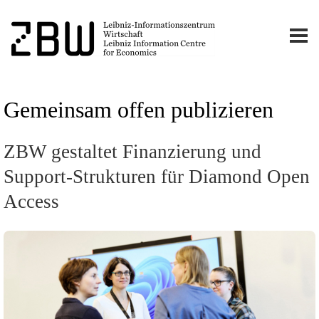
Gemeinsam offen publizieren
ZBW gestaltet Finanzierung und
Support-Strukturen für Diamond Open
Access