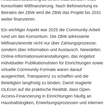
konsortialer Mitfinanzierung. Nach Befürwortung es
Beirates der ZBW wird die ZBW das Projekt bis 2031
weiter finanzieren.
Ein wichtiger Aspekt war 2025 die Community-Arbeit
rund um das Konsortium. Die ZBW adressierte
Mitfinanzierende nicht nur über Zahlungsprozesse,
sondern über Information und Austausch. Newsletter,
Online-Informationsveranstaltungen, das Angebot
individueller Publikationslisten für Einrichtungen sowie
virtuelle Community-Formate waren darauf
ausgerichtet, Transparenz zu schaffen und die
Beteiligten langfristig zu binden. Damit reagierte
OLEcon auf die praktische Realität, dass Open-
Access-Finanzierung in Einrichtungen häufig an
Haushaltslogiken, Erwerbungsprozessen und internen