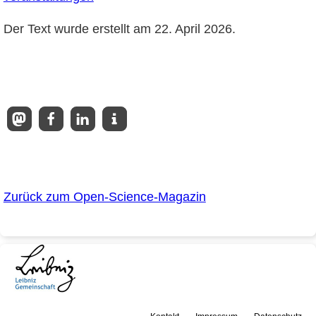
Der Text wurde erstellt am 22. April 2026.
Zurück zum Open-Science-Magazin