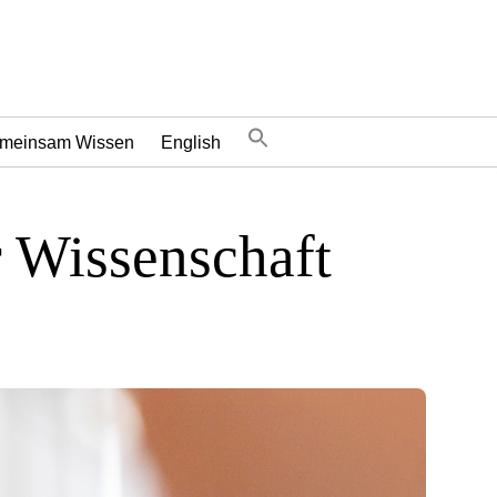
meinsam Wissen
English
r Wissenschaft