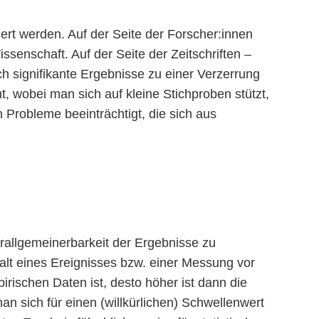
ziert werden. Auf der Seite der Forscher:innen
senschaft. Auf der Seite der Zeitschriften –
sch signifikante Ergebnisse zu einer Verzerrung
t, wobei man sich auf kleine Stichproben stützt,
h Probleme beeinträchtigt, die sich aus
erallgemeinerbarkeit der Ergebnisse zu
alt eines Ereignisses bzw. einer Messung vor
irischen Daten ist, desto höher ist dann die
an sich für einen (willkürlichen) Schwellenwert