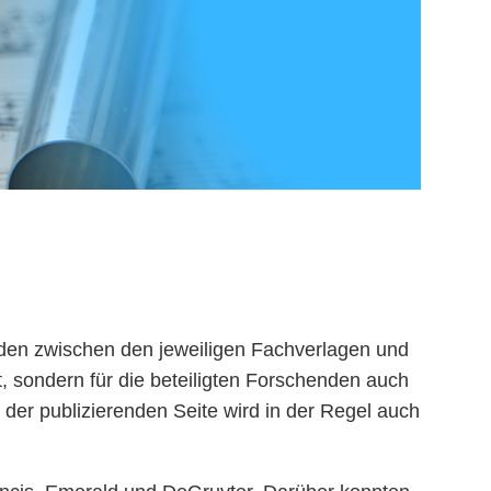
rden zwischen den jeweiligen Fachverlagen und
, sondern für die beteiligten Forschenden auch
 der publizierenden Seite wird in der Regel auch