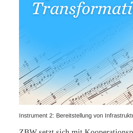
Instrument 2: Bereitstellung von Infrastruk
ZBW setzt sich mit Kooperationspa