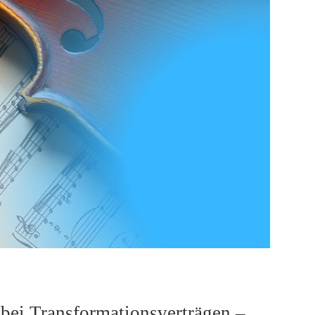
 bei Transformationsverträgen –