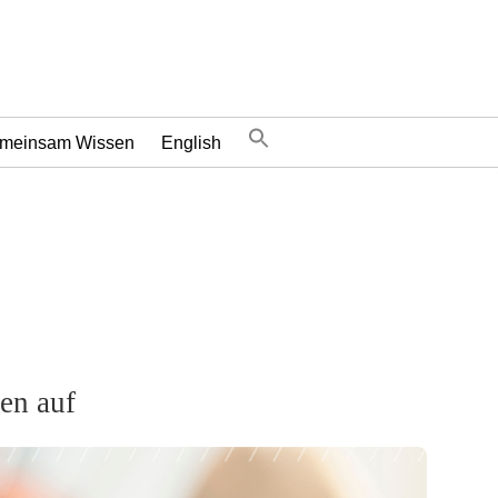
meinsam Wissen
English
en auf