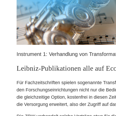
Instrument 1: Verhandlung von Transformat
Leibniz-Publikationen alle auf Eco
Für Fachzeitschriften spielen sogenannte Tran
den Forschungseinrichtungen nicht nur die Bedi
die gleichzeitige Option, kostenfrei in diesen Z
die Versorgung erweitert, also der Zugriff auf da