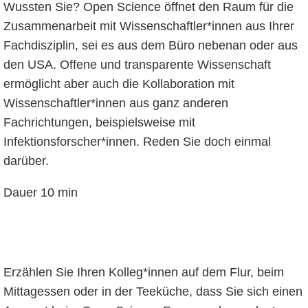
Wussten Sie? Open Science öffnet den Raum für die
Zusammenarbeit mit Wissenschaftler*innen aus Ihrer
Fachdisziplin, sei es aus dem Büro nebenan oder aus
den USA. Offene und transparente Wissenschaft
ermöglicht aber auch die Kollaboration mit
Wissenschaftler*innen aus ganz anderen
Fachrichtungen, beispielsweise mit
Infektionsforscher*innen. Reden Sie doch einmal
darüber.
Dauer 10 min
Erzählen Sie Ihren Kolleg*innen auf dem Flur, beim
Mittagessen oder in der Teeküche, dass Sie sich einen