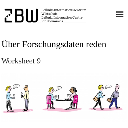
Über Forschungsdaten reden
Worksheet 9