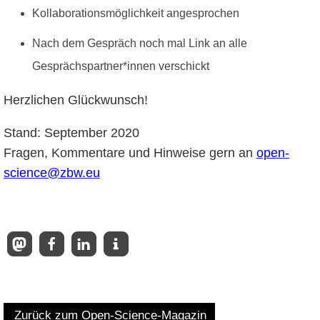
Kollaborationsmöglichkeit angesprochen
Nach dem Gespräch noch mal Link an alle
Gesprächspartner*innen verschickt
Herzlichen Glückwunsch!
Stand: September 2020
Fragen, Kommentare und Hinweise gern an
open-
science@zbw.eu
Zurück zum Open-Science-Magazin