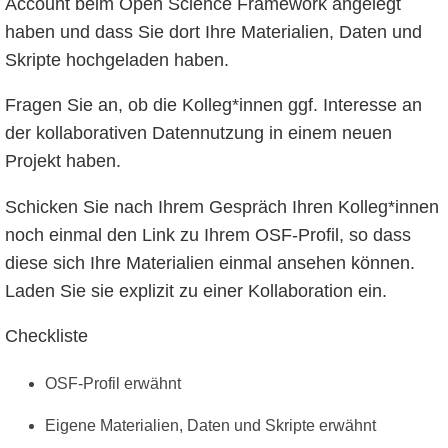
Account beim Open Science Framework angelegt
haben und dass Sie dort Ihre Materialien, Daten und
Skripte hochgeladen haben.
Fragen Sie an, ob die Kolleg*innen ggf. Interesse an
der kollaborativen Datennutzung in einem neuen
Projekt haben.
Schicken Sie nach Ihrem Gespräch Ihren Kolleg*innen
noch einmal den Link zu Ihrem OSF-Profil, so dass
diese sich Ihre Materialien einmal ansehen können.
Laden Sie sie explizit zu einer Kollaboration ein.
Checkliste
OSF-Profil erwähnt
Eigene Materialien, Daten und Skripte erwähnt