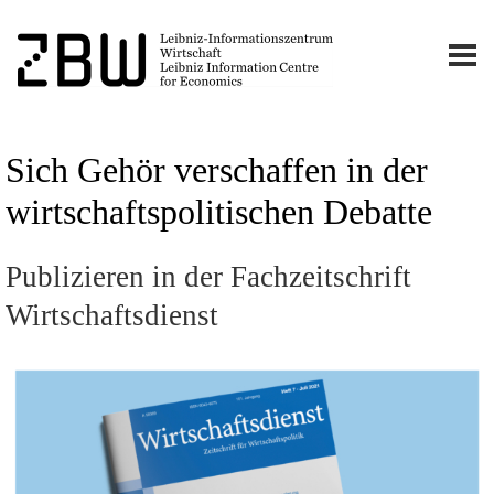
Sich Gehör verschaffen in der
wirtschaftspolitischen Debatte
Publizieren in der Fachzeitschrift
Wirtschaftsdienst