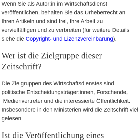
Wenn Sie als Autor:in im Wirtschaftsdienst
veröffentlichen, behalten Sie das Urheberrecht an
Ihren Artikeln und sind frei, Ihre Arbeit zu
vervielfältigen und zu verbreiten (für weitere Details
siehe die
Copyright- und Lizenzvereinbarung
).
Wer ist die Zielgruppe dieser
Zeitschrift?
Die Zielgruppen des Wirtschaftsdienstes sind
politische Entscheidungsträger:innen, Forschende,
Medienvertreter und die interessierte Öffentlichkeit.
Insbesondere in den Ministerien wird die Zeitschrift viel
gelesen.
Ist die Veröffentlichung eines