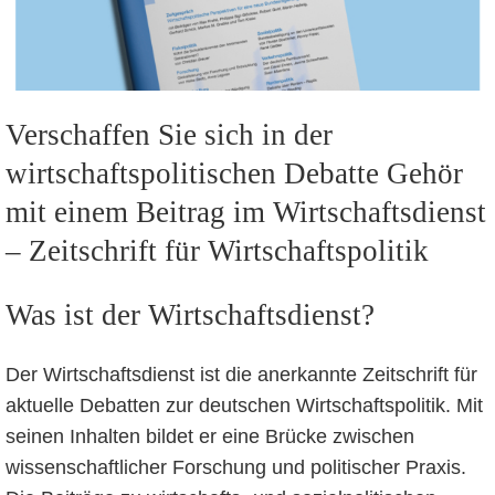
Verschaffen Sie sich in der
wirtschaftspolitischen Debatte Gehör
mit einem Beitrag im Wirtschaftsdienst
– Zeitschrift für Wirtschaftspolitik
Was ist der Wirtschaftsdienst?
Der Wirtschaftsdienst ist die anerkannte Zeitschrift für
aktuelle Debatten zur deutschen Wirtschaftspolitik. Mit
seinen Inhalten bildet er eine Brücke zwischen
wissenschaftlicher Forschung und politischer Praxis.