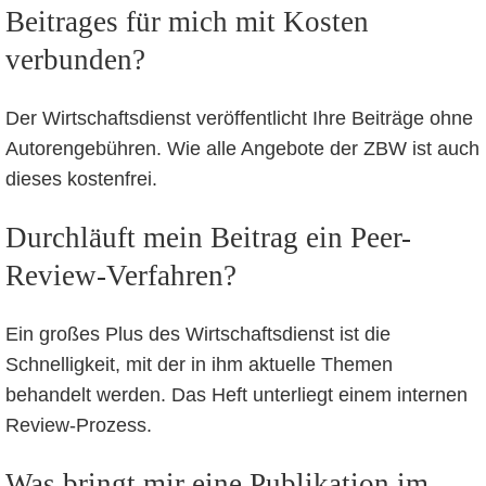
Beitrages für mich mit Kosten
verbunden?
Der Wirtschaftsdienst veröffentlicht Ihre Beiträge ohne
Autorengebühren. Wie alle Angebote der ZBW ist auch
dieses kostenfrei.
Durchläuft mein Beitrag ein Peer-
Review-Verfahren?
Ein großes Plus des Wirtschaftsdienst ist die
Schnelligkeit, mit der in ihm aktuelle Themen
behandelt werden. Das Heft unterliegt einem internen
Review-Prozess.
Was bringt mir eine Publikation im