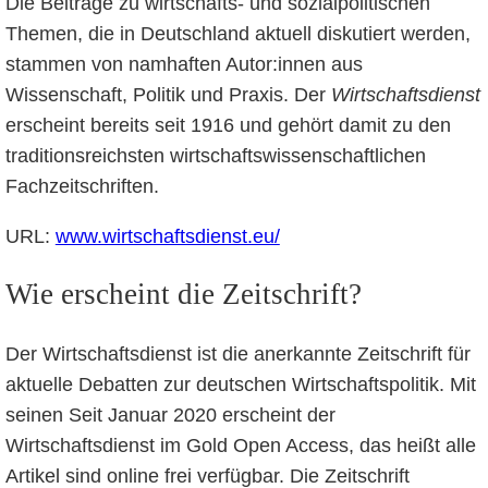
Die Beiträge zu wirtschafts- und sozialpolitischen
Themen, die in Deutschland aktuell diskutiert werden,
stammen von namhaften Autor:innen aus
Wissenschaft, Politik und Praxis. Der
Wirtschaftsdienst
erscheint bereits seit 1916 und gehört damit zu den
traditionsreichsten wirtschaftswissenschaftlichen
Fachzeitschriften.
URL:
www.wirtschaftsdienst.eu/
Wie erscheint die Zeitschrift?
Der Wirtschaftsdienst ist die anerkannte Zeitschrift für
aktuelle Debatten zur deutschen Wirtschaftspolitik. Mit
seinen Seit Januar 2020 erscheint der
Wirtschaftsdienst im Gold Open Access, das heißt alle
Artikel sind online frei verfügbar. Die Zeitschrift