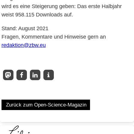
wird es eine Steigerung geben: Das erste Halbjahr
weist 958.115 Downloads auf.
Stand: August 2021
Fragen, Kommentare und Hinweise gern an
redaktion@zbw.eu
Zurück zum Open-Science-Magazin