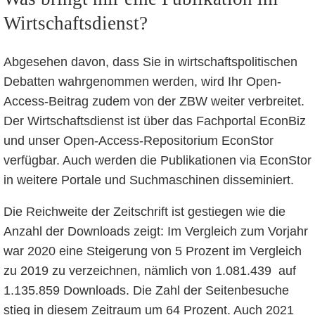
Wirtschaftsdienst?
Abgesehen davon, dass Sie in wirtschaftspolitischen
Debatten wahrgenommen werden, wird Ihr Open-
Access-Beitrag zudem von der ZBW weiter verbreitet.
Der Wirtschaftsdienst ist über das Fachportal EconBiz
und unser Open-Access-Repositorium EconStor
verfügbar. Auch werden die Publikationen via EconStor
in weitere Portale und Suchmaschinen disseminiert.
Die Reichweite der Zeitschrift ist gestiegen wie die
Anzahl der Downloads zeigt: Im Vergleich zum Vorjahr
war 2020 eine Steigerung von 5 Prozent im Vergleich
zu 2019 zu verzeichnen, nämlich von 1.081.439 auf
1.135.859 Downloads. Die Zahl der Seitenbesuche
stieg in diesem Zeitraum um 64 Prozent. Auch 2021