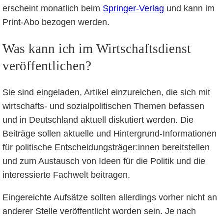
erscheint monatlich beim
Springer-Verlag
und kann im
Print-Abo bezogen werden.
Was kann ich im Wirtschaftsdienst
veröffentlichen?
Sie sind eingeladen, Artikel einzureichen, die sich mit
wirtschafts- und sozialpolitischen Themen befassen
und in Deutschland aktuell diskutiert werden. Die
Beiträge sollen aktuelle und Hintergrund-Informationen
für politische Entscheidungsträger:innen bereitstellen
und zum Austausch von Ideen für die Politik und die
interessierte Fachwelt beitragen.
Eingereichte Aufsätze sollten allerdings vorher nicht an
anderer Stelle veröffentlicht worden sein. Je nach