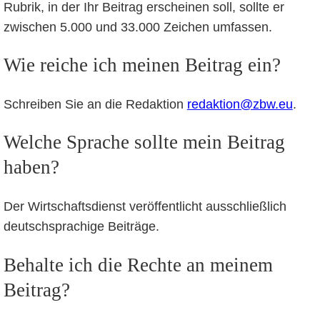
Rubrik, in der Ihr Beitrag erscheinen soll, sollte er
zwischen 5.000 und 33.000 Zeichen umfassen.
Wie reiche ich meinen Beitrag ein?
Schreiben Sie an die Redaktion
redaktion@zbw.eu
.
Welche Sprache sollte mein Beitrag
haben?
Der Wirtschaftsdienst veröffentlicht ausschließlich
deutschsprachige Beiträge.
Behalte ich die Rechte an meinem
Beitrag?